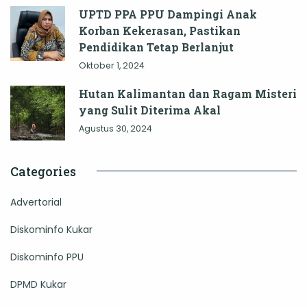
UPTD PPA PPU Dampingi Anak
Korban Kekerasan, Pastikan
Pendidikan Tetap Berlanjut
Oktober 1, 2024
Hutan Kalimantan dan Ragam Misteri
yang Sulit Diterima Akal
Agustus 30, 2024
Categories
Advertorial
Diskominfo Kukar
Diskominfo PPU
DPMD Kukar