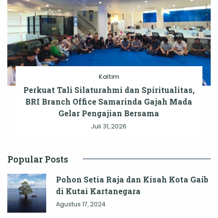
Kaltim
Perkuat Tali Silaturahmi dan Spiritualitas,
BRI Branch Office Samarinda Gajah Mada
Gelar Pengajian Bersama
Juli 31, 2026
Popular Posts
Pohon Setia Raja dan Kisah Kota Gaib
di Kutai Kartanegara
Agustus 17, 2024