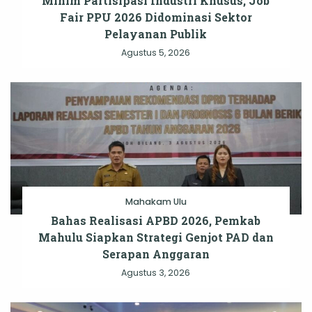
Minim Partisipasi Industri Khusus, Job
Fair PPU 2026 Didominasi Sektor
Pelayanan Publik
Agustus 5, 2026
Mahakam Ulu
Bahas Realisasi APBD 2026, Pemkab
Mahulu Siapkan Strategi Genjot PAD dan
Serapan Anggaran
Agustus 3, 2026