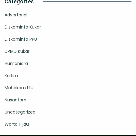
Categories
Advertorial
Diskominfo Kukar
Diskominfo PPU
DPMD Kukar
Humaniora
Kaltim
Mahakam Ulu
Nusantara
Uncategorized
Warta Hijau