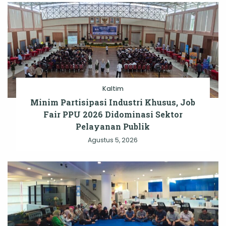
Kaltim
Minim Partisipasi Industri Khusus, Job
Fair PPU 2026 Didominasi Sektor
Pelayanan Publik
Agustus 5, 2026