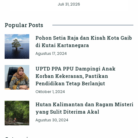
Juli 31, 2026
Popular Posts
Pohon Setia Raja dan Kisah Kota Gaib
di Kutai Kartanegara
Agustus 17, 2024
UPTD PPA PPU Dampingi Anak
Korban Kekerasan, Pastikan
Pendidikan Tetap Berlanjut
Oktober 1, 2024
Hutan Kalimantan dan Ragam Misteri
yang Sulit Diterima Akal
Agustus 30, 2024