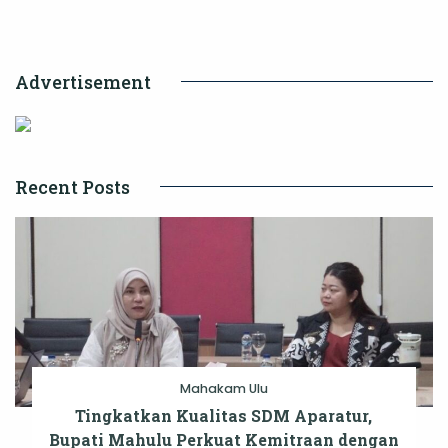
Sinergi
Pengawasan
Advertisement
Keuangan
Daerah
Recent Posts
Mahakam Ulu
Tingkatkan Kualitas SDM Aparatur,
Bupati Mahulu Perkuat Kemitraan dengan