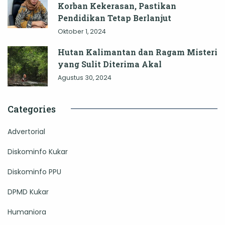
Korban Kekerasan, Pastikan
Pendidikan Tetap Berlanjut
Oktober 1, 2024
Hutan Kalimantan dan Ragam Misteri
yang Sulit Diterima Akal
Agustus 30, 2024
Categories
Advertorial
Diskominfo Kukar
Diskominfo PPU
DPMD Kukar
Humaniora