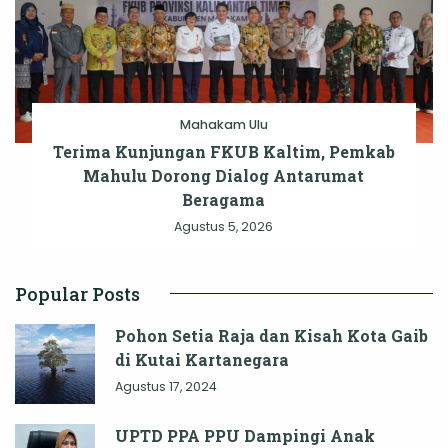
Mahakam Ulu
Terima Kunjungan FKUB Kaltim, Pemkab
Mahulu Dorong Dialog Antarumat
Beragama
Agustus 5, 2026
Popular Posts
Pohon Setia Raja dan Kisah Kota Gaib
di Kutai Kartanegara
Agustus 17, 2024
UPTD PPA PPU Dampingi Anak