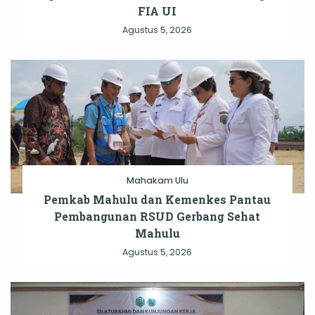
FIA UI
Agustus 5, 2026
Mahakam Ulu
Pemkab Mahulu dan Kemenkes Pantau
Pembangunan RSUD Gerbang Sehat
Mahulu
Agustus 5, 2026