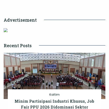
Kawasan
Pertambanga
Advertisement
Batu
Bara
Recent Posts
Kaltim
Minim Partisipasi Industri Khusus, Job
Fair PPU 2026 Didominasi Sektor