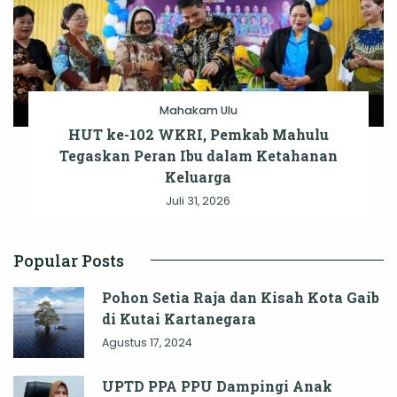
Mahakam Ulu
HUT ke-102 WKRI, Pemkab Mahulu
Tegaskan Peran Ibu dalam Ketahanan
Keluarga
Juli 31, 2026
Popular Posts
Pohon Setia Raja dan Kisah Kota Gaib
di Kutai Kartanegara
Agustus 17, 2024
UPTD PPA PPU Dampingi Anak