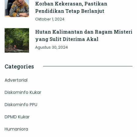
Korban Kekerasan, Pastikan
Pendidikan Tetap Berlanjut
Oktober 1, 2024
Hutan Kalimantan dan Ragam Misteri
yang Sulit Diterima Akal
Agustus 30, 2024
Categories
Advertorial
Diskominfo Kukar
Diskominfo PPU
DPMD Kukar
Humaniora