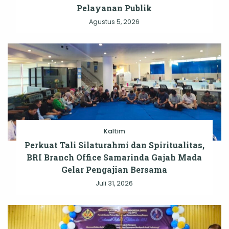
Pelayanan Publik
Agustus 5, 2026
Kaltim
Perkuat Tali Silaturahmi dan Spiritualitas,
BRI Branch Office Samarinda Gajah Mada
Gelar Pengajian Bersama
Juli 31, 2026