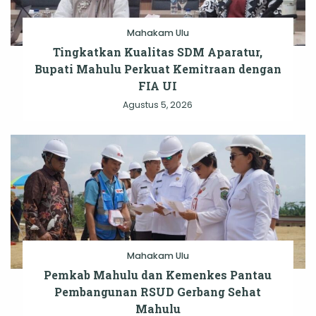
Mahakam Ulu
Tingkatkan Kualitas SDM Aparatur,
Bupati Mahulu Perkuat Kemitraan dengan
FIA UI
Agustus 5, 2026
Mahakam Ulu
Pemkab Mahulu dan Kemenkes Pantau
Pembangunan RSUD Gerbang Sehat
Mahulu