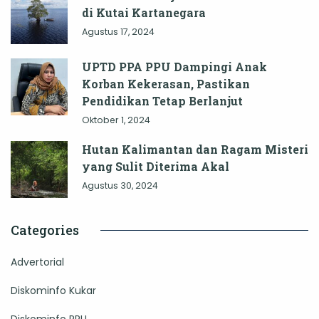
di Kutai Kartanegara
Agustus 17, 2024
UPTD PPA PPU Dampingi Anak
Korban Kekerasan, Pastikan
Pendidikan Tetap Berlanjut
Oktober 1, 2024
Hutan Kalimantan dan Ragam Misteri
yang Sulit Diterima Akal
Agustus 30, 2024
Categories
Advertorial
Diskominfo Kukar