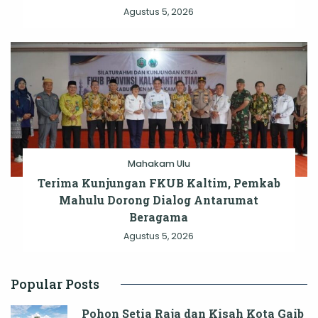
Agustus 5, 2026
Mahakam Ulu
Terima Kunjungan FKUB Kaltim, Pemkab
Mahulu Dorong Dialog Antarumat
Beragama
Agustus 5, 2026
Popular Posts
Pohon Setia Raja dan Kisah Kota Gaib