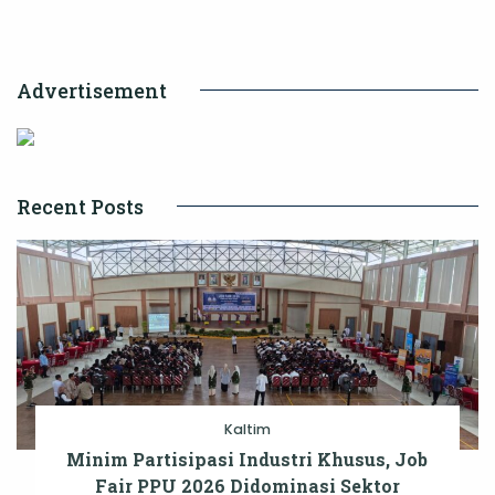
Tiga
Kali
Advertisement
Setahun
Recent Posts
Kaltim
Minim Partisipasi Industri Khusus, Job
Fair PPU 2026 Didominasi Sektor