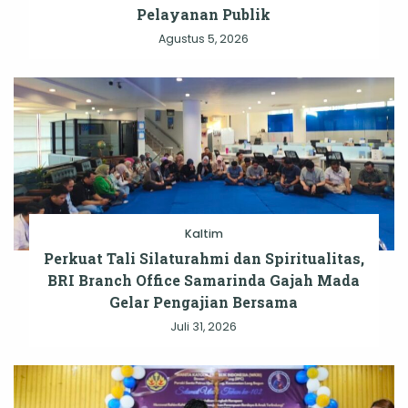
Pelayanan Publik
Agustus 5, 2026
Kaltim
Perkuat Tali Silaturahmi dan Spiritualitas,
BRI Branch Office Samarinda Gajah Mada
Gelar Pengajian Bersama
Juli 31, 2026