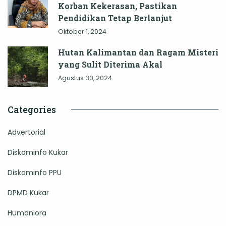
Korban Kekerasan, Pastikan
Pendidikan Tetap Berlanjut
Oktober 1, 2024
Hutan Kalimantan dan Ragam Misteri
yang Sulit Diterima Akal
Agustus 30, 2024
Categories
Advertorial
Diskominfo Kukar
Diskominfo PPU
DPMD Kukar
Humaniora