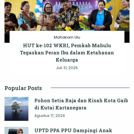
Mahakam Ulu
HUT ke-102 WKRI, Pemkab Mahulu
Tegaskan Peran Ibu dalam Ketahanan
Keluarga
Juli 31, 2026
Popular Posts
Pohon Setia Raja dan Kisah Kota Gaib
di Kutai Kartanegara
Agustus 17, 2024
UPTD PPA PPU Dampingi Anak