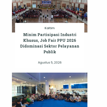
Kaltim
Minim Partisipasi Industri
Khusus, Job Fair PPU 2026
Didominasi Sektor Pelayanan
Publik
Agustus 5, 2026