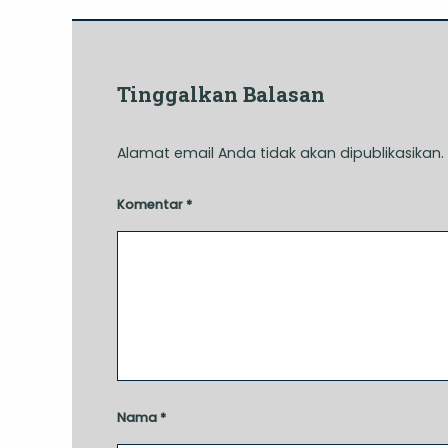
Tinggalkan Balasan
Alamat email Anda tidak akan dipublikasikan.
Komentar
*
Nama
*