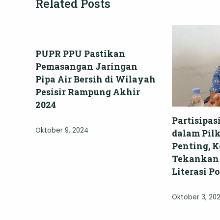
Related Posts
PUPR PPU Pastikan
Pemasangan Jaringan
Pipa Air Bersih di Wilayah
Pesisir Rampung Akhir
2024
Partisipa
Oktober 9, 2024
dalam Pil
Penting, 
Tekankan
Literasi Po
Oktober 3, 20