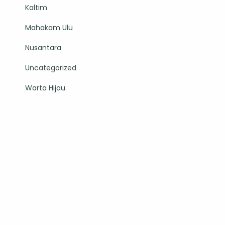
Kaltim
Mahakam Ulu
Nusantara
Uncategorized
Warta Hijau