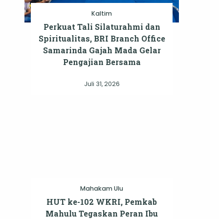
Kaltim
Perkuat Tali Silaturahmi dan
Spiritualitas, BRI Branch Office
Samarinda Gajah Mada Gelar
Pengajian Bersama
Juli 31, 2026
Mahakam Ulu
HUT ke-102 WKRI, Pemkab
Mahulu Tegaskan Peran Ibu