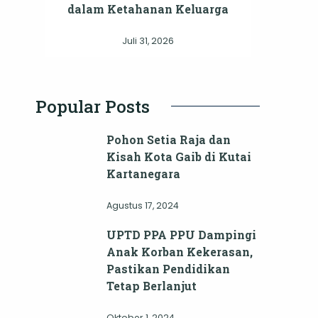
dalam Ketahanan Keluarga
Juli 31, 2026
Popular Posts
Pohon Setia Raja dan
Kisah Kota Gaib di Kutai
Kartanegara
Agustus 17, 2024
UPTD PPA PPU Dampingi
Anak Korban Kekerasan,
Pastikan Pendidikan
Tetap Berlanjut
Oktober 1, 2024