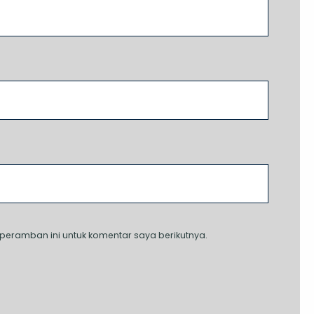
peramban ini untuk komentar saya berikutnya.