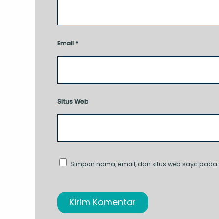
Email
*
Situs Web
Simpan nama, email, dan situs web saya pada 