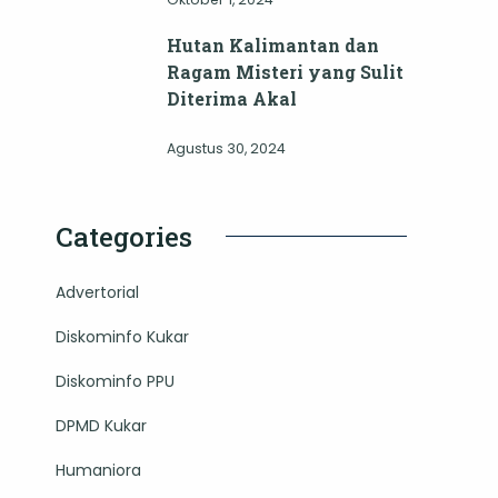
Hutan Kalimantan dan
Ragam Misteri yang Sulit
Diterima Akal
Agustus 30, 2024
Categories
Advertorial
Diskominfo Kukar
Diskominfo PPU
DPMD Kukar
Humaniora