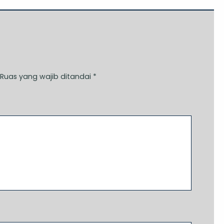
Ruas yang wajib ditandai
*