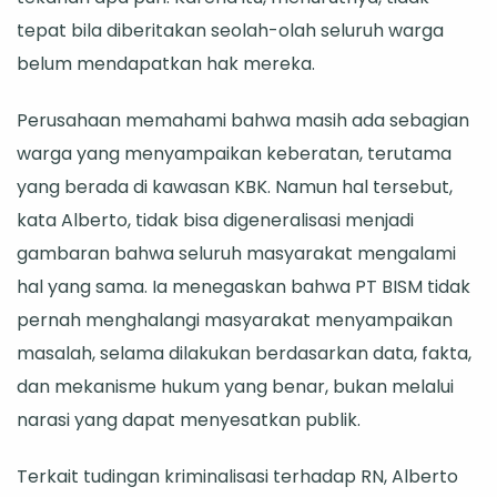
tepat bila diberitakan seolah-olah seluruh warga
belum mendapatkan hak mereka.
Perusahaan memahami bahwa masih ada sebagian
warga yang menyampaikan keberatan, terutama
yang berada di kawasan KBK. Namun hal tersebut,
kata Alberto, tidak bisa digeneralisasi menjadi
gambaran bahwa seluruh masyarakat mengalami
hal yang sama. Ia menegaskan bahwa PT BISM tidak
pernah menghalangi masyarakat menyampaikan
masalah, selama dilakukan berdasarkan data, fakta,
dan mekanisme hukum yang benar, bukan melalui
narasi yang dapat menyesatkan publik.
Terkait tudingan kriminalisasi terhadap RN, Alberto