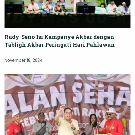
Rudy-Seno Isi Kampanye Akbar dengan
Tabligh Akbar Peringati Hari Pahlawan
November 18, 2024