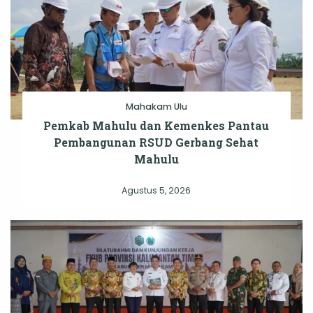
Mahakam Ulu
Pemkab Mahulu dan Kemenkes Pantau
Pembangunan RSUD Gerbang Sehat
Mahulu
Agustus 5, 2026