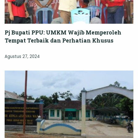
Pj Bupati PPU: UMKM Wajib Memperoleh
Tempat Terbaik dan Perhatian Khusus
Agustus 27, 2024