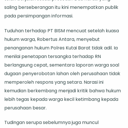
saling berseberangan itu kini menempatkan publik
SOP
pada persimpangan informasi.
Tuduhan terhadap PT BISM mencuat setelah kuasa
hukum warga, Robertus Antara, menyebut
penanganan hukum Polres Kutai Barat tidak adil. Ia
menilai penetapan tersangka terhadap RN
berlangsung cepat, sementara laporan warga soal
dugaan penyerobotan lahan oleh perusahaan tidak
memperoleh respons yang setara. Narasi ini
kemudian berkembang menjadi kritik bahwa hukum
lebih tegas kepada warga kecil ketimbang kepada
perusahaan besar.
Tudingan serupa sebelumnya juga muncul