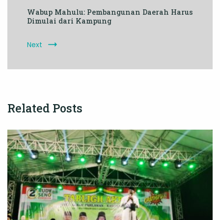
Wabup Mahulu: Pembangunan Daerah Harus
Dimulai dari Kampung
Next
Related Posts