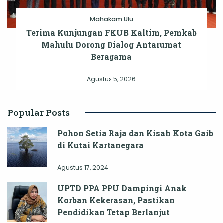
Mahakam Ulu
Terima Kunjungan FKUB Kaltim, Pemkab
Mahulu Dorong Dialog Antarumat
Beragama
Agustus 5, 2026
Popular Posts
Pohon Setia Raja dan Kisah Kota Gaib
di Kutai Kartanegara
Agustus 17, 2024
UPTD PPA PPU Dampingi Anak
Korban Kekerasan, Pastikan
Pendidikan Tetap Berlanjut