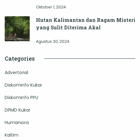
Oktober 1, 2024
Hutan Kalimantan dan Ragam Misteri
yang Sulit Diterima Akal
Agustus 30, 2024
Categories
Advertorial
Diskominfo Kukar
Diskominfo PPU
DPMD Kukar
Humaniora
Kaltim