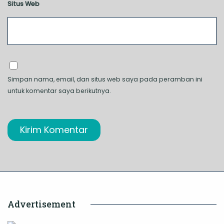
Situs Web
Simpan nama, email, dan situs web saya pada peramban ini
untuk komentar saya berikutnya.
Advertisement