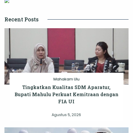
Recent Posts
Mahakam Ulu
Tingkatkan Kualitas SDM Aparatur,
Bupati Mahulu Perkuat Kemitraan dengan
FIA UI
Agustus 5, 2026