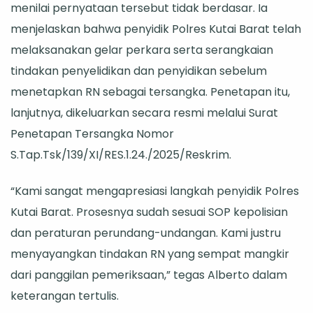
menilai pernyataan tersebut tidak berdasar. Ia
menjelaskan bahwa penyidik Polres Kutai Barat telah
melaksanakan gelar perkara serta serangkaian
tindakan penyelidikan dan penyidikan sebelum
menetapkan RN sebagai tersangka. Penetapan itu,
lanjutnya, dikeluarkan secara resmi melalui Surat
Penetapan Tersangka Nomor
S.Tap.Tsk/139/XI/RES.1.24./2025/Reskrim.
“Kami sangat mengapresiasi langkah penyidik Polres
Kutai Barat. Prosesnya sudah sesuai SOP kepolisian
dan peraturan perundang-undangan. Kami justru
menyayangkan tindakan RN yang sempat mangkir
dari panggilan pemeriksaan,” tegas Alberto dalam
keterangan tertulis.