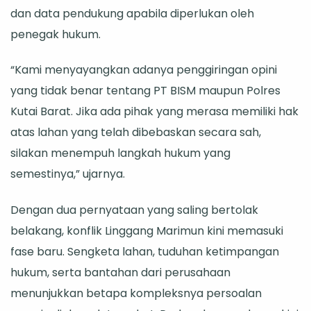
dan data pendukung apabila diperlukan oleh
penegak hukum.
“Kami menyayangkan adanya penggiringan opini
yang tidak benar tentang PT BISM maupun Polres
Kutai Barat. Jika ada pihak yang merasa memiliki hak
atas lahan yang telah dibebaskan secara sah,
silakan menempuh langkah hukum yang
semestinya,” ujarnya.
Dengan dua pernyataan yang saling bertolak
belakang, konflik Linggang Marimun kini memasuki
fase baru. Sengketa lahan, tuduhan ketimpangan
hukum, serta bantahan dari perusahaan
menunjukkan betapa kompleksnya persoalan