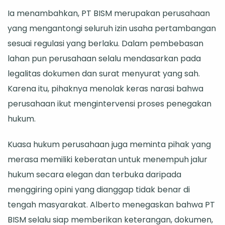
Ia menambahkan, PT BISM merupakan perusahaan
yang mengantongi seluruh izin usaha pertambangan
sesuai regulasi yang berlaku. Dalam pembebasan
lahan pun perusahaan selalu mendasarkan pada
legalitas dokumen dan surat menyurat yang sah.
Karena itu, pihaknya menolak keras narasi bahwa
perusahaan ikut mengintervensi proses penegakan
hukum.
Kuasa hukum perusahaan juga meminta pihak yang
merasa memiliki keberatan untuk menempuh jalur
hukum secara elegan dan terbuka daripada
menggiring opini yang dianggap tidak benar di
tengah masyarakat. Alberto menegaskan bahwa PT
BISM selalu siap memberikan keterangan, dokumen,