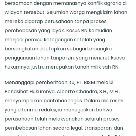
bersamaan dengan memanasnya konflik agraria di
wilayah tersebut. Sejumlah warga mengklaim lahan
mereka digarap perusahaan tanpa proses
pembebasan yang layak. Kasus RN kemudian
menjadi pemicu ketegangan setelah yang
bersangkutan ditetapkan sebagai tersangka
penggunaan lahan tanpa izin, yang menurut kuasa
hukumnya, justru merupakan tanah milik sah RN.
Menanggapi pemberitaan itu, PT BISM melalui
Penasihat Hukumnya, Alberto Chandra, S.H., M.H.,
menyampaikan bantahan tegas. Dalam rilis resmi
yang diterima redaksi, ia menegaskan bahwa
perusahaan telah melaksanakan seluruh proses
pembebasan lahan secara legal, transparan, dan