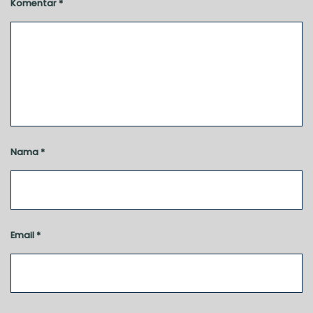
Komentar
*
Nama
*
Email
*