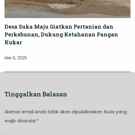
Desa Suka Maju Giatkan Pertanian dan
Perkebunan, Dukung Ketahanan Pangan
Kukar
Mei 9, 2025
Tinggalkan Balasan
Alamat email Anda tidak akan dipublikasikan.
Ruas yang
wajib ditandai
*