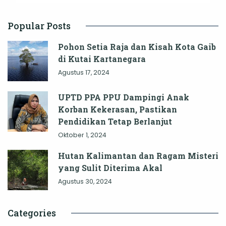
Popular Posts
Pohon Setia Raja dan Kisah Kota Gaib
di Kutai Kartanegara
Agustus 17, 2024
UPTD PPA PPU Dampingi Anak
Korban Kekerasan, Pastikan
Pendidikan Tetap Berlanjut
Oktober 1, 2024
Hutan Kalimantan dan Ragam Misteri
yang Sulit Diterima Akal
Agustus 30, 2024
Categories