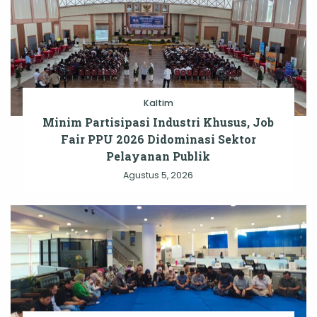
Kaltim
Minim Partisipasi Industri Khusus, Job
Fair PPU 2026 Didominasi Sektor
Pelayanan Publik
Agustus 5, 2026