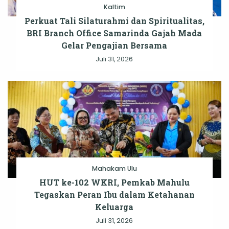
Kaltim
Perkuat Tali Silaturahmi dan Spiritualitas,
BRI Branch Office Samarinda Gajah Mada
Gelar Pengajian Bersama
Juli 31, 2026
Mahakam Ulu
HUT ke-102 WKRI, Pemkab Mahulu
Tegaskan Peran Ibu dalam Ketahanan
Keluarga
Juli 31, 2026