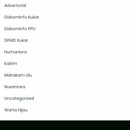
Advertorial
Diskominfo Kukar
Diskominfo PPU
DPMD Kukar
Humaniora
Kaltim
Mahakam Ulu
Nusantara
Uncategorized
Warta Hijau