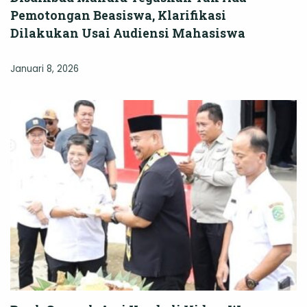
Pemotongan Beasiswa, Klarifikasi
Dilakukan Usai Audiensi Mahasiswa
Januari 8, 2026