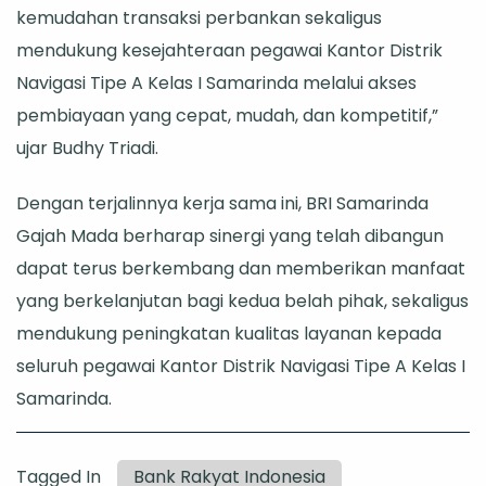
kemudahan transaksi perbankan sekaligus
mendukung kesejahteraan pegawai Kantor Distrik
Navigasi Tipe A Kelas I Samarinda melalui akses
pembiayaan yang cepat, mudah, dan kompetitif,”
ujar Budhy Triadi.
Dengan terjalinnya kerja sama ini, BRI Samarinda
Gajah Mada berharap sinergi yang telah dibangun
dapat terus berkembang dan memberikan manfaat
yang berkelanjutan bagi kedua belah pihak, sekaligus
mendukung peningkatan kualitas layanan kepada
seluruh pegawai Kantor Distrik Navigasi Tipe A Kelas I
Samarinda.
Tagged In
Bank Rakyat Indonesia