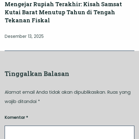
Mengejar Rupiah Terakhir: Kisah Samsat
Kutai Barat Menutup Tahun di Tengah
Tekanan Fiskal
Desember 13, 2025
Tinggalkan Balasan
Alamat email Anda tidak akan dipublikasikan.
Ruas yang
wajib ditandai
*
Komentar
*