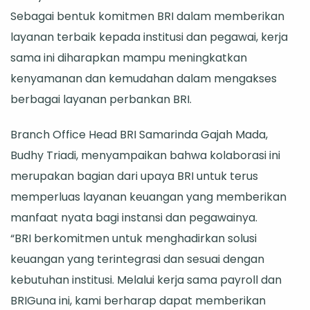
Sebagai bentuk komitmen BRI dalam memberikan
layanan terbaik kepada institusi dan pegawai, kerja
sama ini diharapkan mampu meningkatkan
kenyamanan dan kemudahan dalam mengakses
berbagai layanan perbankan BRI.
Branch Office Head BRI Samarinda Gajah Mada,
Budhy Triadi, menyampaikan bahwa kolaborasi ini
merupakan bagian dari upaya BRI untuk terus
memperluas layanan keuangan yang memberikan
manfaat nyata bagi instansi dan pegawainya.
“BRI berkomitmen untuk menghadirkan solusi
keuangan yang terintegrasi dan sesuai dengan
kebutuhan institusi. Melalui kerja sama payroll dan
BRIGuna ini, kami berharap dapat memberikan