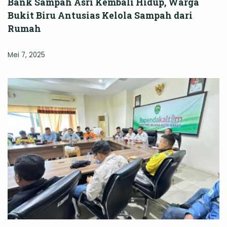
Bank Sampah Asri Kembali Hidup, Warga
Bukit Biru Antusias Kelola Sampah dari
Rumah
Mei 7, 2025