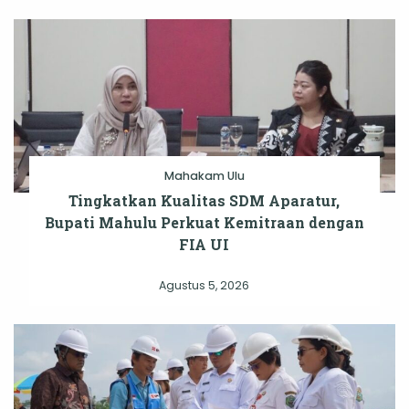
Mahakam Ulu
Tingkatkan Kualitas SDM Aparatur,
Bupati Mahulu Perkuat Kemitraan dengan
FIA UI
Agustus 5, 2026