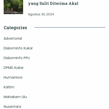
yang Sulit Diterima Akal
Agustus 30, 2024
Categories
Advertorial
Diskominfo Kukar
Diskominfo PPU
DPMD Kukar
Humaniora
Kaltim
Mahakam Ulu
Nusantara