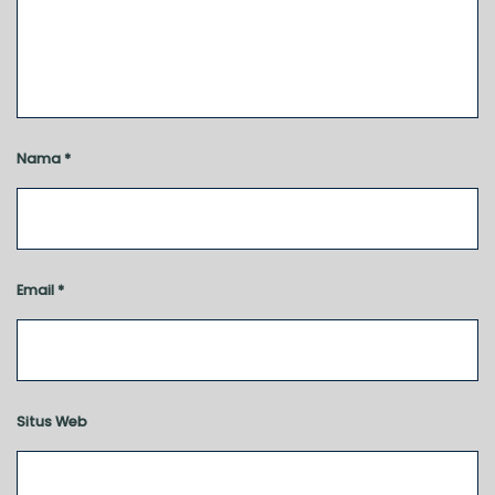
Nama
*
Email
*
Situs Web