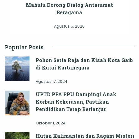
Mahulu Dorong Dialog Antarumat
Beragama
Agustus 5, 2026
Popular Posts
Pohon Setia Raja dan Kisah Kota Gaib
di Kutai Kartanegara
Agustus 17, 2024
UPTD PPA PPU Dampingi Anak
Korban Kekerasan, Pastikan
Pendidikan Tetap Berlanjut
Oktober 1, 2024
Hutan Kalimantan dan Ragam Misteri