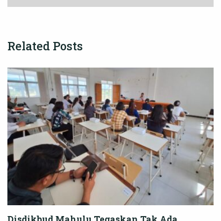
Related Posts
Disdikbud Mahulu Tegaskan Tak Ada