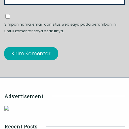
Simpan nama, email, dan situs web saya pada peramban ini
untuk komentar saya berikutnya.
Advertisement
Recent Posts