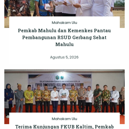
Mahakam Ulu
Pemkab Mahulu dan Kemenkes Pantau
Pembangunan RSUD Gerbang Sehat
Mahulu
Agustus 5, 2026
Mahakam Ulu
Terima Kunjungan FKUB Kaltim, Pemkab