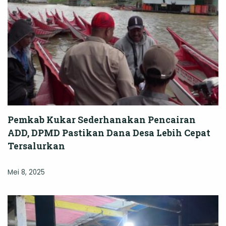
Pemkab Kukar Sederhanakan Pencairan
ADD, DPMD Pastikan Dana Desa Lebih Cepat
Tersalurkan
Mei 8, 2025