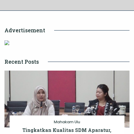
Advertisement
Recent Posts
Mahakam Ulu
Tingkatkan Kualitas SDM Aparatur,