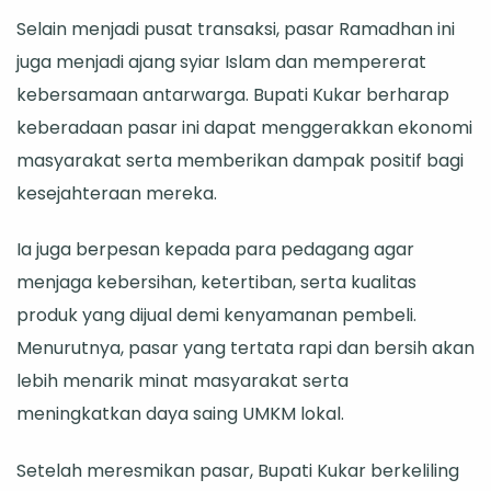
Selain menjadi pusat transaksi, pasar Ramadhan ini
juga menjadi ajang syiar Islam dan mempererat
kebersamaan antarwarga. Bupati Kukar berharap
keberadaan pasar ini dapat menggerakkan ekonomi
masyarakat serta memberikan dampak positif bagi
kesejahteraan mereka.
Ia juga berpesan kepada para pedagang agar
menjaga kebersihan, ketertiban, serta kualitas
produk yang dijual demi kenyamanan pembeli.
Menurutnya, pasar yang tertata rapi dan bersih akan
lebih menarik minat masyarakat serta
meningkatkan daya saing UMKM lokal.
Setelah meresmikan pasar, Bupati Kukar berkeliling