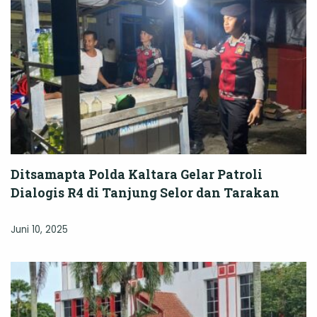
Ditsamapta Polda Kaltara Gelar Patroli
Dialogis R4 di Tanjung Selor dan Tarakan
Juni 10, 2025