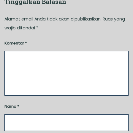
Tinggalkan Balasan
Alamat email Anda tidak akan dipublikasikan.
Ruas yang
wajib ditandai
*
Komentar
*
Nama
*