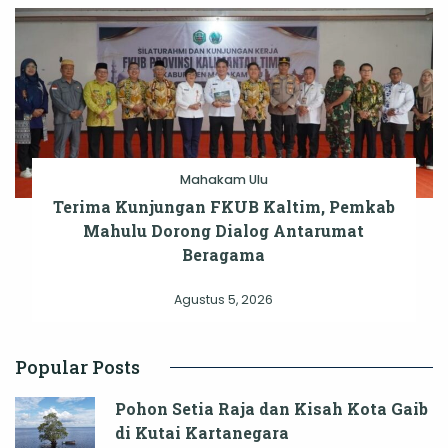
Mahakam Ulu
Terima Kunjungan FKUB Kaltim, Pemkab
Mahulu Dorong Dialog Antarumat
Beragama
Agustus 5, 2026
Popular Posts
Pohon Setia Raja dan Kisah Kota Gaib
di Kutai Kartanegara