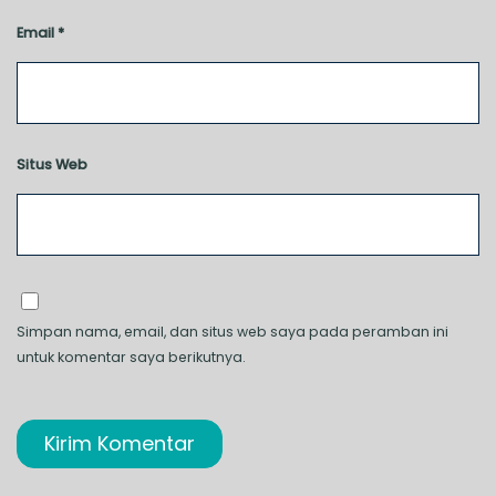
Email
*
Situs Web
Simpan nama, email, dan situs web saya pada peramban ini
untuk komentar saya berikutnya.