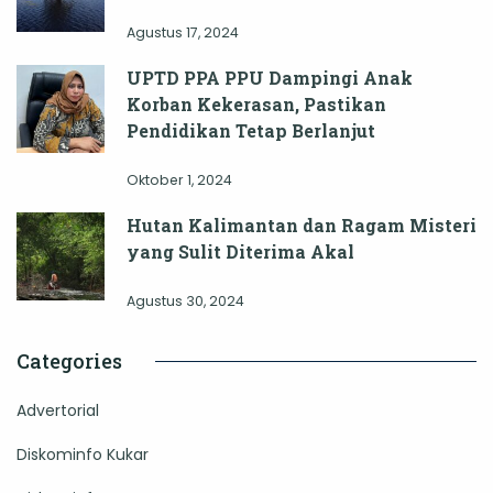
Agustus 17, 2024
UPTD PPA PPU Dampingi Anak
Korban Kekerasan, Pastikan
Pendidikan Tetap Berlanjut
Oktober 1, 2024
Hutan Kalimantan dan Ragam Misteri
yang Sulit Diterima Akal
Agustus 30, 2024
Categories
Advertorial
Diskominfo Kukar