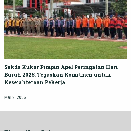
Sekda Kukar Pimpin Apel Peringatan Hari
Buruh 2025, Tegaskan Komitmen untuk
Kesejahteraan Pekerja
Mei 2, 2025