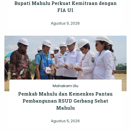
Bupati Mahulu Perkuat Kemitraan dengan
FIA UI
Agustus 5, 2026
Mahakam Ulu
Pemkab Mahulu dan Kemenkes Pantau
Pembangunan RSUD Gerbang Sehat
Mahulu
Agustus 5, 2026