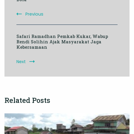
Previous
Safari Ramadhan Pemkab Kukar, Wabup
Rendi Solihin Ajak Masyarakat Jaga
Kebersamaan
Next
Related Posts