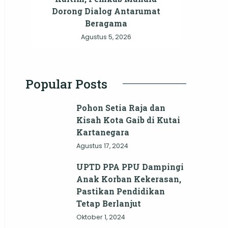
Dorong Dialog Antarumat
Beragama
Agustus 5, 2026
Popular Posts
Pohon Setia Raja dan
Kisah Kota Gaib di Kutai
Kartanegara
Agustus 17, 2024
UPTD PPA PPU Dampingi
Anak Korban Kekerasan,
Pastikan Pendidikan
Tetap Berlanjut
Oktober 1, 2024