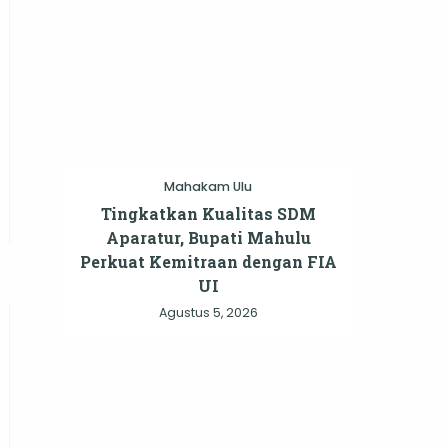
Mahakam Ulu
Tingkatkan Kualitas SDM
Aparatur, Bupati Mahulu
Perkuat Kemitraan dengan FIA
UI
Agustus 5, 2026