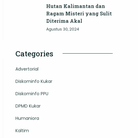
Hutan Kalimantan dan
Ragam Misteri yang Sulit
Diterima Akal
Agustus 30, 2024
Categories
Advertorial
Diskominfo Kukar
Diskominfo PPU
DPMD Kukar
Humaniora
Kaltim