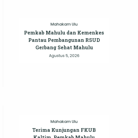
Mahakam Ulu
Pemkab Mahulu dan Kemenkes
Pantau Pembangunan RSUD
Gerbang Sehat Mahulu
Agustus 5, 2026
Mahakam Ulu
n
Terima Kunjungan FKUB
Kaltim, Pemkab Mahulu