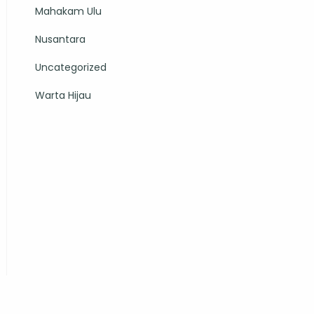
Mahakam Ulu
Nusantara
Uncategorized
Warta Hijau