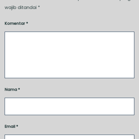
wajib ditandai
*
Komentar
*
Nama
*
Email
*