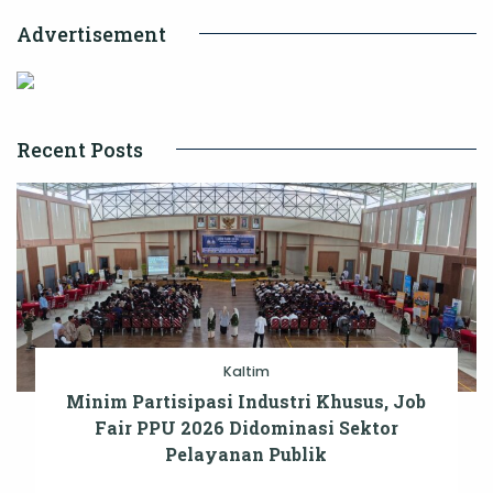
Advertisement
Recent Posts
Kaltim
Minim Partisipasi Industri Khusus, Job
Fair PPU 2026 Didominasi Sektor
Pelayanan Publik