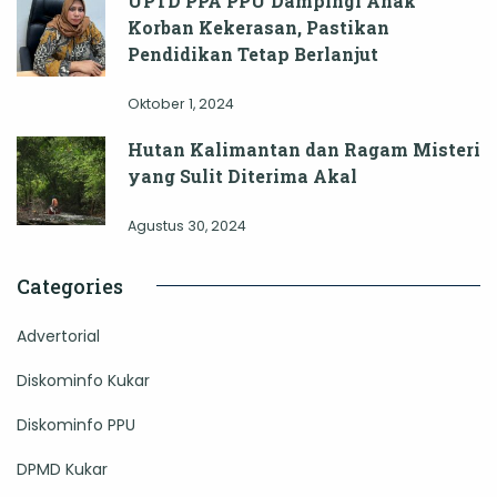
UPTD PPA PPU Dampingi Anak
Korban Kekerasan, Pastikan
Pendidikan Tetap Berlanjut
Oktober 1, 2024
Hutan Kalimantan dan Ragam Misteri
yang Sulit Diterima Akal
Agustus 30, 2024
Categories
Advertorial
Diskominfo Kukar
Diskominfo PPU
DPMD Kukar