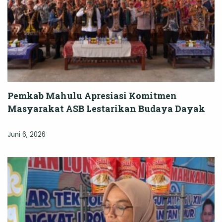
Pemkab Mahulu Apresiasi Komitmen
Masyarakat ASB Lestarikan Budaya Dayak
Juni 6, 2026