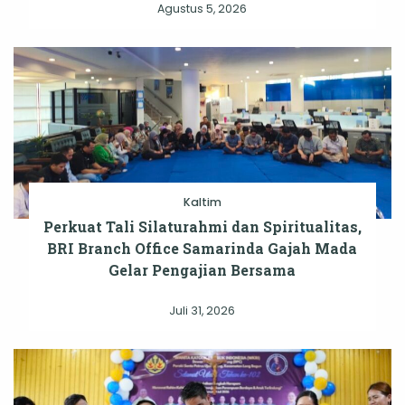
Agustus 5, 2026
Kaltim
Perkuat Tali Silaturahmi dan Spiritualitas,
BRI Branch Office Samarinda Gajah Mada
Gelar Pengajian Bersama
Juli 31, 2026