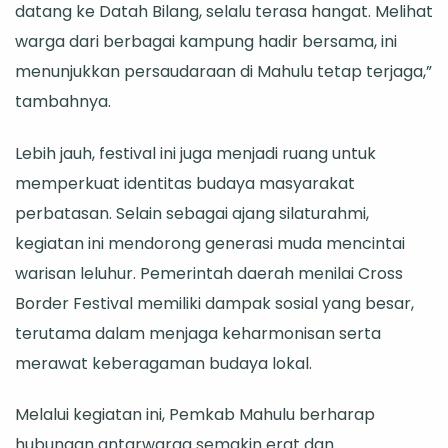
datang ke Datah Bilang, selalu terasa hangat. Melihat
warga dari berbagai kampung hadir bersama, ini
menunjukkan persaudaraan di Mahulu tetap terjaga,”
tambahnya.
Lebih jauh, festival ini juga menjadi ruang untuk
memperkuat identitas budaya masyarakat
perbatasan. Selain sebagai ajang silaturahmi,
kegiatan ini mendorong generasi muda mencintai
warisan leluhur. Pemerintah daerah menilai Cross
Border Festival memiliki dampak sosial yang besar,
terutama dalam menjaga keharmonisan serta
merawat keberagaman budaya lokal.
Melalui kegiatan ini, Pemkab Mahulu berharap
hubungan antarwarga semakin erat dan