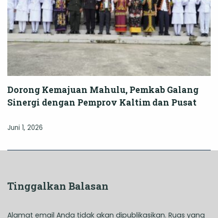
Dorong Kemajuan Mahulu, Pemkab Galang
Sinergi dengan Pemprov Kaltim dan Pusat
Juni 1, 2026
Tinggalkan Balasan
Alamat email Anda tidak akan dipublikasikan.
Ruas yang