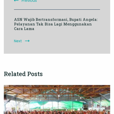
Previous
ASN Wajib Bertransformasi, Bupati Angela:
Pelayanan Tak Bisa Lagi Menggunakan
Cara Lama
Next
Related Posts