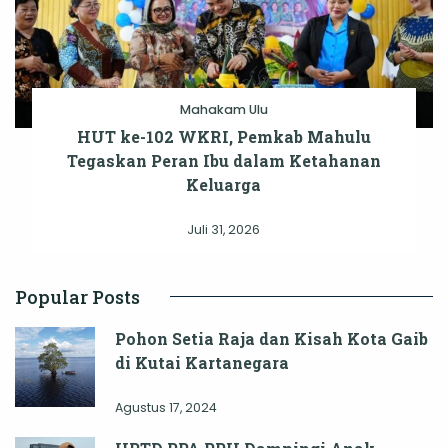
Mahakam Ulu
HUT ke-102 WKRI, Pemkab Mahulu
Tegaskan Peran Ibu dalam Ketahanan
Keluarga
Juli 31, 2026
Popular Posts
Pohon Setia Raja dan Kisah Kota Gaib
di Kutai Kartanegara
Agustus 17, 2024