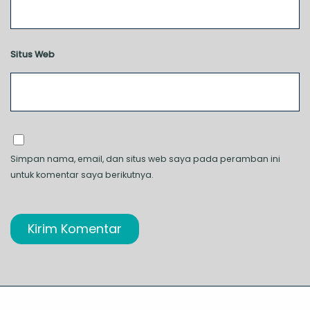
Situs Web
Simpan nama, email, dan situs web saya pada peramban ini
untuk komentar saya berikutnya.