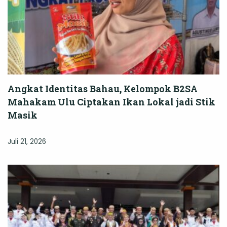
Angkat Identitas Bahau, Kelompok B2SA
Mahakam Ulu Ciptakan Ikan Lokal jadi Stik
Masik
Juli 21, 2026