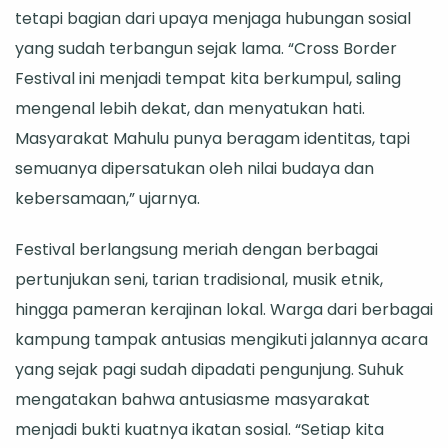
tetapi bagian dari upaya menjaga hubungan sosial
Warga
yang sudah terbangun sejak lama. “Cross Border
Mahulu
Festival ini menjadi tempat kita berkumpul, saling
mengenal lebih dekat, dan menyatukan hati.
Masyarakat Mahulu punya beragam identitas, tapi
semuanya dipersatukan oleh nilai budaya dan
kebersamaan,” ujarnya.
Festival berlangsung meriah dengan berbagai
pertunjukan seni, tarian tradisional, musik etnik,
hingga pameran kerajinan lokal. Warga dari berbagai
kampung tampak antusias mengikuti jalannya acara
yang sejak pagi sudah dipadati pengunjung. Suhuk
mengatakan bahwa antusiasme masyarakat
menjadi bukti kuatnya ikatan sosial. “Setiap kita