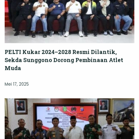
PELTI Kukar 2024–2028 Resmi Dilantik,
Sekda Sunggono Dorong Pembinaan Atlet
Muda
Mei 17, 2025