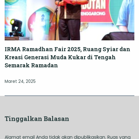
IRMA Ramadhan Fair 2025, Ruang Syiar dan
Kreasi Generasi Muda Kukar di Tengah
Semarak Ramadan
Maret 24, 2025
Tinggalkan Balasan
Alamat email Anda tidak akan dipublikasikan.
Ruas yang