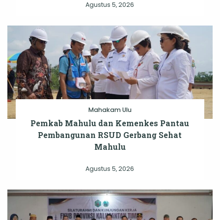
Agustus 5, 2026
Mahakam Ulu
Pemkab Mahulu dan Kemenkes Pantau
Pembangunan RSUD Gerbang Sehat
Mahulu
Agustus 5, 2026