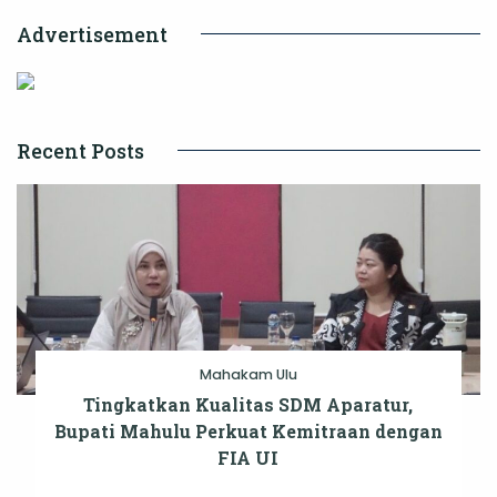
Advertisement
Recent Posts
Mahakam Ulu
Tingkatkan Kualitas SDM Aparatur,
Bupati Mahulu Perkuat Kemitraan dengan
FIA UI