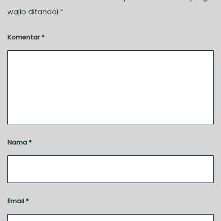
wajib ditandai
*
Komentar
*
Nama
*
Email
*