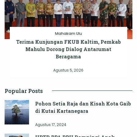
Mahakam Ulu
Terima Kunjungan FKUB Kaltim, Pemkab
Mahulu Dorong Dialog Antarumat
Beragama
Agustus 5, 2026
Popular Posts
Pohon Setia Raja dan Kisah Kota Gaib
di Kutai Kartanegara
Agustus 17, 2024