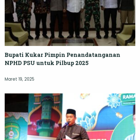
Bupati Kukar Pimpin Penandatanganan
NPHD PSU untuk Pilbup 2025
Maret 19, 2025