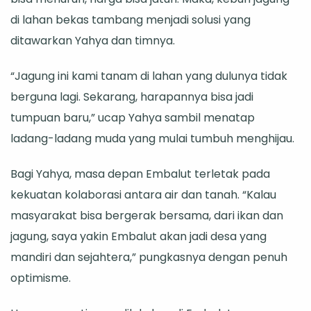
di lahan bekas tambang menjadi solusi yang
ditawarkan Yahya dan timnya.
“Jagung ini kami tanam di lahan yang dulunya tidak
berguna lagi. Sekarang, harapannya bisa jadi
tumpuan baru,” ucap Yahya sambil menatap
ladang-ladang muda yang mulai tumbuh menghijau.
Bagi Yahya, masa depan Embalut terletak pada
kekuatan kolaborasi antara air dan tanah. “Kalau
masyarakat bisa bergerak bersama, dari ikan dan
jagung, saya yakin Embalut akan jadi desa yang
mandiri dan sejahtera,” pungkasnya dengan penuh
optimisme.