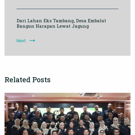
Dari Lahan Eks Tambang, Desa Embalut
Bangun Harapan Lewat Jagung
Next
Related Posts