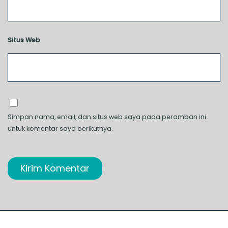
Situs Web
Simpan nama, email, dan situs web saya pada peramban ini
untuk komentar saya berikutnya.