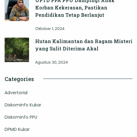
UPTD PPA PPU Dampingi Anak
Korban Kekerasan, Pastikan
Pendidikan Tetap Berlanjut
Oktober 1, 2024
Hutan Kalimantan dan Ragam Misteri
yang Sulit Diterima Akal
Agustus 30, 2024
Categories
Advertorial
Diskominfo Kukar
Diskominfo PPU
DPMD Kukar