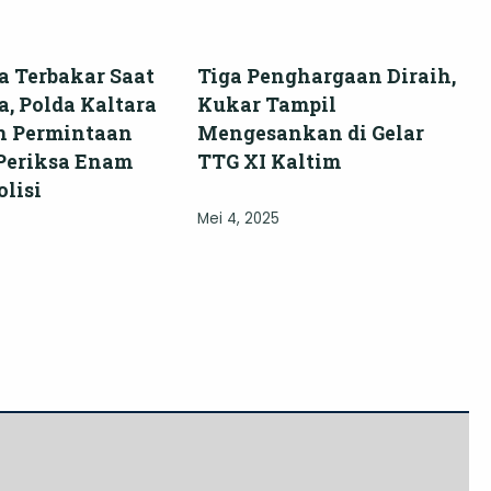
 Terbakar Saat
Tiga Penghargaan Diraih,
, Polda Kaltara
Kukar Tampil
n Permintaan
Mengesankan di Gelar
Periksa Enam
TTG XI Kaltim
lisi
Mei 4, 2025