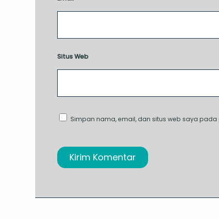
Situs Web
Simpan nama, email, dan situs web saya pada 