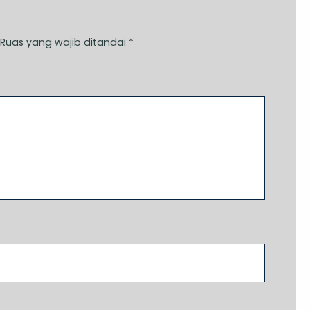
Ruas yang wajib ditandai
*