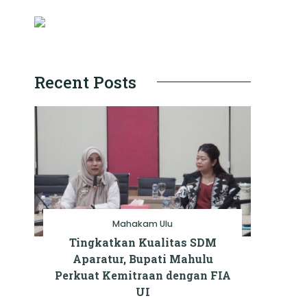
Recent Posts
Mahakam Ulu
Tingkatkan Kualitas SDM
Aparatur, Bupati Mahulu
Perkuat Kemitraan dengan FIA
UI