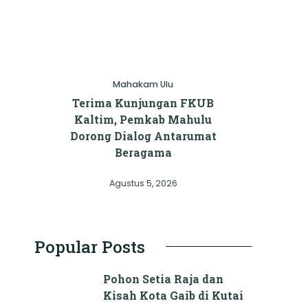
Mahakam Ulu
Terima Kunjungan FKUB
Kaltim, Pemkab Mahulu
Dorong Dialog Antarumat
Beragama
Agustus 5, 2026
Popular Posts
Pohon Setia Raja dan
Kisah Kota Gaib di Kutai