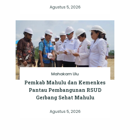
Agustus 5, 2026
Mahakam Ulu
Pemkab Mahulu dan Kemenkes
Pantau Pembangunan RSUD
Gerbang Sehat Mahulu
Agustus 5, 2026