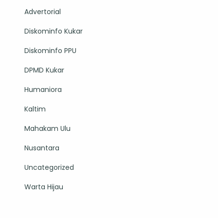
Advertorial
Diskominfo Kukar
Diskominfo PPU
DPMD Kukar
Humaniora
Kaltim
Mahakam Ulu
Nusantara
Uncategorized
Warta Hijau