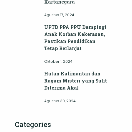
Kartanegara
Agustus 17, 2024
UPTD PPA PPU Dampingi
Anak Korban Kekerasan,
Pastikan Pendidikan
Tetap Berlanjut
Oktober 1, 2024
Hutan Kalimantan dan
Ragam Misteri yang Sulit
Diterima Akal
Agustus 30, 2024
Categories