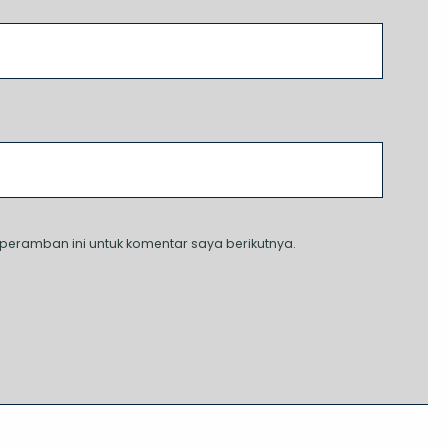
peramban ini untuk komentar saya berikutnya.