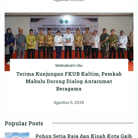
Mahakam Ulu
Terima Kunjungan FKUB Kaltim, Pemkab
Mahulu Dorong Dialog Antarumat
Beragama
Agustus 5, 2026
Popular Posts
Pohon Setia Raja dan Kisah Kota Gaib