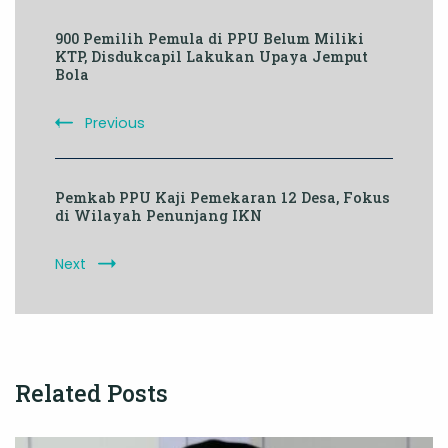
Post
900 Pemilih Pemula di PPU Belum Miliki
Navigation
KTP, Disdukcapil Lakukan Upaya Jemput
Bola
Previous
Pemkab PPU Kaji Pemekaran 12 Desa, Fokus
di Wilayah Penunjang IKN
Next
Related Posts