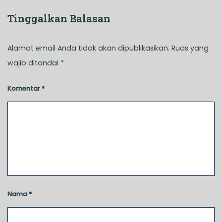
Tinggalkan Balasan
Alamat email Anda tidak akan dipublikasikan.
Ruas yang
wajib ditandai
*
Komentar
*
Nama
*