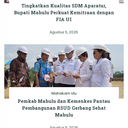
Tingkatkan Kualitas SDM Aparatur,
Bupati Mahulu Perkuat Kemitraan dengan
FIA UI
Agustus 5, 2026
Mahakam Ulu
Pemkab Mahulu dan Kemenkes Pantau
Pembangunan RSUD Gerbang Sehat
Mahulu
Agustus 5, 2026