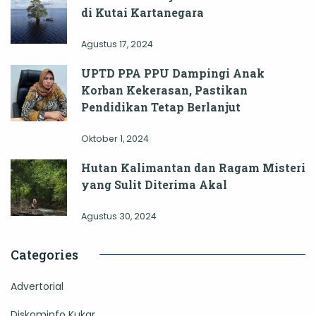
di Kutai Kartanegara
Agustus 17, 2024
UPTD PPA PPU Dampingi Anak
Korban Kekerasan, Pastikan
Pendidikan Tetap Berlanjut
Oktober 1, 2024
Hutan Kalimantan dan Ragam Misteri
yang Sulit Diterima Akal
Agustus 30, 2024
Categories
Advertorial
Diskominfo Kukar