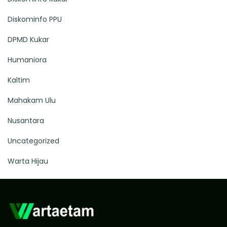
Diskominfo PPU
DPMD Kukar
Humaniora
Kaltim
Mahakam Ulu
Nusantara
Uncategorized
Warta Hijau