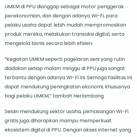
UMKM di PPU dianggap sebagai motor penggerak
perekonomian, dan dengan adanya Wi-Fi, para
pelaku usaha dapat lebih mudah mempromosikan
produk mereka, melakukan transaksi digital, serta
mengelola bisnis secara lebih efisien.
“Kegiatan UMKM seperti pagelaran seni yang rutin
diadakan setiap malam minggu di PPU juga sangat
terbantu dengan adanya Wi-Fi ini. Semoga fasilitas ini
dapat mendukung peningkatan ekonomi, khususnya
bagi pelaku UMKM,” tambah Herlambang.
Selain mendukung sektor usaha, pemasangan Wi-Fi
gratis juga diharapkan mampu memperkuat
ekosistem digital di PPU. Dengan akses internet yang