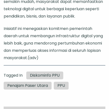
semakin mudah, masyarakat dapat memanfaatkan
teknologi digital untuk berbagai keperluan seperti
pendidikan, bisnis, dan layanan publik.
Inisiatif ini menegaskan komitmen pemerintah
daerah untuk membangun infrastruktur digital yang
lebih baik, guna mendorong pertumbuhan ekonomi
dan memperluas akses informasi di seluruh lapisan
masyarakat.(adv)
Tagged In
Diskominfo PPU
Penajam Paser Utara
PPU