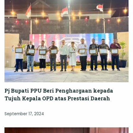
Pj Bupati PPU Beri Penghargaan kepada
Tujuh Kepala OPD atas Prestasi Daerah
September 17, 2024