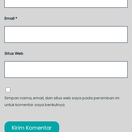
Email
*
Situs Web
Simpan nama, email, dan situs web saya pada peramban ini
untuk komentar saya berikutnya.