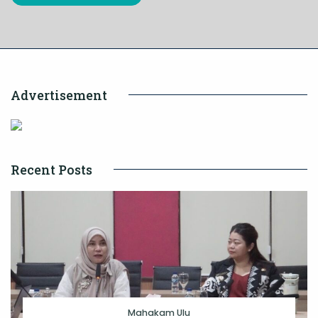
Advertisement
Recent Posts
Mahakam Ulu