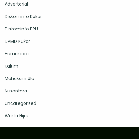
Advertorial
Diskominfo Kukar
Diskominfo PPU
DPMD Kukar
Humaniora
Kaltim
Mahakam Ulu
Nusantara
Uncategorized
Warta Hijau