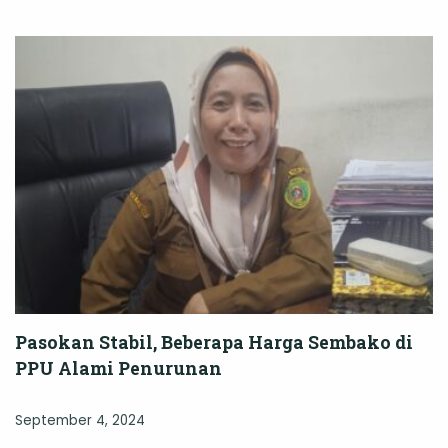
Pasokan Stabil, Beberapa Harga Sembako di
PPU Alami Penurunan
September 4, 2024