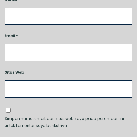
Email
*
Situs Web
Simpan nama, email, dan situs web saya pada peramban ini
untuk komentar saya berikutnya.