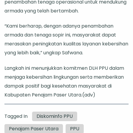
penambahan tenaga operasional untuk mendukung
armada yang telah bertambah.
“Kami berharap, dengan adanya penambahan
armada dan tenaga sopir ini, masyarakat dapat
merasakan peningkatan kualitas layanan kebersihan
yang lebih baik,” ungkap Safwana.
Langkah ini menunjukkan komitmen DLH PPU dalam
menjaga kebersihan lingkungan serta memberikan
dampak positif bagi kesehatan masyarakat di
Kabupaten Penajam Paser Utara.(adv)
Tagged In
Diskominfo PPU
Penajam Paser Utara
PPU