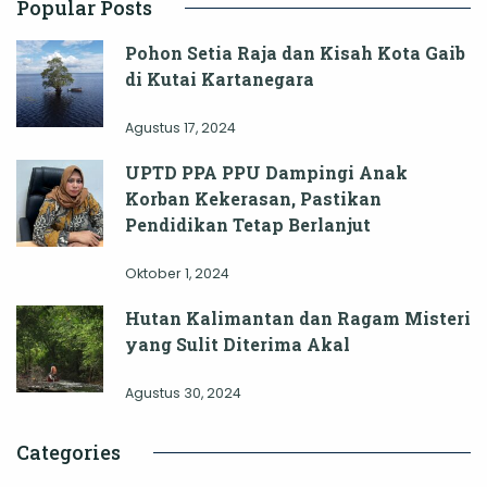
Popular Posts
Pohon Setia Raja dan Kisah Kota Gaib
di Kutai Kartanegara
Agustus 17, 2024
UPTD PPA PPU Dampingi Anak
Korban Kekerasan, Pastikan
Pendidikan Tetap Berlanjut
Oktober 1, 2024
Hutan Kalimantan dan Ragam Misteri
yang Sulit Diterima Akal
Agustus 30, 2024
Categories