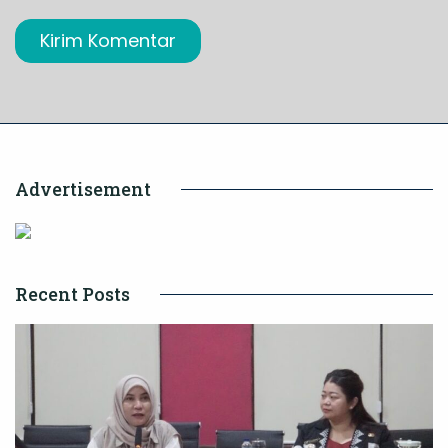
Advertisement
Recent Posts