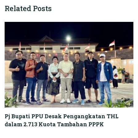
Related Posts
Pj Bupati PPU Desak Pengangkatan THL
dalam 2.713 Kuota Tambahan PPPK