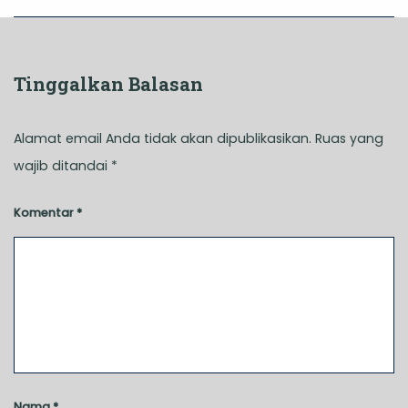
Tinggalkan Balasan
Alamat email Anda tidak akan dipublikasikan.
Ruas yang
wajib ditandai
*
Komentar
*
Nama
*