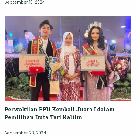
September 18, 2024
Perwakilan PPU Kembali Juara I dalam
Pemilihan Duta Tari Kaltim
September 23, 2024