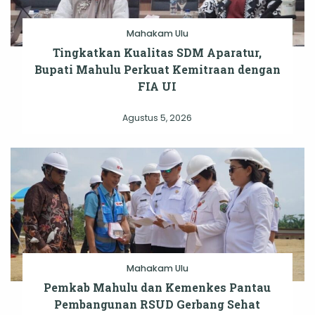
Mahakam Ulu
Tingkatkan Kualitas SDM Aparatur,
Bupati Mahulu Perkuat Kemitraan dengan
FIA UI
Agustus 5, 2026
Mahakam Ulu
Pemkab Mahulu dan Kemenkes Pantau
Pembangunan RSUD Gerbang Sehat