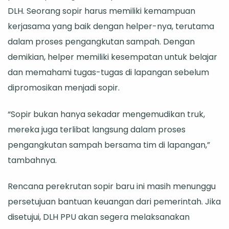
DLH. Seorang sopir harus memiliki kemampuan
kerjasama yang baik dengan helper-nya, terutama
dalam proses pengangkutan sampah. Dengan
demikian, helper memiliki kesempatan untuk belajar
dan memahami tugas-tugas di lapangan sebelum
dipromosikan menjadi sopir.
“Sopir bukan hanya sekadar mengemudikan truk,
mereka juga terlibat langsung dalam proses
pengangkutan sampah bersama tim di lapangan,”
tambahnya.
Rencana perekrutan sopir baru ini masih menunggu
persetujuan bantuan keuangan dari pemerintah. Jika
disetujui, DLH PPU akan segera melaksanakan