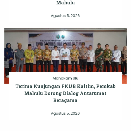
Mahulu
Agustus 5, 2026
Mahakam Ulu
Terima Kunjungan FKUB Kaltim, Pemkab
Mahulu Dorong Dialog Antarumat
Beragama
Agustus 5, 2026