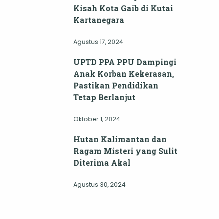
Kisah Kota Gaib di Kutai
Kartanegara
Agustus 17, 2024
UPTD PPA PPU Dampingi
Anak Korban Kekerasan,
Pastikan Pendidikan
Tetap Berlanjut
Oktober 1, 2024
Hutan Kalimantan dan
Ragam Misteri yang Sulit
Diterima Akal
Agustus 30, 2024