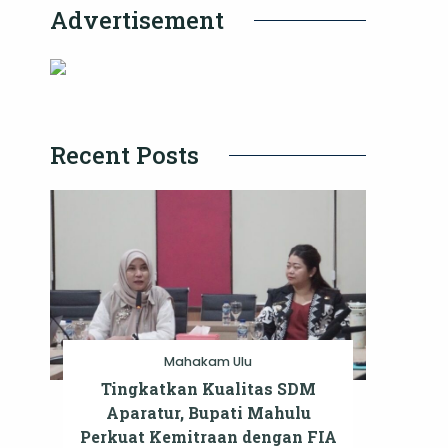
Advertisement
Recent Posts
Mahakam Ulu
Tingkatkan Kualitas SDM
Aparatur, Bupati Mahulu
Perkuat Kemitraan dengan FIA