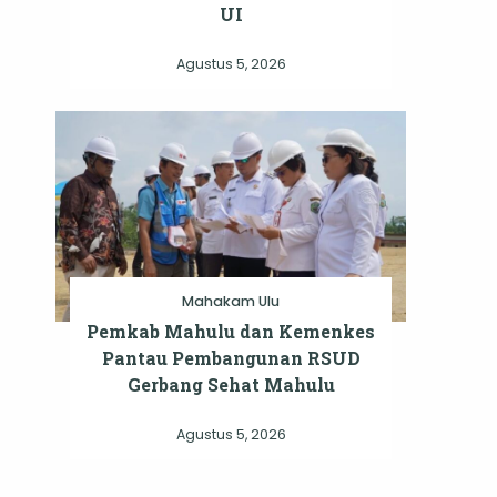
UI
Agustus 5, 2026
Mahakam Ulu
Pemkab Mahulu dan Kemenkes
Pantau Pembangunan RSUD
Gerbang Sehat Mahulu
Agustus 5, 2026