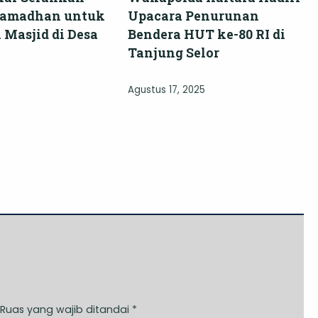
Ramadhan untuk
Upacara Penurunan
 Masjid di Desa
Bendera HUT ke-80 RI di
Tanjung Selor
Agustus 17, 2025
Ruas yang wajib ditandai
*