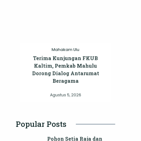
Mahakam Ulu
Terima Kunjungan FKUB
Kaltim, Pemkab Mahulu
Dorong Dialog Antarumat
Beragama
Agustus 5, 2026
Popular Posts
Pohon Setia Raja dan