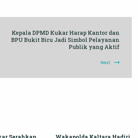
Kepala DPMD Kukar Harap Kantor dan
BPU Bukit Biru Jadi Simbol Pelayanan
Publik yang Aktif
Next
kar Serahkan
Wakapolda Kaltara Hadiri