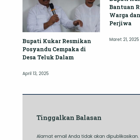
Bantuan 
Warga dan
Perjiwa
Maret 21, 2025
Bupati Kukar Resmikan
Posyandu Cempaka di
Desa Teluk Dalam
April 13, 2025
Tinggalkan Balasan
Alamat email Anda tidak akan dipublikasikan.