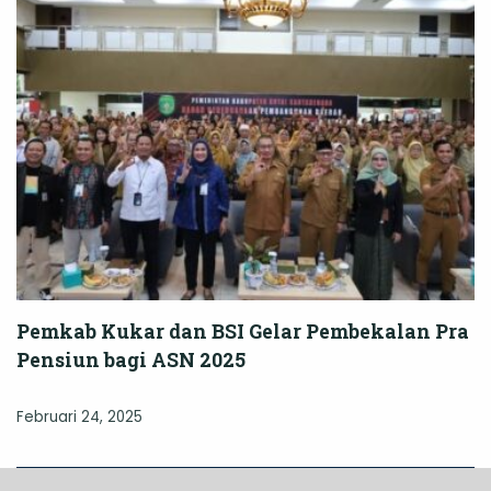
Pemkab Kukar dan BSI Gelar Pembekalan Pra
Pensiun bagi ASN 2025
Februari 24, 2025