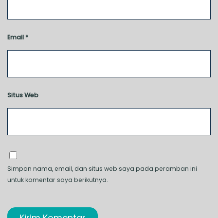
Email
*
Situs Web
Simpan nama, email, dan situs web saya pada peramban ini
untuk komentar saya berikutnya.