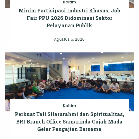
Kaltim
Minim Partisipasi Industri Khusus, Job
Fair PPU 2026 Didominasi Sektor
Pelayanan Publik
Agustus 5, 2026
Kaltim
Perkuat Tali Silaturahmi dan Spiritualitas,
BRI Branch Office Samarinda Gajah Mada
Gelar Pengajian Bersama