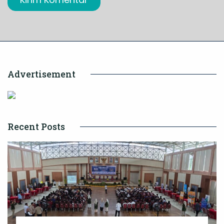
Advertisement
Recent Posts