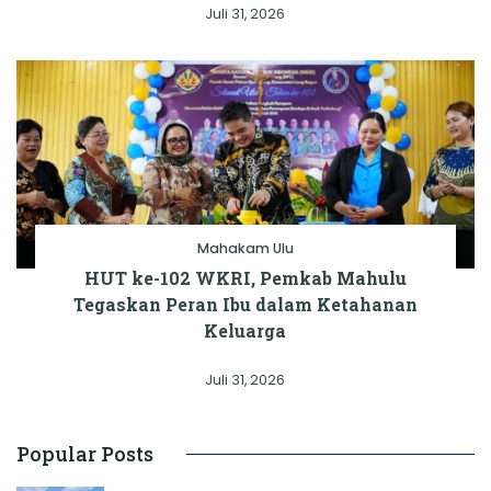
Juli 31, 2026
Mahakam Ulu
HUT ke-102 WKRI, Pemkab Mahulu
Tegaskan Peran Ibu dalam Ketahanan
Keluarga
Juli 31, 2026
Popular Posts