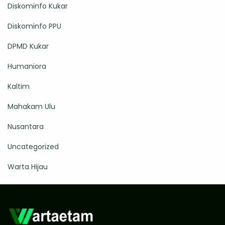
Diskominfo Kukar
Diskominfo PPU
DPMD Kukar
Humaniora
Kaltim
Mahakam Ulu
Nusantara
Uncategorized
Warta Hijau