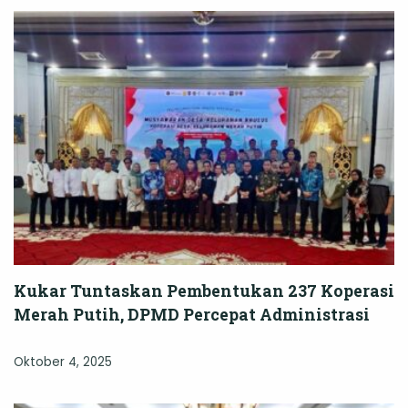
Kukar Tuntaskan Pembentukan 237 Koperasi
Merah Putih, DPMD Percepat Administrasi
Oktober 4, 2025