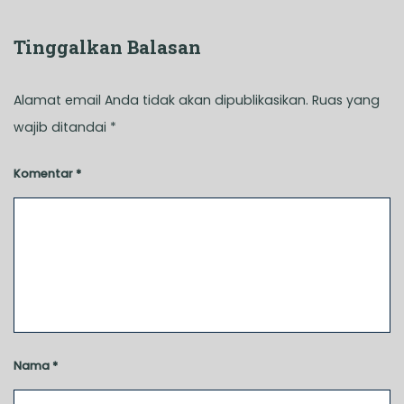
Tinggalkan Balasan
Alamat email Anda tidak akan dipublikasikan.
Ruas yang
wajib ditandai
*
Komentar
*
Nama
*