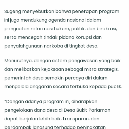
Sugeng menyebutkan bahwa penerapan program
ini juga mendukung agenda nasional dalam
penguatan reformasi hukum, politik, dan birokrasi,
serta mencegah tindak pidana korupsi dan
penyalahgunaan narkoba di tingkat desa.
Menurutnya, dengan sistem pengawasan yang baik
dan melibatkan kejaksaan sebagai mitra strategis,
pemerintah desa semakin percaya diri dalam
mengelola anggaran secara terbuka kepada publik.
“Dengan adanya program ini, diharapkan
pengelolaan dana desa di Desa Bukit Pariaman
dapat berjalan lebih baik, transparan, dan
berdampak langsung terhadap peningkatan