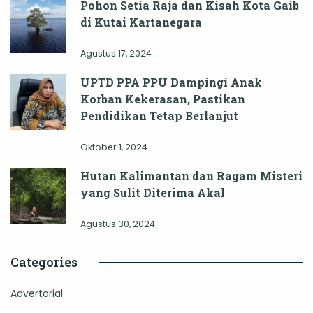
Pohon Setia Raja dan Kisah Kota Gaib
di Kutai Kartanegara
Agustus 17, 2024
UPTD PPA PPU Dampingi Anak
Korban Kekerasan, Pastikan
Pendidikan Tetap Berlanjut
Oktober 1, 2024
Hutan Kalimantan dan Ragam Misteri
yang Sulit Diterima Akal
Agustus 30, 2024
Categories
Advertorial