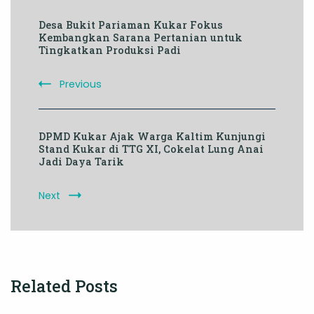
Post
Desa Bukit Pariaman Kukar Fokus
Navigation
Kembangkan Sarana Pertanian untuk
Tingkatkan Produksi Padi
Previous
DPMD Kukar Ajak Warga Kaltim Kunjungi
Stand Kukar di TTG XI, Cokelat Lung Anai
Jadi Daya Tarik
Next
Related Posts