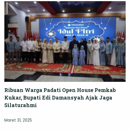
Ribuan Warga Padati Open House Pemkab
Kukar, Bupati Edi Damansyah Ajak Jaga
Silaturahmi
Maret 31, 2025