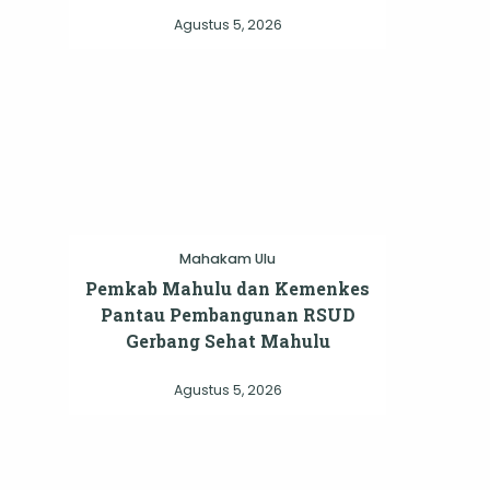
Agustus 5, 2026
Mahakam Ulu
Pemkab Mahulu dan Kemenkes
Pantau Pembangunan RSUD
Gerbang Sehat Mahulu
Agustus 5, 2026