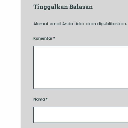
Tinggalkan Balasan
Alamat email Anda tidak akan dipublikasikan.
Komentar
*
Nama
*