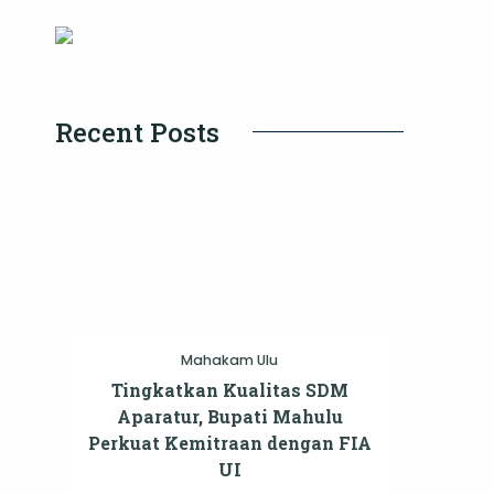
Recent Posts
Mahakam Ulu
Tingkatkan Kualitas SDM
Aparatur, Bupati Mahulu
Perkuat Kemitraan dengan FIA
UI