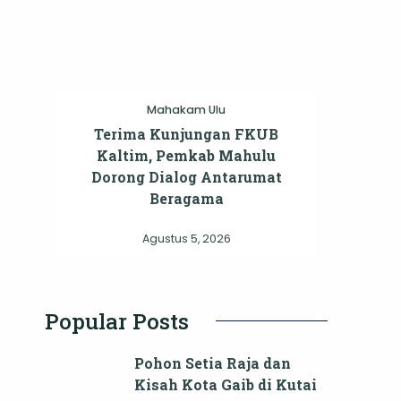
Mahakam Ulu
Terima Kunjungan FKUB
Kaltim, Pemkab Mahulu
Dorong Dialog Antarumat
Beragama
Agustus 5, 2026
Popular Posts
Pohon Setia Raja dan
Kisah Kota Gaib di Kutai