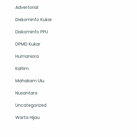
Advertorial
Diskominfo Kukar
Diskominfo PPU
DPMD Kukar
Humaniora
Kaltim
Mahakam Ulu
Nusantara
Uncategorized
Warta Hijau