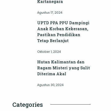
Kartanegara
Agustus 17, 2024
UPTD PPA PPU Dampingi
Anak Korban Kekerasan,
Pastikan Pendidikan
Tetap Berlanjut
Oktober 1, 2024
Hutan Kalimantan dan
Ragam Misteri yang Sulit
Diterima Akal
Agustus 30, 2024
Categories