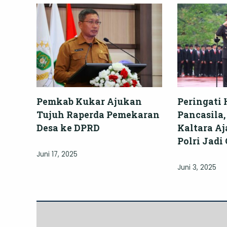
Pemkab Kukar Ajukan
Peringati 
Tujuh Raperda Pemekaran
Pancasila
Desa ke DPRD
Kaltara Aj
Polri Jadi
Juni 17, 2025
Juni 3, 2025