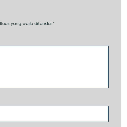
Ruas yang wajib ditandai
*