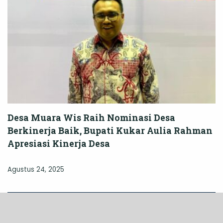
Desa Muara Wis Raih Nominasi Desa
Berkinerja Baik, Bupati Kukar Aulia Rahman
Apresiasi Kinerja Desa
Agustus 24, 2025