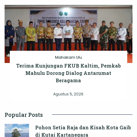
Mahakam Ulu
Terima Kunjungan FKUB Kaltim, Pemkab
Mahulu Dorong Dialog Antarumat
Beragama
Agustus 5, 2026
Popular Posts
Pohon Setia Raja dan Kisah Kota Gaib
di Kutai Kartanegara