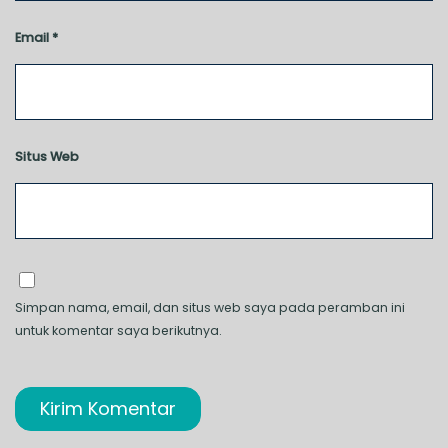
Email
*
Situs Web
Simpan nama, email, dan situs web saya pada peramban ini
untuk komentar saya berikutnya.