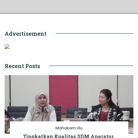
Advertisement
Recent Posts
Mahakam Ulu
Tingkatkan Kualitas SDM Aparatur,