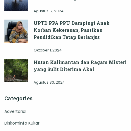
Agustus 17, 2024
UPTD PPA PPU Dampingi Anak
Korban Kekerasan, Pastikan
Pendidikan Tetap Berlanjut
Oktober 1, 2024
Hutan Kalimantan dan Ragam Misteri
yang Sulit Diterima Akal
Agustus 30, 2024
Categories
Advertorial
Diskominfo Kukar