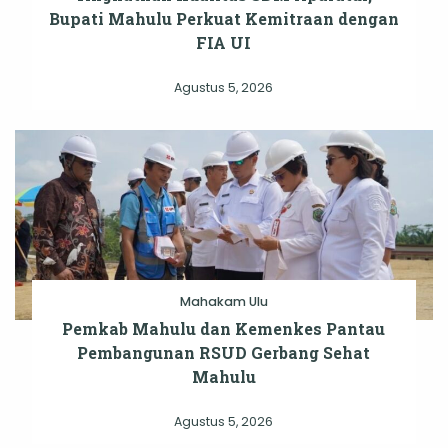
Bupati Mahulu Perkuat Kemitraan dengan
FIA UI
Agustus 5, 2026
Mahakam Ulu
Pemkab Mahulu dan Kemenkes Pantau
Pembangunan RSUD Gerbang Sehat
Mahulu
Agustus 5, 2026