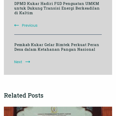
DPMD Kukar Hadiri FGD Penguatan UMKM
Navigation
untuk Dukung Transisi Energi Berkeadilan
di Kaltim
Previous
Pemkab Kukar Gelar Bimtek Perkuat Peran
Desa dalam Ketahanan Pangan Nasional
Next
Related Posts