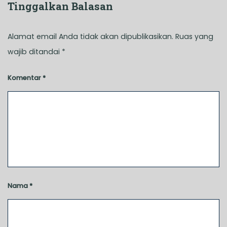
Tinggalkan Balasan
Alamat email Anda tidak akan dipublikasikan.
Ruas yang
wajib ditandai
*
Komentar
*
Nama
*