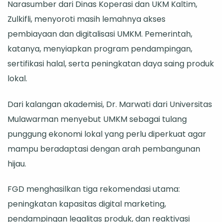
Narasumber dari Dinas Koperasi dan UKM Kaltim,
Zulkifli, menyoroti masih lemahnya akses
pembiayaan dan digitalisasi UMKM. Pemerintah,
katanya, menyiapkan program pendampingan,
sertifikasi halal, serta peningkatan daya saing produk
lokal.
Dari kalangan akademisi, Dr. Marwati dari Universitas
Mulawarman menyebut UMKM sebagai tulang
punggung ekonomi lokal yang perlu diperkuat agar
mampu beradaptasi dengan arah pembangunan
hijau.
FGD menghasilkan tiga rekomendasi utama:
peningkatan kapasitas digital marketing,
pendampingan legalitas produk, dan reaktivasi