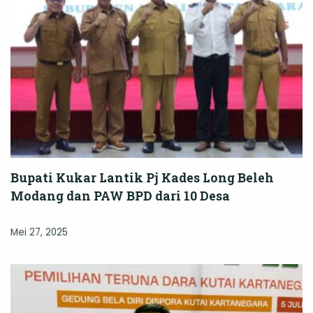
Bupati Kukar Lantik Pj Kades Long Beleh
Modang dan PAW BPD dari 10 Desa
Mei 27, 2025