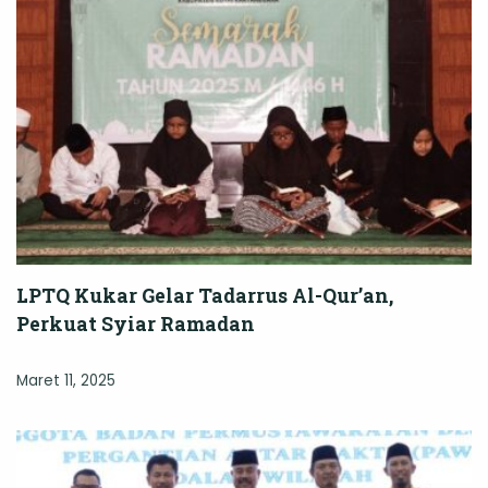
LPTQ Kukar Gelar Tadarrus Al-Qur’an,
Perkuat Syiar Ramadan
Maret 11, 2025