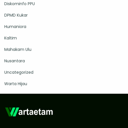
Diskominfo PPU
DPMD Kukar
Humaniora
Kaltim
Mahakam Ulu
Nusantara
Uncategorized
Warta Hijau