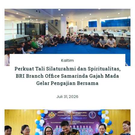
Kaltim
Perkuat Tali Silaturahmi dan Spiritualitas,
BRI Branch Office Samarinda Gajah Mada
Gelar Pengajian Bersama
Juli 31, 2026