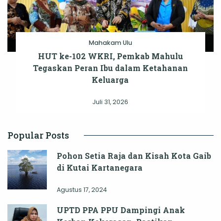
Mahakam Ulu
HUT ke-102 WKRI, Pemkab Mahulu
Tegaskan Peran Ibu dalam Ketahanan
Keluarga
Juli 31, 2026
Popular Posts
Pohon Setia Raja dan Kisah Kota Gaib
di Kutai Kartanegara
Agustus 17, 2024
UPTD PPA PPU Dampingi Anak