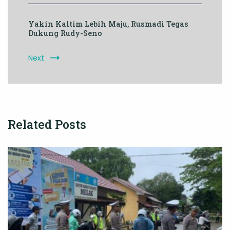
Yakin Kaltim Lebih Maju, Rusmadi Tegas
Dukung Rudy-Seno
Next
Related Posts