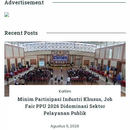
Advertisement
Recent Posts
Kaltim
Minim Partisipasi Industri Khusus, Job
Fair PPU 2026 Didominasi Sektor
Pelayanan Publik
Agustus 5, 2026