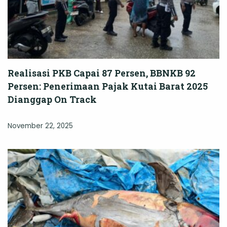
Realisasi PKB Capai 87 Persen, BBNKB 92
Persen: Penerimaan Pajak Kutai Barat 2025
Dianggap On Track
November 22, 2025