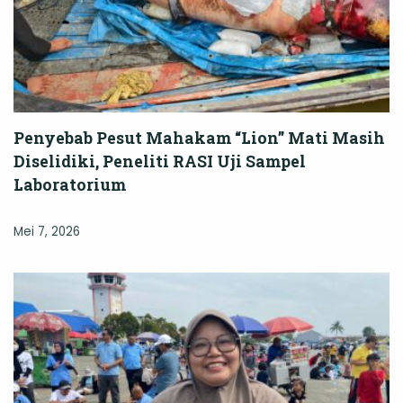
Penyebab Pesut Mahakam “Lion” Mati Masih
Diselidiki, Peneliti RASI Uji Sampel
Laboratorium
Mei 7, 2026