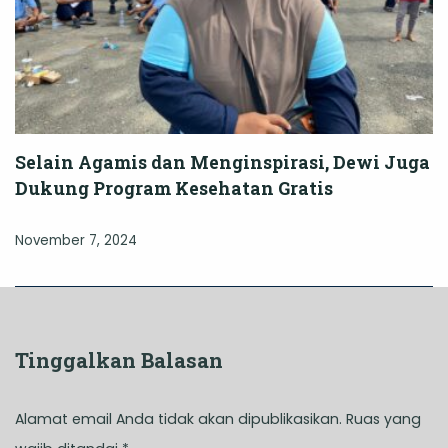
Selain Agamis dan Menginspirasi, Dewi Juga
Dukung Program Kesehatan Gratis
November 7, 2024
Tinggalkan Balasan
Alamat email Anda tidak akan dipublikasikan.
Ruas yang