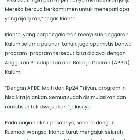
Mereka berdua berkomitmen untuk menepati apa
yang dijanjikan,” tegas Irianto.
Irianto, yang berpengalaman menyusun anggaran
Kaltim selama puluhan tahun, juga optimistis bahwa
program-program tersebut bisa dibiayai dengan
Anggaran Pendapatan dan Belanja Daerah (APBD)
Kaltim.
“Dengan APBD lebih dari Rp24 Trilyun, program ini
bisa kita jalankan. Semua sudah disimulasikan dan
realistis untuk diwujudkan,” jelasnya.
Pada bagian akhir pesannya, senada dengan
Rusmadi Wongso, Irianto turut mengajak seluruh