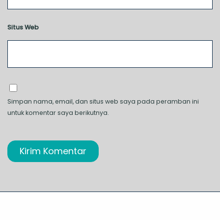
Situs Web
Simpan nama, email, dan situs web saya pada peramban ini
untuk komentar saya berikutnya.