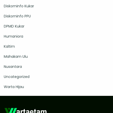
Diskominfo Kukar
Diskominfo PPU
DPMD Kukar
Humaniora
Kaltim
Mahakam Ulu
Nusantara
Uncategorized
Warta Hijau