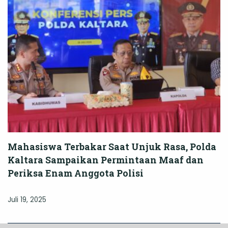
Mahasiswa Terbakar Saat Unjuk Rasa, Polda
Kaltara Sampaikan Permintaan Maaf dan
Periksa Enam Anggota Polisi
Juli 19, 2025