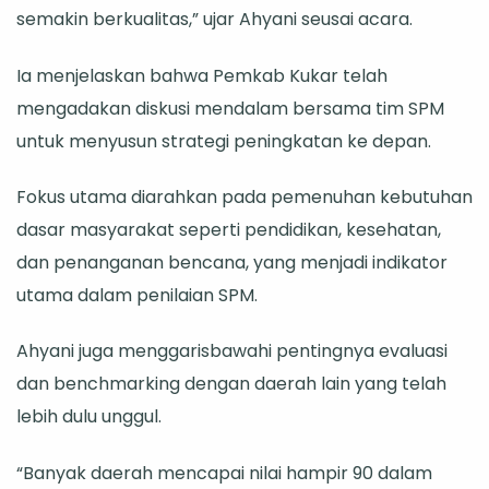
semakin berkualitas,” ujar Ahyani seusai acara.
Ia menjelaskan bahwa Pemkab Kukar telah
mengadakan diskusi mendalam bersama tim SPM
untuk menyusun strategi peningkatan ke depan.
Fokus utama diarahkan pada pemenuhan kebutuhan
dasar masyarakat seperti pendidikan, kesehatan,
dan penanganan bencana, yang menjadi indikator
utama dalam penilaian SPM.
Ahyani juga menggarisbawahi pentingnya evaluasi
dan benchmarking dengan daerah lain yang telah
lebih dulu unggul.
“Banyak daerah mencapai nilai hampir 90 dalam