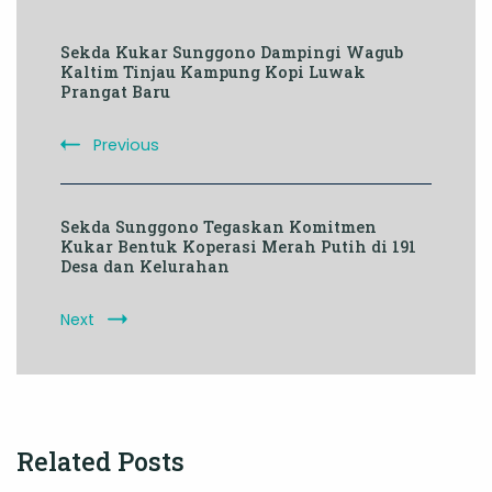
Post
Sekda Kukar Sunggono Dampingi Wagub
Navigation
Kaltim Tinjau Kampung Kopi Luwak
Prangat Baru
Previous
Sekda Sunggono Tegaskan Komitmen
Kukar Bentuk Koperasi Merah Putih di 191
Desa dan Kelurahan
Next
Related Posts