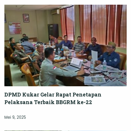
DPMD Kukar Gelar Rapat Penetapan
Pelaksana Terbaik BBGRM ke-22
Mei 9, 2025