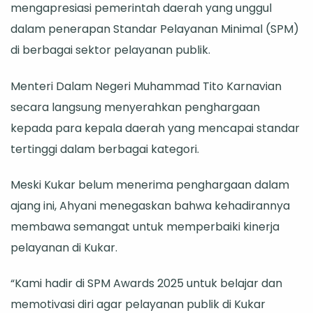
mengapresiasi pemerintah daerah yang unggul
Publik
dalam penerapan Standar Pelayanan Minimal (SPM)
di berbagai sektor pelayanan publik.
Menteri Dalam Negeri Muhammad Tito Karnavian
secara langsung menyerahkan penghargaan
kepada para kepala daerah yang mencapai standar
tertinggi dalam berbagai kategori.
Meski Kukar belum menerima penghargaan dalam
ajang ini, Ahyani menegaskan bahwa kehadirannya
membawa semangat untuk memperbaiki kinerja
pelayanan di Kukar.
“Kami hadir di SPM Awards 2025 untuk belajar dan
memotivasi diri agar pelayanan publik di Kukar