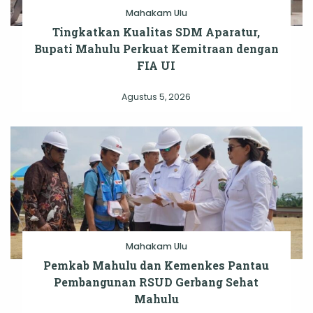
Mahakam Ulu
Tingkatkan Kualitas SDM Aparatur,
Bupati Mahulu Perkuat Kemitraan dengan
FIA UI
Agustus 5, 2026
Mahakam Ulu
Pemkab Mahulu dan Kemenkes Pantau
Pembangunan RSUD Gerbang Sehat
Mahulu