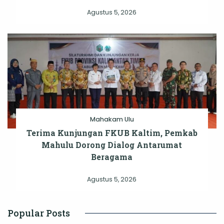
Agustus 5, 2026
Mahakam Ulu
Terima Kunjungan FKUB Kaltim, Pemkab
Mahulu Dorong Dialog Antarumat
Beragama
Agustus 5, 2026
Popular Posts