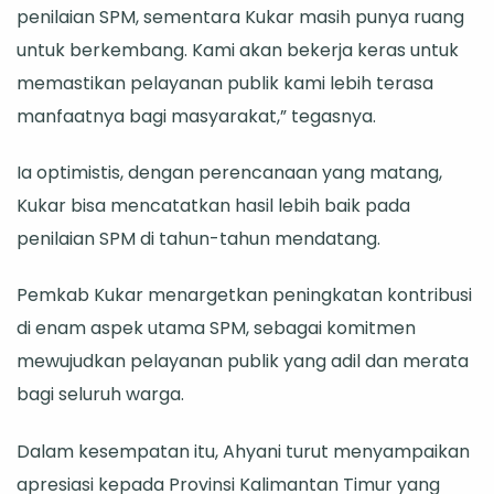
penilaian SPM, sementara Kukar masih punya ruang
untuk berkembang. Kami akan bekerja keras untuk
memastikan pelayanan publik kami lebih terasa
manfaatnya bagi masyarakat,” tegasnya.
Ia optimistis, dengan perencanaan yang matang,
Kukar bisa mencatatkan hasil lebih baik pada
penilaian SPM di tahun-tahun mendatang.
Pemkab Kukar menargetkan peningkatan kontribusi
di enam aspek utama SPM, sebagai komitmen
mewujudkan pelayanan publik yang adil dan merata
bagi seluruh warga.
Dalam kesempatan itu, Ahyani turut menyampaikan
apresiasi kepada Provinsi Kalimantan Timur yang