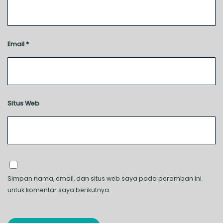
Email
*
Situs Web
Simpan nama, email, dan situs web saya pada peramban ini
untuk komentar saya berikutnya.