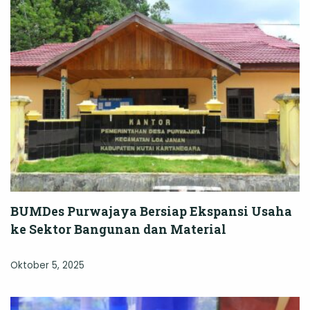
BUMDes Purwajaya Bersiap Ekspansi Usaha
ke Sektor Bangunan dan Material
Oktober 5, 2025