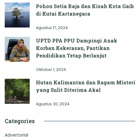
Pohon Setia Raja dan Kisah Kota Gaib
di Kutai Kartanegara
Agustus 17, 2024
UPTD PPA PPU Dampingi Anak
Korban Kekerasan, Pastikan
Pendidikan Tetap Berlanjut
Oktober 1, 2024
Hutan Kalimantan dan Ragam Misteri
yang Sulit Diterima Akal
Agustus 30, 2024
Categories
Advertorial