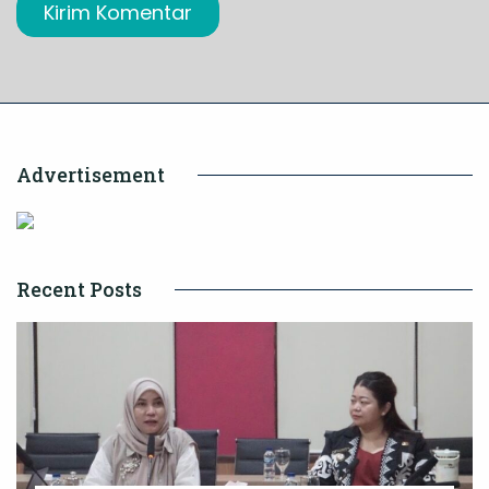
Advertisement
Recent Posts