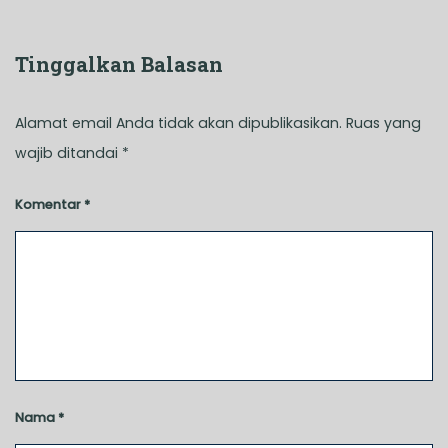
Tinggalkan Balasan
Alamat email Anda tidak akan dipublikasikan.
Ruas yang
wajib ditandai
*
Komentar
*
Nama
*