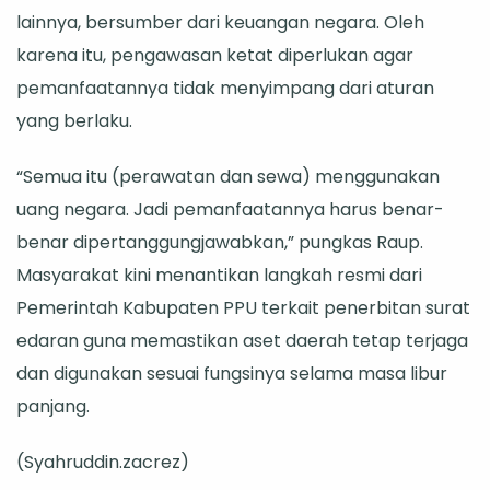
lainnya, bersumber dari keuangan negara. Oleh
karena itu, pengawasan ketat diperlukan agar
pemanfaatannya tidak menyimpang dari aturan
yang berlaku.
“Semua itu (perawatan dan sewa) menggunakan
uang negara. Jadi pemanfaatannya harus benar-
benar dipertanggungjawabkan,” pungkas Raup.
Masyarakat kini menantikan langkah resmi dari
Pemerintah Kabupaten PPU terkait penerbitan surat
edaran guna memastikan aset daerah tetap terjaga
dan digunakan sesuai fungsinya selama masa libur
panjang.
(Syahruddin.zacrez)