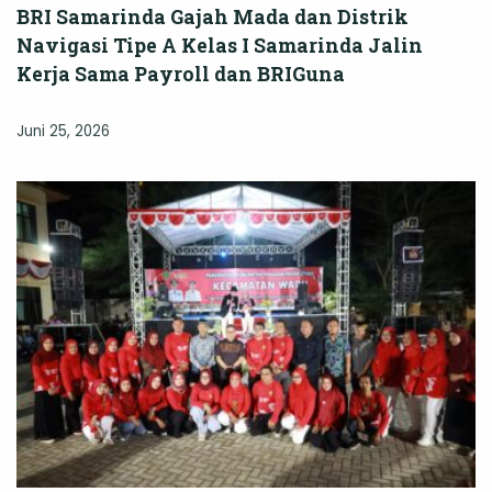
BRI Samarinda Gajah Mada dan Distrik
Navigasi Tipe A Kelas I Samarinda Jalin
Kerja Sama Payroll dan BRIGuna
Juni 25, 2026