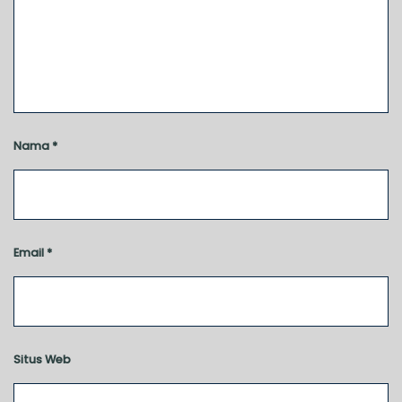
Nama
*
Email
*
Situs Web