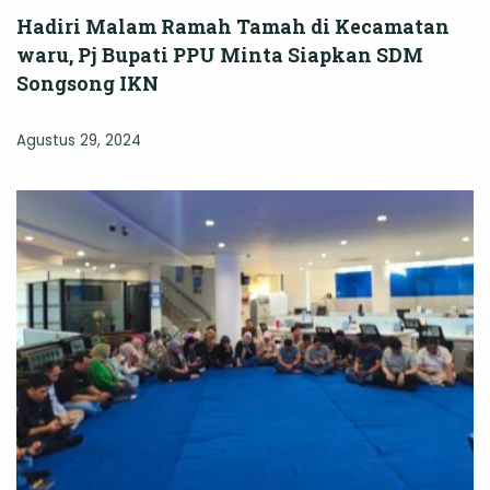
Hadiri Malam Ramah Tamah di Kecamatan
waru, Pj Bupati PPU Minta Siapkan SDM
Songsong IKN
Agustus 29, 2024