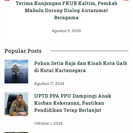
Terima Kunjungan FKUB Kaltim, Pemkab
Mahulu Dorong Dialog Antarumat
Beragama
Agustus 5, 2026
Popular Posts
Pohon Setia Raja dan Kisah Kota Gaib
di Kutai Kartanegara
Agustus 17, 2024
UPTD PPA PPU Dampingi Anak
Korban Kekerasan, Pastikan
Pendidikan Tetap Berlanjut
Oktober 1, 2024