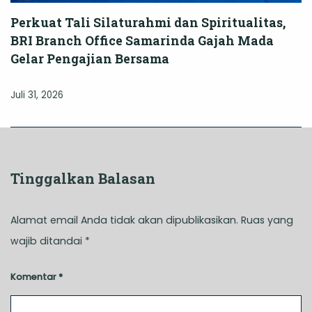
Perkuat Tali Silaturahmi dan Spiritualitas,
BRI Branch Office Samarinda Gajah Mada
Gelar Pengajian Bersama
Juli 31, 2026
Tinggalkan Balasan
Alamat email Anda tidak akan dipublikasikan.
Ruas yang
wajib ditandai
*
Komentar
*