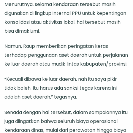
Menurutnya, selama kendaraan tersebut masih
digunakan di lingkup internal PPU untuk kepentingan
konsolidasi atau aktivitas lokal, hal tersebut masih
bisa dimaklumi.
Namun, Raup memberikan peringatan keras
terhadap penggunaan aset daerah untuk perjalanan
ke luar daerah atau mudik lintas kabupaten/provinsi.
“Kecuali dibawa ke luar daerah, nah itu saya pikir
tidak boleh. Itu harus ada sanksi tegas karena ini
adalah aset daerah,” tegasnya.
Senada dengan hal tersebut, dalam sampaiannya itu
juga diingatkan bahwa seluruh biaya operasional
kendaraan dinas, mulai dari perawatan hingga biaya