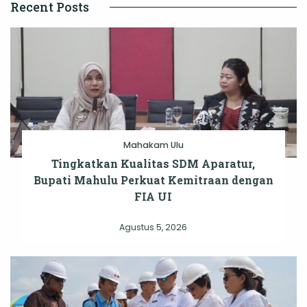
Recent Posts
Mahakam Ulu
Tingkatkan Kualitas SDM Aparatur,
Bupati Mahulu Perkuat Kemitraan dengan
FIA UI
Agustus 5, 2026