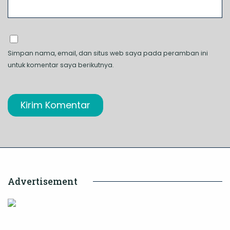
Simpan nama, email, dan situs web saya pada peramban ini
untuk komentar saya berikutnya.
Advertisement