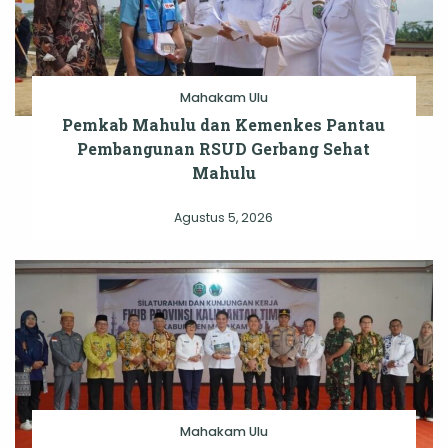
Mahakam Ulu
Pemkab Mahulu dan Kemenkes Pantau
Pembangunan RSUD Gerbang Sehat
Mahulu
Agustus 5, 2026
Mahakam Ulu