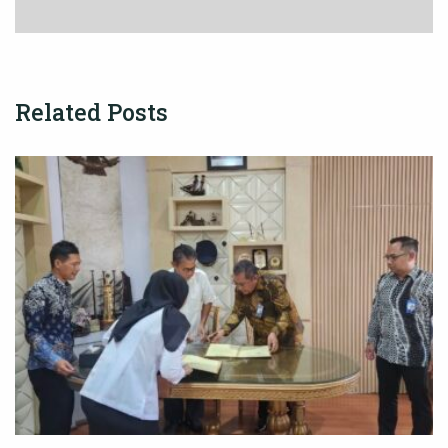
Related Posts