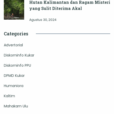
Hutan Kalimantan dan Ragam Misteri
yang Sulit Diterima Akal
Agustus 30, 2024
Categories
Advertorial
Diskominfo Kukar
Diskominfo PPU
DPMD Kukar
Humaniora
Kaltim
Mahakam Ulu