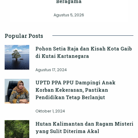
Beragama
Agustus 5, 2026
Popular Posts
Pohon Setia Raja dan Kisah Kota Gaib
di Kutai Kartanegara
Agustus 17, 2024
UPTD PPA PPU Dampingi Anak
Korban Kekerasan, Pastikan
Pendidikan Tetap Berlanjut
Oktober 1, 2024
Hutan Kalimantan dan Ragam Misteri
yang Sulit Diterima Akal