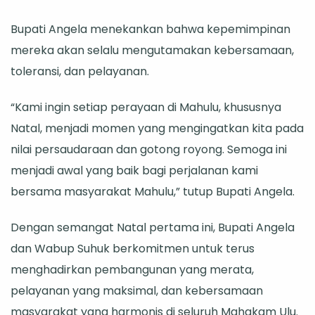
Bupati Angela menekankan bahwa kepemimpinan
mereka akan selalu mengutamakan kebersamaan,
toleransi, dan pelayanan.
“Kami ingin setiap perayaan di Mahulu, khususnya
Natal, menjadi momen yang mengingatkan kita pada
nilai persaudaraan dan gotong royong. Semoga ini
menjadi awal yang baik bagi perjalanan kami
bersama masyarakat Mahulu,” tutup Bupati Angela.
Dengan semangat Natal pertama ini, Bupati Angela
dan Wabup Suhuk berkomitmen untuk terus
menghadirkan pembangunan yang merata,
pelayanan yang maksimal, dan kebersamaan
masyarakat yang harmonis di seluruh Mahakam Ulu.