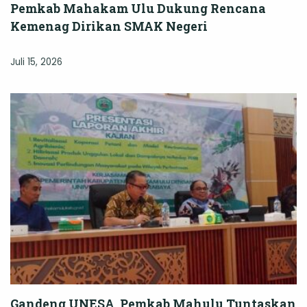
Pemkab Mahakam Ulu Dukung Rencana
Kemenag Dirikan SMAK Negeri
Juli 15, 2026
Gandeng UNESA, Pemkab Mahulu Tuntaskan