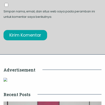
Simpan nama, email, dan situs web saya pada peramban ini
untuk komentar saya berikutnya.
Advertisement
Recent Posts