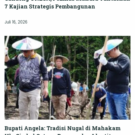
7 Kajian Strategis Pembangunan
Juli 16, 2026
Bupati Angela: Tradisi Nugal di Mahakam