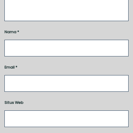
Nama
*
Email
*
Situs Web