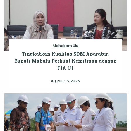
Mahakam Ulu
Tingkatkan Kualitas SDM Aparatur,
Bupati Mahulu Perkuat Kemitraan dengan
FIA UI
Agustus 5, 2026