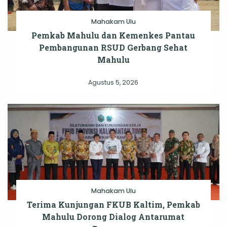
Mahakam Ulu
Pemkab Mahulu dan Kemenkes Pantau
Pembangunan RSUD Gerbang Sehat
Mahulu
Agustus 5, 2026
Mahakam Ulu
Terima Kunjungan FKUB Kaltim, Pemkab
Mahulu Dorong Dialog Antarumat