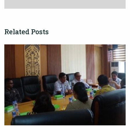
Related Posts