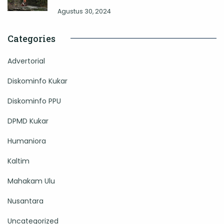
Agustus 30, 2024
Categories
Advertorial
Diskominfo Kukar
Diskominfo PPU
DPMD Kukar
Humaniora
Kaltim
Mahakam Ulu
Nusantara
Uncategorized