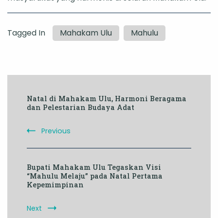
Tagged In
Mahakam Ulu
Mahulu
Post
Natal di Mahakam Ulu, Harmoni Beragama
Navigation
dan Pelestarian Budaya Adat
Previous
Bupati Mahakam Ulu Tegaskan Visi
“Mahulu Melaju” pada Natal Pertama
Kepemimpinan
Next