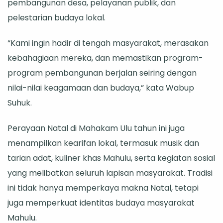
pembangunan desa, pelayanan publik, dan
pelestarian budaya lokal.
“Kami ingin hadir di tengah masyarakat, merasakan
kebahagiaan mereka, dan memastikan program-
program pembangunan berjalan seiring dengan
nilai-nilai keagamaan dan budaya,” kata Wabup
Suhuk.
Perayaan Natal di Mahakam Ulu tahun ini juga
menampilkan kearifan lokal, termasuk musik dan
tarian adat, kuliner khas Mahulu, serta kegiatan sosial
yang melibatkan seluruh lapisan masyarakat. Tradisi
ini tidak hanya memperkaya makna Natal, tetapi
juga memperkuat identitas budaya masyarakat
Mahulu.