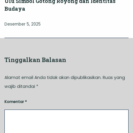
Ulu Simbol Gotong Royong dan Identitas
Budaya
Desember 5, 2025
Tinggalkan Balasan
Alamat email Anda tidak akan dipublikasikan.
Ruas yang
wajib ditandai
*
Komentar
*