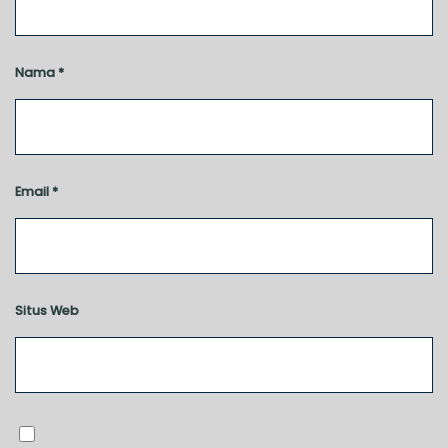
Nama
*
Email
*
Situs Web