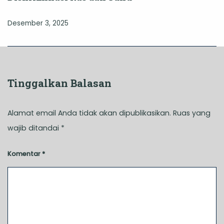
Desember 3, 2025
Tinggalkan Balasan
Alamat email Anda tidak akan dipublikasikan.
Ruas yang
wajib ditandai
*
Komentar
*