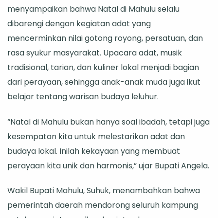
menyampaikan bahwa Natal di Mahulu selalu
dibarengi dengan kegiatan adat yang
mencerminkan nilai gotong royong, persatuan, dan
rasa syukur masyarakat. Upacara adat, musik
tradisional, tarian, dan kuliner lokal menjadi bagian
dari perayaan, sehingga anak-anak muda juga ikut
belajar tentang warisan budaya leluhur.
“Natal di Mahulu bukan hanya soal ibadah, tetapi juga
kesempatan kita untuk melestarikan adat dan
budaya lokal. Inilah kekayaan yang membuat
perayaan kita unik dan harmonis,” ujar Bupati Angela.
Wakil Bupati Mahulu, Suhuk, menambahkan bahwa
pemerintah daerah mendorong seluruh kampung