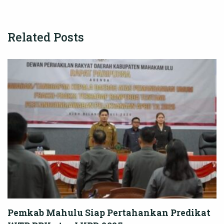
Related Posts
Pemkab Mahulu Siap Pertahankan Predikat