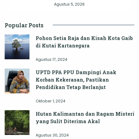
Agustus 5, 2026
Popular Posts
Pohon Setia Raja dan Kisah Kota Gaib
di Kutai Kartanegara
Agustus 17, 2024
UPTD PPA PPU Dampingi Anak
Korban Kekerasan, Pastikan
Pendidikan Tetap Berlanjut
Oktober 1, 2024
Hutan Kalimantan dan Ragam Misteri
yang Sulit Diterima Akal
Agustus 30, 2024