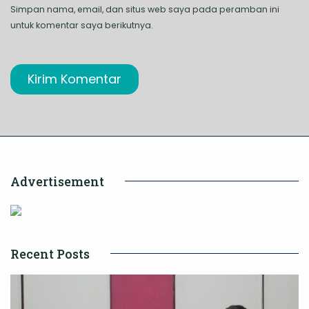
Simpan nama, email, dan situs web saya pada peramban ini
untuk komentar saya berikutnya.
Advertisement
Recent Posts