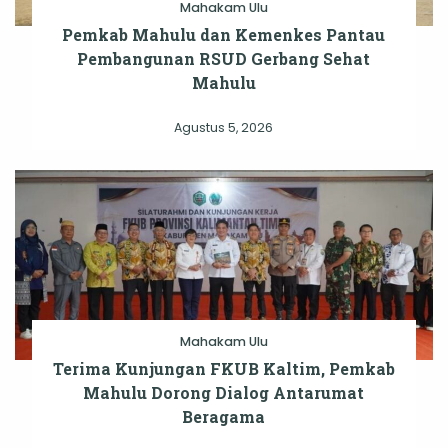
Mahakam Ulu
Pemkab Mahulu dan Kemenkes Pantau
Pembangunan RSUD Gerbang Sehat
Mahulu
Agustus 5, 2026
Mahakam Ulu
Terima Kunjungan FKUB Kaltim, Pemkab
Mahulu Dorong Dialog Antarumat
Beragama