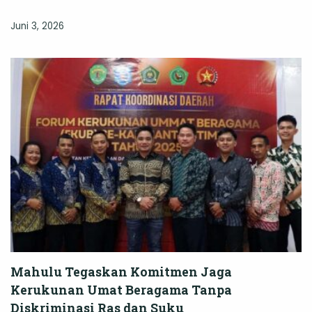
Juni 3, 2026
Mahulu Tegaskan Komitmen Jaga
Kerukunan Umat Beragama Tanpa
Diskriminasi Ras dan Suku