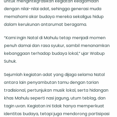
untuk mengintegrasikan kegiatan keagamaan
dengan nilai-nilai adat, sehingga generasi muda
memahami akar budaya mereka sekaligus hidup
dalam kerukunan antarumat beragama.
“Kami ingin Natal di Mahulu tetap menjadi momen
penuh damai dan rasa syukur, sambil menanamkan
kebanggaan terhadap budaya lokal,” ujar Wabup
Suhuk.
Sejumlah kegiatan adat yang dijaga selama Natal
antara lain penyambutan tamu dengan tarian
tradisional, pertunjukan musik lokal, serta hidangan
khas Mahulu seperti nasi jagung, utum teblag, dan
tagin uvan. Kegiatan ini tidak hanya memperkuat
identitas budaya, tetapi juga mendorong partisipasi