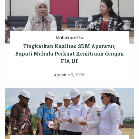
Mahakam Ulu
Tingkatkan Kualitas SDM Aparatur,
Bupati Mahulu Perkuat Kemitraan dengan
FIA UI
Agustus 5, 2026