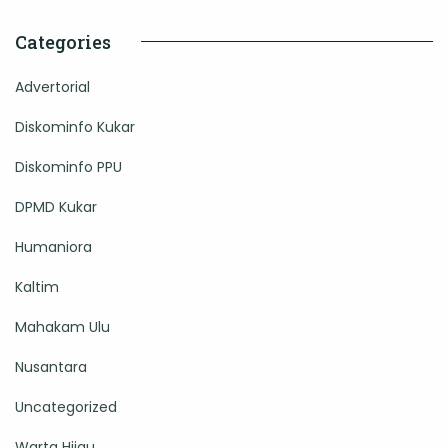
Categories
Advertorial
Diskominfo Kukar
Diskominfo PPU
DPMD Kukar
Humaniora
Kaltim
Mahakam Ulu
Nusantara
Uncategorized
Warta Hijau