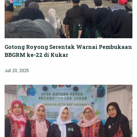
Gotong Royong Serentak Warnai Pembukaan
BBGRM ke-22 di Kukar
Juli 20, 2025