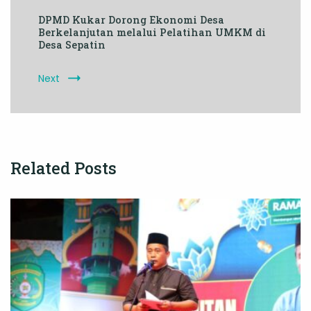
DPMD Kukar Dorong Ekonomi Desa
Berkelanjutan melalui Pelatihan UMKM di
Desa Sepatin
Next
Related Posts