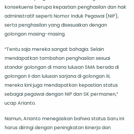
konsekuensi berupa kepastian penghasilan dan hak
administratif seperti Nomor Induk Pegawai (NIP),
serta penghasilan yang disesuaikan dengan
golongan masing-masing.
“Tentu saja mereka sangat bahagia. Selain
mendapatkan tambahan penghasilan sesuai
standar golongan di mana lulusan SMA berada di
golongan II dan lulusan sarjana di golongan III,
mereka kini juga mendapatkan kepastian status
sebagai pegawai dengan NIP dan SK permanen,”
ucap Arianto.
Namun, Arianto menegaskan bahwa status baru ini
harus diiringi dengan peningkatan kinerja dan