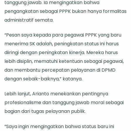
tanggung jawab. Ia mengingatkan bahwa
pengangkatan sebagai PPPK bukan hanya formalitas
administratif semata.
“Pesan saya kepada para pegawai PPPK yang baru
menerima SK adalah, peningkatan status ini harus
diiringi dengan peningkatan kinerja. Mereka harus
lebih disiplin, mematuhi ketentuan sebagai pegawai,
dan membantu percepatan pelayanan di DPMD
dengan sebaik-baiknya,” katanya.
Lebih lanjut, Arianto menekankan pentingnya
profesionalisme dan tanggung jawab moral sebagai
bagian dari tugas pelayanan publik.
“Saya ingin mengingatkan bahwa status baru ini