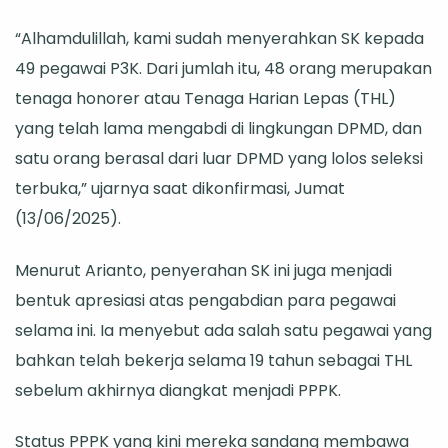
“Alhamdulillah, kami sudah menyerahkan SK kepada
49 pegawai P3K. Dari jumlah itu, 48 orang merupakan
tenaga honorer atau Tenaga Harian Lepas (THL)
yang telah lama mengabdi di lingkungan DPMD, dan
satu orang berasal dari luar DPMD yang lolos seleksi
terbuka,” ujarnya saat dikonfirmasi, Jumat
(13/06/2025).
Menurut Arianto, penyerahan SK ini juga menjadi
bentuk apresiasi atas pengabdian para pegawai
selama ini. Ia menyebut ada salah satu pegawai yang
bahkan telah bekerja selama 19 tahun sebagai THL
sebelum akhirnya diangkat menjadi PPPK.
Status PPPK yang kini mereka sandang membawa