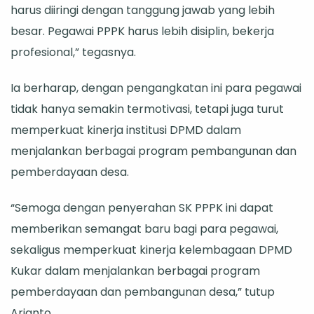
harus diiringi dengan tanggung jawab yang lebih
besar. Pegawai PPPK harus lebih disiplin, bekerja
profesional,” tegasnya.
Ia berharap, dengan pengangkatan ini para pegawai
tidak hanya semakin termotivasi, tetapi juga turut
memperkuat kinerja institusi DPMD dalam
menjalankan berbagai program pembangunan dan
pemberdayaan desa.
“Semoga dengan penyerahan SK PPPK ini dapat
memberikan semangat baru bagi para pegawai,
sekaligus memperkuat kinerja kelembagaan DPMD
Kukar dalam menjalankan berbagai program
pemberdayaan dan pembangunan desa,” tutup
Arianto.