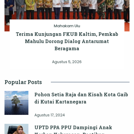
Mahakam Ulu
Terima Kunjungan FKUB Kaltim, Pemkab
Mahulu Dorong Dialog Antarumat
Beragama
Agustus 5, 2026
Popular Posts
Pohon Setia Raja dan Kisah Kota Gaib
di Kutai Kartanegara
Agustus 17, 2024
UPTD PPA PPU Dampingi Anak