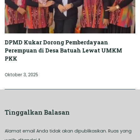
DPMD Kukar Dorong Pemberdayaan
Perempuan di Desa Batuah Lewat UMKM
PKK
Oktober 3, 2025
Tinggalkan Balasan
Alamat email Anda tidak akan dipublikasikan.
Ruas yang