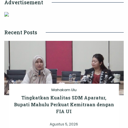
Advertisement
Recent Posts
Mahakam Ulu
Tingkatkan Kualitas SDM Aparatur,
Bupati Mahulu Perkuat Kemitraan dengan
FIA UI
Agustus 5, 2026