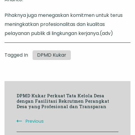
Pihaknya juga menegaskan komitmen untuk terus
meningkatkan profesionalitas dan kualitas
pelayanan publik di lingkungan kerjanya.(adv)
Tagged In
DPMD Kukar
Post
DPMD Kukar Perkuat Tata Kelola Desa
Navigation
dengan Fasilitasi Rekrutmen Perangkat
Desa yang Profesional dan Transparan
Previous