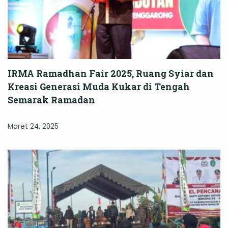
IRMA Ramadhan Fair 2025, Ruang Syiar dan
Kreasi Generasi Muda Kukar di Tengah
Semarak Ramadan
Maret 24, 2025