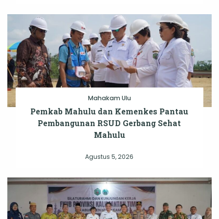
Mahakam Ulu
Pemkab Mahulu dan Kemenkes Pantau
Pembangunan RSUD Gerbang Sehat
Mahulu
Agustus 5, 2026