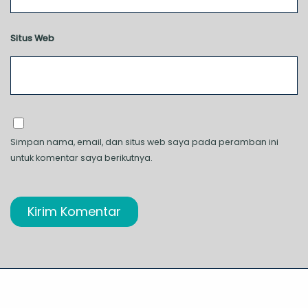
Situs Web
Simpan nama, email, dan situs web saya pada peramban ini
untuk komentar saya berikutnya.