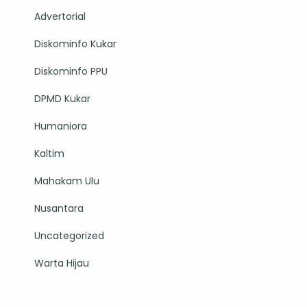
Advertorial
Diskominfo Kukar
Diskominfo PPU
DPMD Kukar
Humaniora
Kaltim
Mahakam Ulu
Nusantara
Uncategorized
Warta Hijau