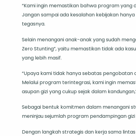
“Kami ingin memastikan bahwa program yang di
Jangan sampai ada kesalahan kebijakan hanya 
tegasnya.
Selain menangani anak-anak yang sudah menga
Zero Stunting”, yaitu memastikan tidak ada ka
yang lebih masif.
“Upaya kami tidak hanya sebatas pengobatan d
Melalui program terintegrasi, kami ingin mema
asupan gizi yang cukup sejak dalam kandungan
Sebagai bentuk komitmen dalam menangani stu
meninjau sejumlah program pendampingan gizi
Dengan langkah strategis dan kerja sama lintas 