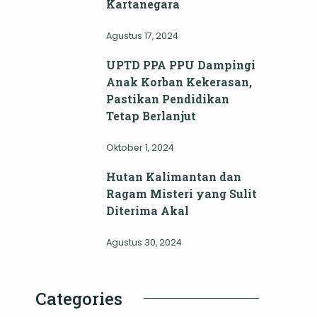
Kartanegara
Agustus 17, 2024
UPTD PPA PPU Dampingi
Anak Korban Kekerasan,
Pastikan Pendidikan
Tetap Berlanjut
Oktober 1, 2024
Hutan Kalimantan dan
Ragam Misteri yang Sulit
Diterima Akal
Agustus 30, 2024
Categories