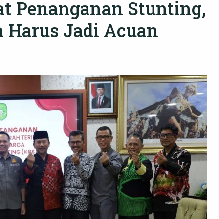
t Penanganan Stunting,
a Harus Jadi Acuan