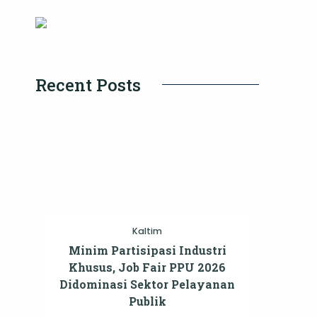
Recent Posts
Kaltim
Minim Partisipasi Industri
Khusus, Job Fair PPU 2026
Didominasi Sektor Pelayanan
Publik