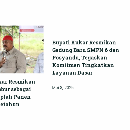
Bupati Kukar Resmikan
Gedung Baru SMPN 6 dan
Posyandu, Tegaskan
Komitmen Tingkatkan
Layanan Dasar
kar Resmikan
Mei 8, 2025
bur sebagai
plah Panen
Setahun