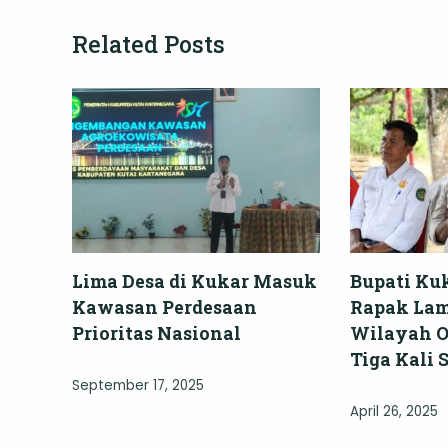
Related Posts
Lima Desa di Kukar Masuk
Bupati Ku
Kawasan Perdesaan
Rapak Lam
Prioritas Nasional
Wilayah O
Tiga Kali 
September 17, 2025
April 26, 2025