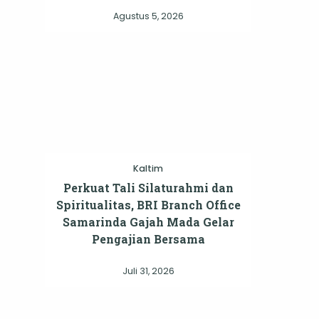
Agustus 5, 2026
Kaltim
Perkuat Tali Silaturahmi dan
Spiritualitas, BRI Branch Office
Samarinda Gajah Mada Gelar
Pengajian Bersama
Juli 31, 2026