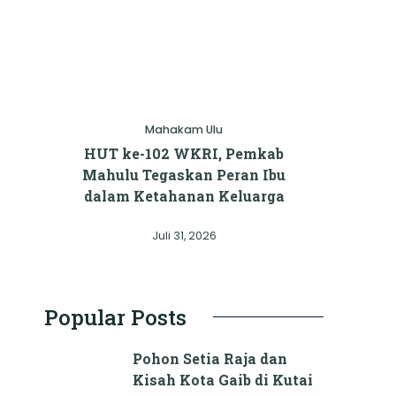
Mahakam Ulu
HUT ke-102 WKRI, Pemkab
Mahulu Tegaskan Peran Ibu
dalam Ketahanan Keluarga
Juli 31, 2026
Popular Posts
Pohon Setia Raja dan
Kisah Kota Gaib di Kutai