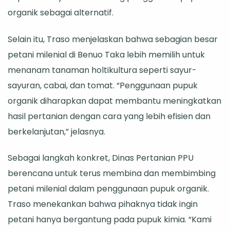
organik sebagai alternatif.
Selain itu, Traso menjelaskan bahwa sebagian besar
petani milenial di Benuo Taka lebih memilih untuk
menanam tanaman holtikultura seperti sayur-
sayuran, cabai, dan tomat. “Penggunaan pupuk
organik diharapkan dapat membantu meningkatkan
hasil pertanian dengan cara yang lebih efisien dan
berkelanjutan,” jelasnya.
Sebagai langkah konkret, Dinas Pertanian PPU
berencana untuk terus membina dan membimbing
petani milenial dalam penggunaan pupuk organik.
Traso menekankan bahwa pihaknya tidak ingin
petani hanya bergantung pada pupuk kimia. “Kami