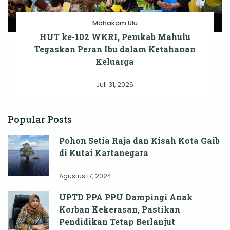
Mahakam Ulu
HUT ke-102 WKRI, Pemkab Mahulu
Tegaskan Peran Ibu dalam Ketahanan
Keluarga
Juli 31, 2026
Popular Posts
Pohon Setia Raja dan Kisah Kota Gaib
di Kutai Kartanegara
Agustus 17, 2024
UPTD PPA PPU Dampingi Anak
Korban Kekerasan, Pastikan
Pendidikan Tetap Berlanjut