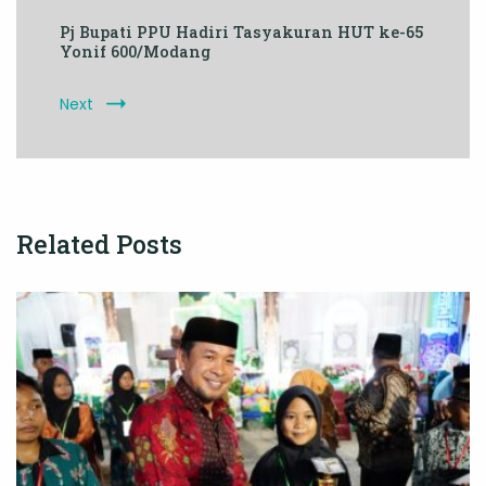
Pj Bupati PPU Hadiri Tasyakuran HUT ke-65
Yonif 600/Modang
Next
Related Posts