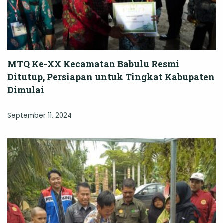
MTQ Ke-XX Kecamatan Babulu Resmi
Ditutup, Persiapan untuk Tingkat Kabupaten
Dimulai
September 11, 2024