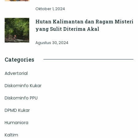
Oktober 1, 2024
Hutan Kalimantan dan Ragam Misteri
yang Sulit Diterima Akal
Agustus 30, 2024
Categories
Advertorial
Diskominfo Kukar
Diskominfo PPU
DPMD Kukar
Humaniora
Kaltim