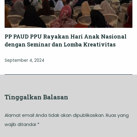
PP PAUD PPU Rayakan Hari Anak Nasional
dengan Seminar dan Lomba Kreativitas
September 4, 2024
Tinggalkan Balasan
Alamat email Anda tidak akan dipublikasikan.
Ruas yang
wajib ditandai
*