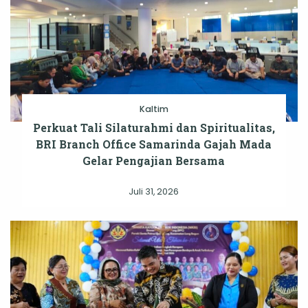
Kaltim
Perkuat Tali Silaturahmi dan Spiritualitas,
BRI Branch Office Samarinda Gajah Mada
Gelar Pengajian Bersama
Juli 31, 2026