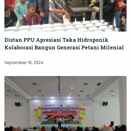
Distan PPU Apresiasi Taka Hidroponik
Kolaborasi Bangun Generasi Petani Milenial
September 10, 2024