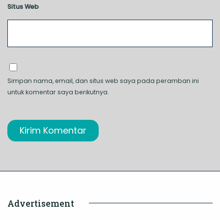
Situs Web
Simpan nama, email, dan situs web saya pada peramban ini
untuk komentar saya berikutnya.
Advertisement