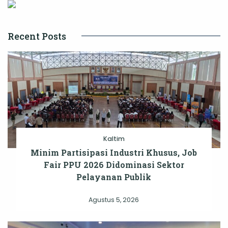
Recent Posts
Kaltim
Minim Partisipasi Industri Khusus, Job
Fair PPU 2026 Didominasi Sektor
Pelayanan Publik
Agustus 5, 2026