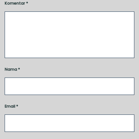
Komentar
*
Nama
*
Email
*