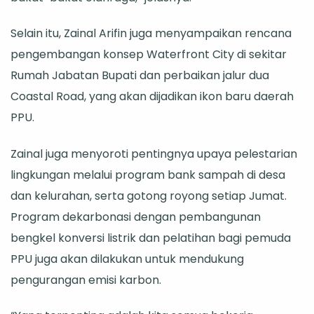
Selain itu, Zainal Arifin juga menyampaikan rencana
pengembangan konsep Waterfront City di sekitar
Rumah Jabatan Bupati dan perbaikan jalur dua
Coastal Road, yang akan dijadikan ikon baru daerah
PPU.
Zainal juga menyoroti pentingnya upaya pelestarian
lingkungan melalui program bank sampah di desa
dan kelurahan, serta gotong royong setiap Jumat.
Program dekarbonasi dengan pembangunan
bengkel konversi listrik dan pelatihan bagi pemuda
PPU juga akan dilakukan untuk mendukung
pengurangan emisi karbon.