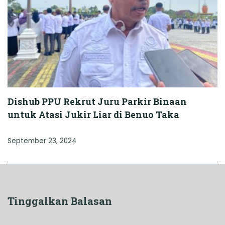
Dishub PPU Rekrut Juru Parkir Binaan
untuk Atasi Jukir Liar di Benuo Taka
September 23, 2024
Tinggalkan Balasan