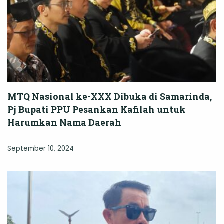
MTQ Nasional ke-XXX Dibuka di Samarinda,
Pj Bupati PPU Pesankan Kafilah untuk
Harumkan Nama Daerah
September 10, 2024