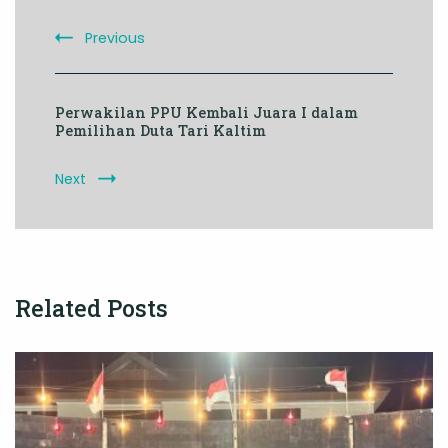
Previous
Perwakilan PPU Kembali Juara I dalam
Pemilihan Duta Tari Kaltim
Next
Related Posts