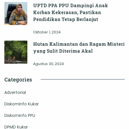
UPTD PPA PPU Dampingi Anak
Korban Kekerasan, Pastikan
Pendidikan Tetap Berlanjut
Oktober 1, 2024
Hutan Kalimantan dan Ragam Misteri
yang Sulit Diterima Akal
Agustus 30, 2024
Categories
Advertorial
Diskominfo Kukar
Diskominfo PPU
DPMD Kukar