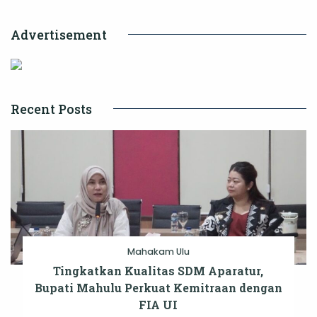
Advertisement
Recent Posts
Mahakam Ulu
Tingkatkan Kualitas SDM Aparatur,
Bupati Mahulu Perkuat Kemitraan dengan
FIA UI