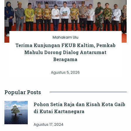
Mahakam Ulu
Terima Kunjungan FKUB Kaltim, Pemkab
Mahulu Dorong Dialog Antarumat
Beragama
Agustus 5, 2026
Popular Posts
Pohon Setia Raja dan Kisah Kota Gaib
di Kutai Kartanegara
Agustus 17, 2024