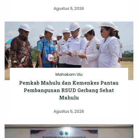
Agustus 5, 2026
Mahakam Ulu
Pemkab Mahulu dan Kemenkes Pantau
Pembangunan RSUD Gerbang Sehat
Mahulu
Agustus 5, 2026