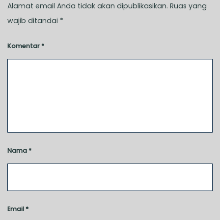
Alamat email Anda tidak akan dipublikasikan.
Ruas yang
wajib ditandai
*
Komentar
*
Nama
*
Email
*