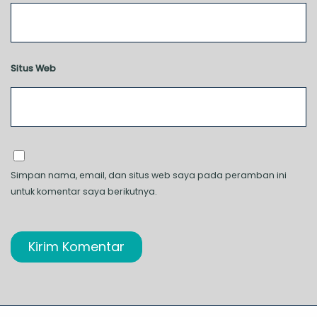
Situs Web
Simpan nama, email, dan situs web saya pada peramban ini
untuk komentar saya berikutnya.