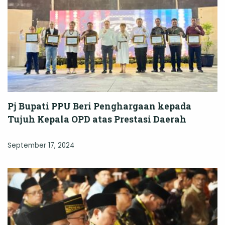
Pj Bupati PPU Beri Penghargaan kepada
Tujuh Kepala OPD atas Prestasi Daerah
September 17, 2024