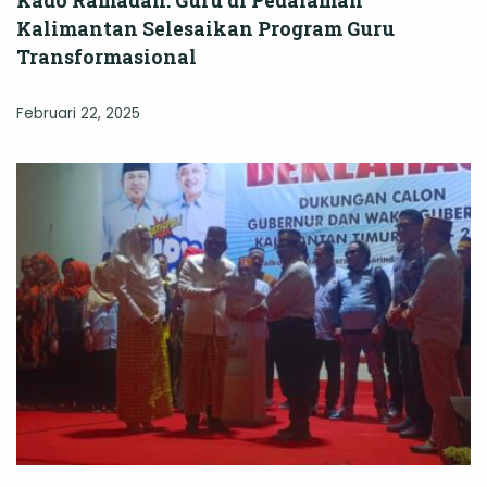
Kalimantan Selesaikan Program Guru
Transformasional
Februari 22, 2025