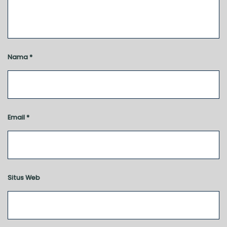
Nama
*
Email
*
Situs Web