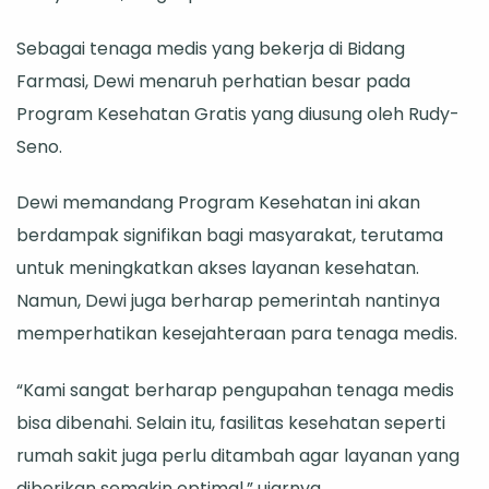
Sebagai tenaga medis yang bekerja di Bidang
Farmasi, Dewi menaruh perhatian besar pada
Program Kesehatan Gratis yang diusung oleh Rudy-
Seno.
Dewi memandang Program Kesehatan ini akan
berdampak signifikan bagi masyarakat, terutama
untuk meningkatkan akses layanan kesehatan.
Namun, Dewi juga berharap pemerintah nantinya
memperhatikan kesejahteraan para tenaga medis.
“Kami sangat berharap pengupahan tenaga medis
bisa dibenahi. Selain itu, fasilitas kesehatan seperti
rumah sakit juga perlu ditambah agar layanan yang
diberikan semakin optimal,” ujarnya.