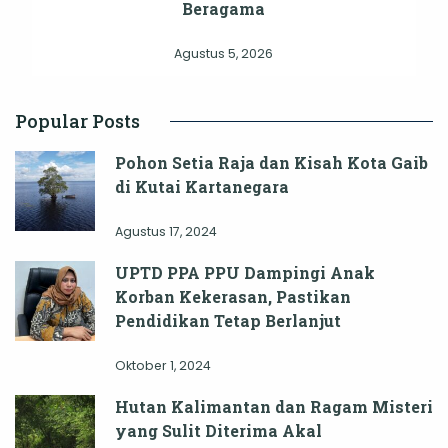
Beragama
Agustus 5, 2026
Popular Posts
Pohon Setia Raja dan Kisah Kota Gaib
di Kutai Kartanegara
Agustus 17, 2024
UPTD PPA PPU Dampingi Anak
Korban Kekerasan, Pastikan
Pendidikan Tetap Berlanjut
Oktober 1, 2024
Hutan Kalimantan dan Ragam Misteri
yang Sulit Diterima Akal