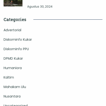
Agustus 30, 2024
Categories
Advertorial
Diskominfo Kukar
Diskominfo PPU
DPMD Kukar
Humaniora
Kaltim
Mahakam Ulu
Nusantara
Uncategorized