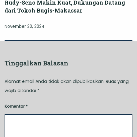
Rudy-Seno Makin Kuat, Dukungan Datang
dari Tokoh Bugis-Makassar
November 20, 2024
Tinggalkan Balasan
Alamat email Anda tidak akan dipublikasikan.
Ruas yang
wajib ditandai
*
Komentar
*