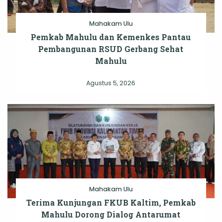
Mahakam Ulu
Pemkab Mahulu dan Kemenkes Pantau
Pembangunan RSUD Gerbang Sehat
Mahulu
Agustus 5, 2026
Mahakam Ulu
Terima Kunjungan FKUB Kaltim, Pemkab
Mahulu Dorong Dialog Antarumat