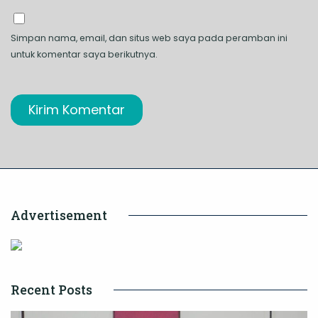
Simpan nama, email, dan situs web saya pada peramban ini
untuk komentar saya berikutnya.
Advertisement
Recent Posts