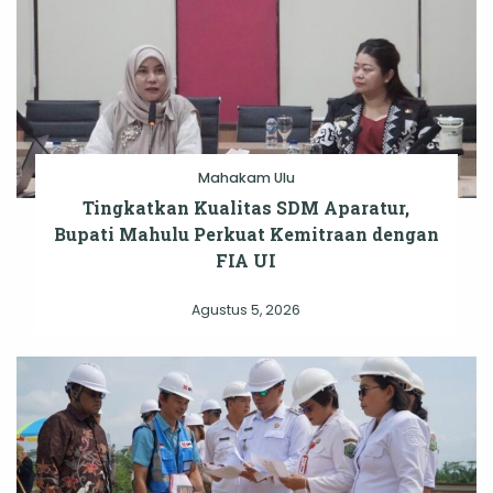
Mahakam Ulu
Tingkatkan Kualitas SDM Aparatur,
Bupati Mahulu Perkuat Kemitraan dengan
FIA UI
Agustus 5, 2026