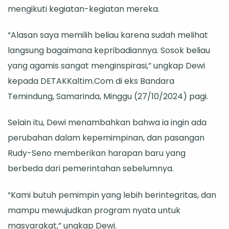
mengikuti kegiatan-kegiatan mereka.
“Alasan saya memilih beliau karena sudah melihat
langsung bagaimana kepribadiannya. Sosok beliau
yang agamis sangat menginspirasi,” ungkap Dewi
kepada DETAKKaltim.Com di eks Bandara
Temindung, Samarinda, Minggu (27/10/2024) pagi.
Selain itu, Dewi menambahkan bahwa ia ingin ada
perubahan dalam kepemimpinan, dan pasangan
Rudy-Seno memberikan harapan baru yang
berbeda dari pemerintahan sebelumnya.
“Kami butuh pemimpin yang lebih berintegritas, dan
mampu mewujudkan program nyata untuk
masyarakat,” ungkap Dewi.