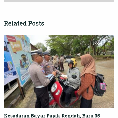
Related Posts
Kesadaran Bayar Pajak Rendah, Baru 35