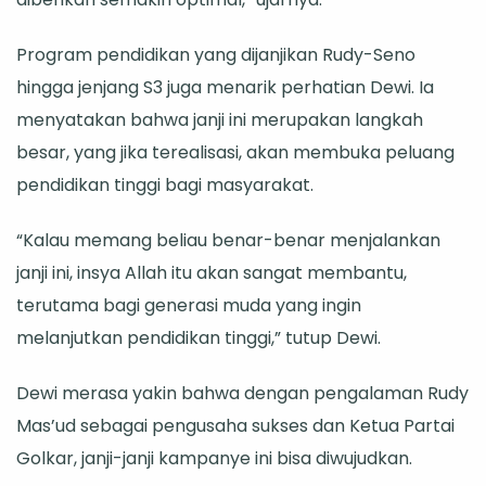
Program pendidikan yang dijanjikan Rudy-Seno
hingga jenjang S3 juga menarik perhatian Dewi. Ia
menyatakan bahwa janji ini merupakan langkah
besar, yang jika terealisasi, akan membuka peluang
pendidikan tinggi bagi masyarakat.
“Kalau memang beliau benar-benar menjalankan
janji ini, insya Allah itu akan sangat membantu,
terutama bagi generasi muda yang ingin
melanjutkan pendidikan tinggi,” tutup Dewi.
Dewi merasa yakin bahwa dengan pengalaman Rudy
Mas’ud sebagai pengusaha sukses dan Ketua Partai
Golkar, janji-janji kampanye ini bisa diwujudkan.