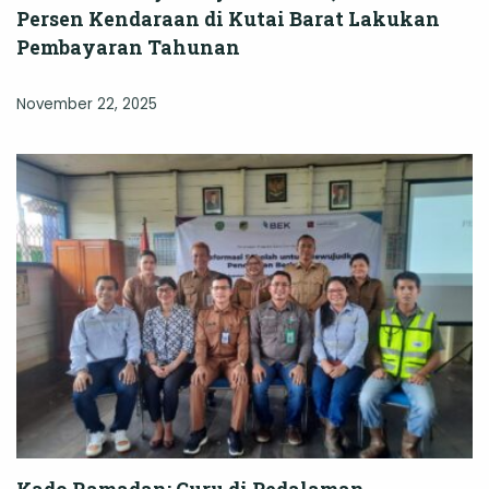
Persen Kendaraan di Kutai Barat Lakukan
Pembayaran Tahunan
November 22, 2025
Kado Ramadan: Guru di Pedalaman