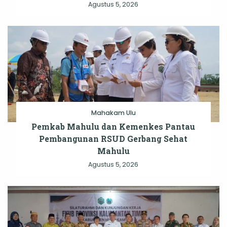
Agustus 5, 2026
Mahakam Ulu
Pemkab Mahulu dan Kemenkes Pantau
Pembangunan RSUD Gerbang Sehat
Mahulu
Agustus 5, 2026