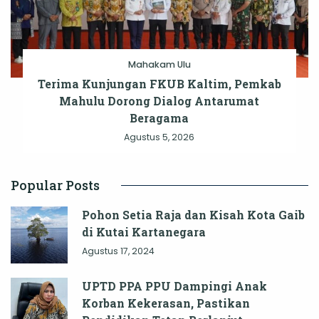
Mahakam Ulu
Terima Kunjungan FKUB Kaltim, Pemkab
Mahulu Dorong Dialog Antarumat
Beragama
Agustus 5, 2026
Popular Posts
Pohon Setia Raja dan Kisah Kota Gaib
di Kutai Kartanegara
Agustus 17, 2024
UPTD PPA PPU Dampingi Anak
Korban Kekerasan, Pastikan