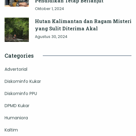
Pendidikan Tetap Berlanjut
Oktober 1, 2024
Hutan Kalimantan dan Ragam Misteri
yang Sulit Diterima Akal
Agustus 30, 2024
Categories
Advertorial
Diskominfo Kukar
Diskominfo PPU
DPMD Kukar
Humaniora
Kaltim