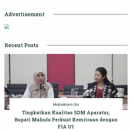
Pertambanga
Advertisement
Batu
Bara
Recent Posts
Mahakam Ulu
Tingkatkan Kualitas SDM Aparatur,
Bupati Mahulu Perkuat Kemitraan dengan
FIA UI