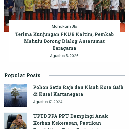
Mahakam Ulu
Terima Kunjungan FKUB Kaltim, Pemkab
Mahulu Dorong Dialog Antarumat
Beragama
Agustus 5, 2026
Popular Posts
Pohon Setia Raja dan Kisah Kota Gaib
di Kutai Kartanegara
Agustus 17, 2024
UPTD PPA PPU Dampingi Anak
Korban Kekerasan, Pastikan