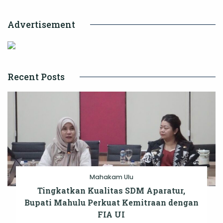
Advertisement
Recent Posts
Mahakam Ulu
Tingkatkan Kualitas SDM Aparatur,
Bupati Mahulu Perkuat Kemitraan dengan
FIA UI