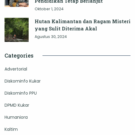
Pendidikan Tetap Berlanjut
Oktober 1, 2024
Hutan Kalimantan dan Ragam Misteri
yang Sulit Diterima Akal
Agustus 30, 2024
Categories
Advertorial
Diskominfo Kukar
Diskominfo PPU
DPMD Kukar
Humaniora
Kaltim