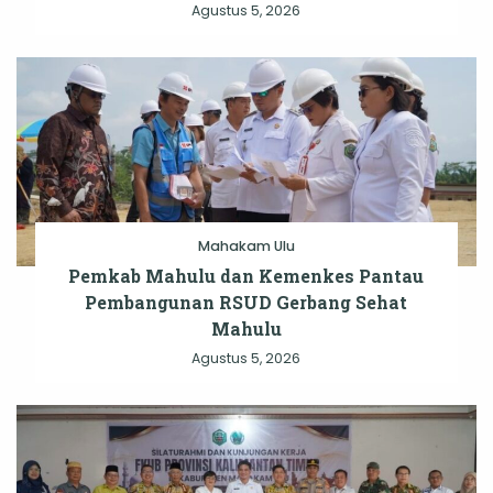
Agustus 5, 2026
Mahakam Ulu
Pemkab Mahulu dan Kemenkes Pantau
Pembangunan RSUD Gerbang Sehat
Mahulu
Agustus 5, 2026