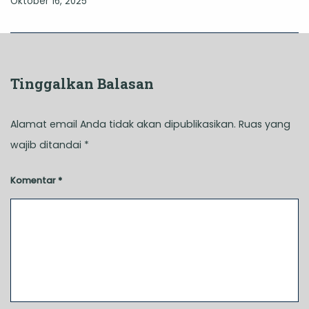
Oktober 16, 2025
Tinggalkan Balasan
Alamat email Anda tidak akan dipublikasikan.
Ruas yang
wajib ditandai
*
Komentar
*