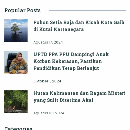
Popular Posts
Pohon Setia Raja dan Kisah Kota Gaib
di Kutai Kartanegara
Agustus 17, 2024
UPTD PPA PPU Dampingi Anak
Korban Kekerasan, Pastikan
Pendidikan Tetap Berlanjut
Oktober 1, 2024
Hutan Kalimantan dan Ragam Misteri
yang Sulit Diterima Akal
Agustus 30, 2024
Categories