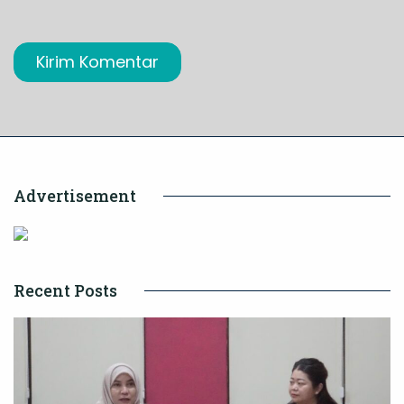
Advertisement
Recent Posts