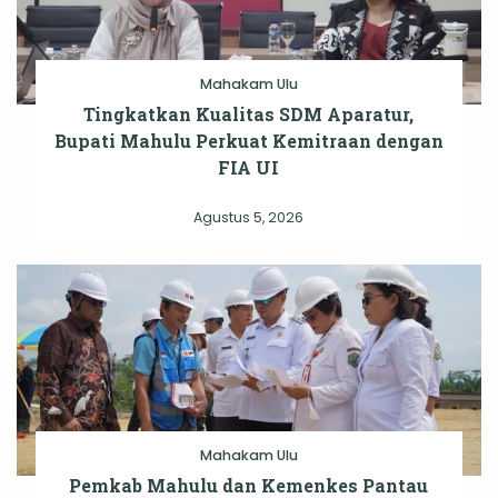
Mahakam Ulu
Tingkatkan Kualitas SDM Aparatur,
Bupati Mahulu Perkuat Kemitraan dengan
FIA UI
Agustus 5, 2026
Mahakam Ulu
Pemkab Mahulu dan Kemenkes Pantau