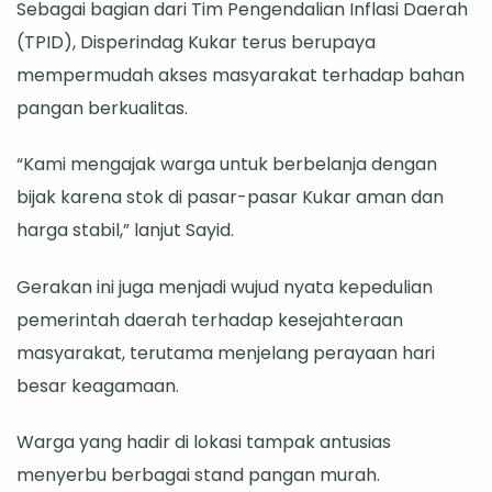
Sebagai bagian dari Tim Pengendalian Inflasi Daerah
(TPID), Disperindag Kukar terus berupaya
mempermudah akses masyarakat terhadap bahan
pangan berkualitas.
“Kami mengajak warga untuk berbelanja dengan
bijak karena stok di pasar-pasar Kukar aman dan
harga stabil,” lanjut Sayid.
Gerakan ini juga menjadi wujud nyata kepedulian
pemerintah daerah terhadap kesejahteraan
masyarakat, terutama menjelang perayaan hari
besar keagamaan.
Warga yang hadir di lokasi tampak antusias
menyerbu berbagai stand pangan murah.