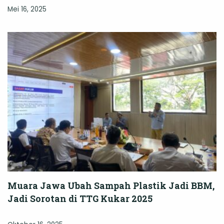
Mei 16, 2025
Muara Jawa Ubah Sampah Plastik Jadi BBM,
Jadi Sorotan di TTG Kukar 2025