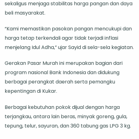
sekaligus menjaga stabilitas harga pangan dan daya
beli masyarakat.
“Kami memastikan pasokan pangan mencukupi dan
harga tetap terkendali agar tidak terjadi inflasi
menjelang Idul Adha,” ujar Sayid di sela-sela kegiatan.
Gerakan Pasar Murah ini merupakan bagian dari
program nasional Bank Indonesia dan didukung
berbagai perangkat daerah serta pemangku
kepentingan di Kukar.
Berbagai kebutuhan pokok dijual dengan harga
terjangkau, antara lain beras, minyak goreng, gula,
tepung, telur, sayuran, dan 360 tabung gas LPG 3 kg.