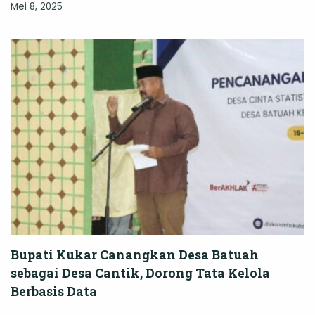
Mei 8, 2025
Bupati Kukar Canangkan Desa Batuah
sebagai Desa Cantik, Dorong Tata Kelola
Berbasis Data