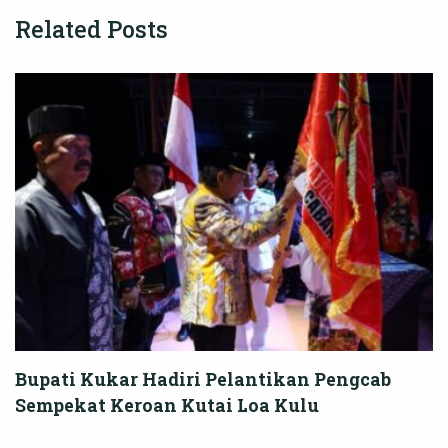
Related Posts
Bupati Kukar Hadiri Pelantikan Pengcab
Sempekat Keroan Kutai Loa Kulu