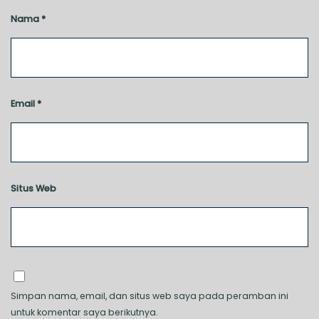
Nama
*
Email
*
Situs Web
Simpan nama, email, dan situs web saya pada peramban ini
untuk komentar saya berikutnya.