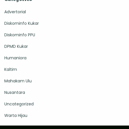
Advertorial
Diskominfo Kukar
Diskominfo PPU
DPMD Kukar
Humaniora
Kaltim
Mahakam Ulu
Nusantara
Uncategorized
Warta Hijau