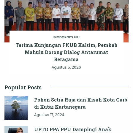
Mahakam Ulu
Terima Kunjungan FKUB Kaltim, Pemkab
Mahulu Dorong Dialog Antarumat
Beragama
Agustus 5, 2026
Popular Posts
Pohon Setia Raja dan Kisah Kota Gaib
di Kutai Kartanegara
Agustus 17, 2024
UPTD PPA PPU Dampingi Anak