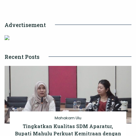
Kecamatan
Anggana
Advertisement
Recent Posts
Mahakam Ulu
Tingkatkan Kualitas SDM Aparatur,
Bupati Mahulu Perkuat Kemitraan dengan