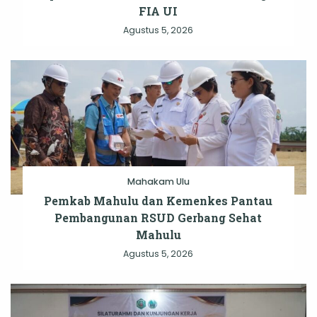
FIA UI
Agustus 5, 2026
Mahakam Ulu
Pemkab Mahulu dan Kemenkes Pantau
Pembangunan RSUD Gerbang Sehat
Mahulu
Agustus 5, 2026