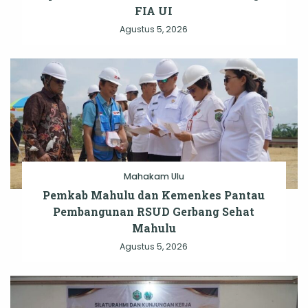
FIA UI
Agustus 5, 2026
Mahakam Ulu
Pemkab Mahulu dan Kemenkes Pantau
Pembangunan RSUD Gerbang Sehat
Mahulu
Agustus 5, 2026