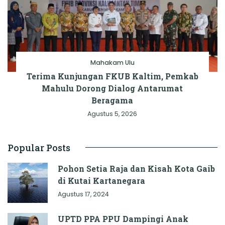
Mahakam Ulu
Terima Kunjungan FKUB Kaltim, Pemkab
Mahulu Dorong Dialog Antarumat
Beragama
Agustus 5, 2026
Popular Posts
Pohon Setia Raja dan Kisah Kota Gaib
di Kutai Kartanegara
Agustus 17, 2024
UPTD PPA PPU Dampingi Anak