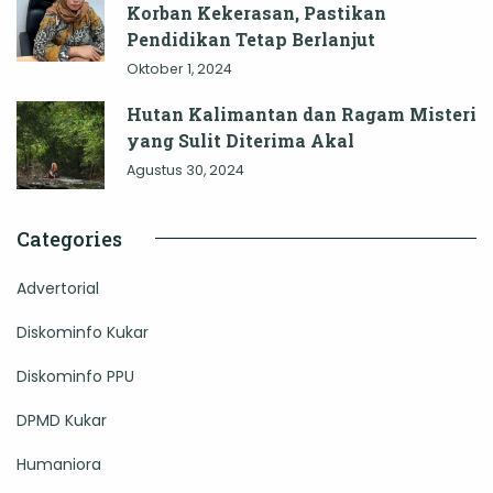
Korban Kekerasan, Pastikan
Pendidikan Tetap Berlanjut
Oktober 1, 2024
Hutan Kalimantan dan Ragam Misteri
yang Sulit Diterima Akal
Agustus 30, 2024
Categories
Advertorial
Diskominfo Kukar
Diskominfo PPU
DPMD Kukar
Humaniora