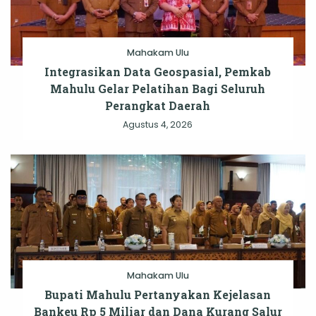
Mahakam Ulu
Integrasikan Data Geospasial, Pemkab
Mahulu Gelar Pelatihan Bagi Seluruh
Perangkat Daerah
Agustus 4, 2026
Mahakam Ulu
Bupati Mahulu Pertanyakan Kejelasan
Bankeu Rp 5 Miliar dan Dana Kurang Salur