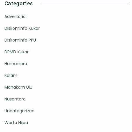
Categories
Advertorial
Diskominfo Kukar
Diskominfo PPU
DPMD Kukar
Humaniora
Kaltim
Mahakam Ulu
Nusantara
Uncategorized
Warta Hijau