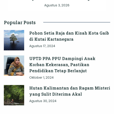
Agustus 3, 2026
Popular Posts
Pohon Setia Raja dan Kisah Kota Gaib
di Kutai Kartanegara
Agustus 17, 2024
UPTD PPA PPU Dampingi Anak
Korban Kekerasan, Pastikan
Pendidikan Tetap Berlanjut
Oktober 1, 2024
Hutan Kalimantan dan Ragam Misteri
yang Sulit Diterima Akal
Agustus 30, 2024