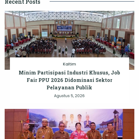
Recent Posts
Kaltim
Minim Partisipasi Industri Khusus, Job
Fair PPU 2026 Didominasi Sektor
Pelayanan Publik
Agustus 5, 2026