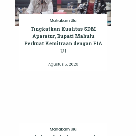
Mahakam Ulu
Tingkatkan Kualitas SDM
Aparatur, Bupati Mahulu
Perkuat Kemitraan dengan FIA
UI
Agustus 5, 2026
Mahakam Ulu