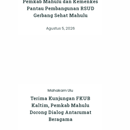
Pemkab Mahulu dan Kemenkes
Pantau Pembangunan RSUD
Gerbang Sehat Mahulu
Agustus 5, 2026
Mahakam Ulu
Terima Kunjungan FKUB
Kaltim, Pemkab Mahulu
Dorong Dialog Antarumat
Beragama