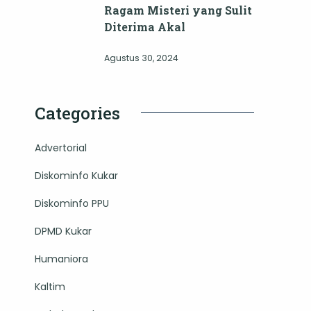
Ragam Misteri yang Sulit
Diterima Akal
Agustus 30, 2024
Categories
Advertorial
Diskominfo Kukar
Diskominfo PPU
DPMD Kukar
Humaniora
Kaltim