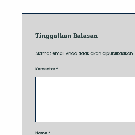
Tinggalkan Balasan
Alamat email Anda tidak akan dipublikasikan.
Komentar
*
Nama
*