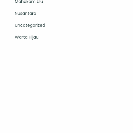
Mahakam Ulu
Nusantara
Uncategorized
Warta Hijau