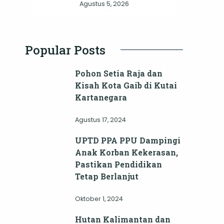
Agustus 5, 2026
Popular Posts
Pohon Setia Raja dan
Kisah Kota Gaib di Kutai
Kartanegara
Agustus 17, 2024
UPTD PPA PPU Dampingi
Anak Korban Kekerasan,
Pastikan Pendidikan
Tetap Berlanjut
Oktober 1, 2024
Hutan Kalimantan dan