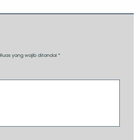
Ruas yang wajib ditandai
*