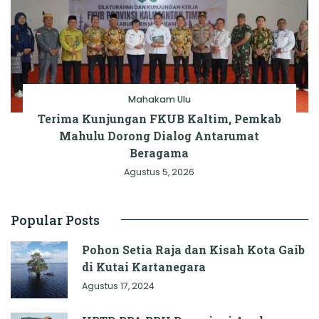
Mahakam Ulu
Terima Kunjungan FKUB Kaltim, Pemkab
Mahulu Dorong Dialog Antarumat
Beragama
Agustus 5, 2026
Popular Posts
Pohon Setia Raja dan Kisah Kota Gaib
di Kutai Kartanegara
Agustus 17, 2024