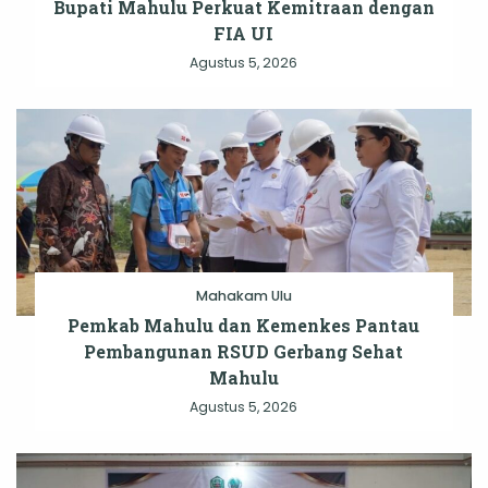
Bupati Mahulu Perkuat Kemitraan dengan
FIA UI
Agustus 5, 2026
Mahakam Ulu
Pemkab Mahulu dan Kemenkes Pantau
Pembangunan RSUD Gerbang Sehat
Mahulu
Agustus 5, 2026