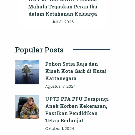
Mahulu Tegaskan Peran Ibu
dalam Ketahanan Keluarga
Juli 31, 2026
Popular Posts
Pohon Setia Raja dan
Kisah Kota Gaib di Kutai
Kartanegara
Agustus 17, 2024
UPTD PPA PPU Dampingi
Anak Korban Kekerasan,
Pastikan Pendidikan
Tetap Berlanjut
Oktober 1, 2024