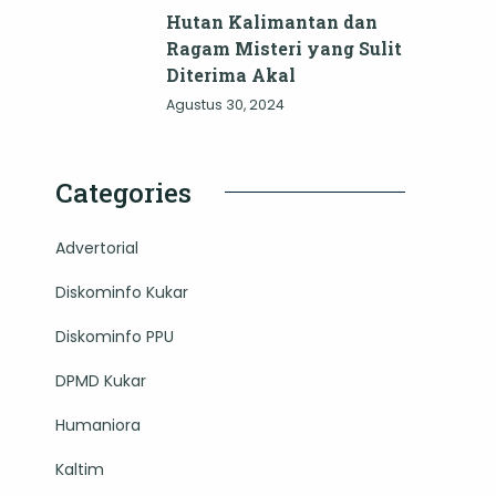
Hutan Kalimantan dan
Ragam Misteri yang Sulit
Diterima Akal
Agustus 30, 2024
Categories
Advertorial
Diskominfo Kukar
Diskominfo PPU
DPMD Kukar
Humaniora
Kaltim