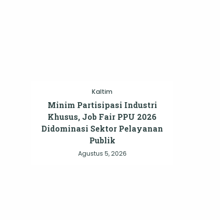
Kaltim
Minim Partisipasi Industri
Khusus, Job Fair PPU 2026
Didominasi Sektor Pelayanan
Publik
Agustus 5, 2026