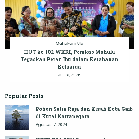
Mahakam Ulu
HUT ke-102 WKRI, Pemkab Mahulu
Tegaskan Peran Ibu dalam Ketahanan
Keluarga
Juli 31, 2026
Popular Posts
Pohon Setia Raja dan Kisah Kota Gaib
di Kutai Kartanegara
Agustus 17, 2024