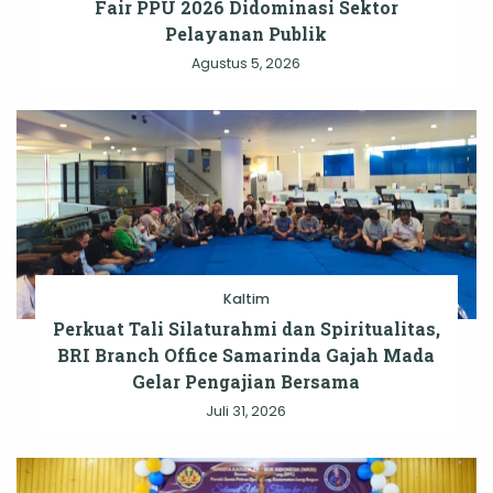
Fair PPU 2026 Didominasi Sektor
Pelayanan Publik
Agustus 5, 2026
Kaltim
Perkuat Tali Silaturahmi dan Spiritualitas,
BRI Branch Office Samarinda Gajah Mada
Gelar Pengajian Bersama
Juli 31, 2026