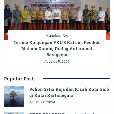
Mahakam Ulu
Terima Kunjungan FKUB Kaltim, Pemkab
Mahulu Dorong Dialog Antarumat
Beragama
Agustus 5, 2026
Popular Posts
Pohon Setia Raja dan Kisah Kota Gaib
di Kutai Kartanegara
Agustus 17, 2024