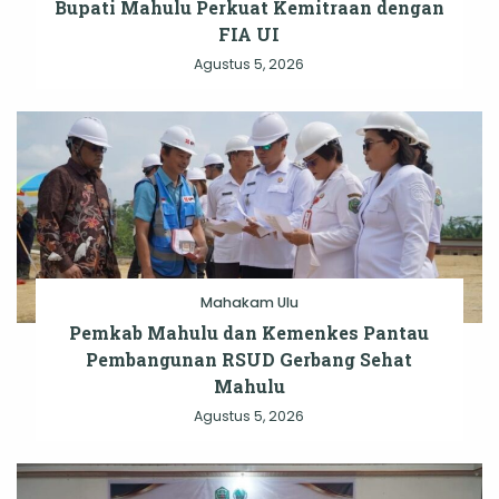
Bupati Mahulu Perkuat Kemitraan dengan
FIA UI
Agustus 5, 2026
Mahakam Ulu
Pemkab Mahulu dan Kemenkes Pantau
Pembangunan RSUD Gerbang Sehat
Mahulu
Agustus 5, 2026