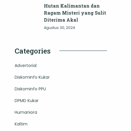
Hutan Kalimantan dan
Ragam Misteri yang Sulit
Diterima Akal
Agustus 30, 2024
Categories
Advertorial
Diskominfo Kukar
Diskominfo PPU
DPMD Kukar
Humaniora
Kaltim