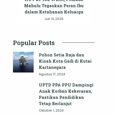
Mahulu Tegaskan Peran Ibu
dalam Ketahanan Keluarga
Juli 31, 2026
Popular Posts
Pohon Setia Raja dan
Kisah Kota Gaib di Kutai
Kartanegara
Agustus 17, 2024
UPTD PPA PPU Dampingi
Anak Korban Kekerasan,
Pastikan Pendidikan
Tetap Berlanjut
Oktober 1, 2024