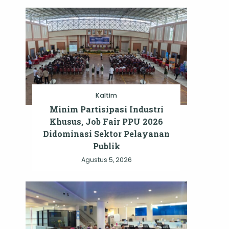
Kaltim
Minim Partisipasi Industri
Khusus, Job Fair PPU 2026
Didominasi Sektor Pelayanan
Publik
Agustus 5, 2026