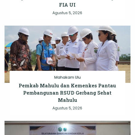
FIA UI
Agustus 5, 2026
Mahakam Ulu
Pemkab Mahulu dan Kemenkes Pantau
Pembangunan RSUD Gerbang Sehat
Mahulu
Agustus 5, 2026