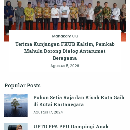
Mahakam Ulu
Terima Kunjungan FKUB Kaltim, Pemkab
Mahulu Dorong Dialog Antarumat
Beragama
Agustus 5, 2026
Popular Posts
Pohon Setia Raja dan Kisah Kota Gaib
di Kutai Kartanegara
Agustus 17, 2024
UPTD PPA PPU Dampingi Anak