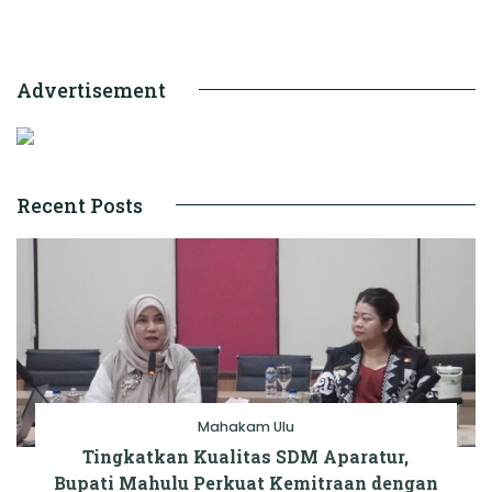
Stabilitas
Daerah
Advertisement
Recent Posts
Mahakam Ulu
Tingkatkan Kualitas SDM Aparatur,
Bupati Mahulu Perkuat Kemitraan dengan