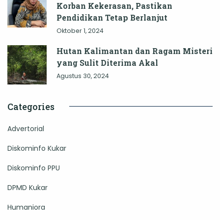
Korban Kekerasan, Pastikan
Pendidikan Tetap Berlanjut
Oktober 1, 2024
Hutan Kalimantan dan Ragam Misteri
yang Sulit Diterima Akal
Agustus 30, 2024
Categories
Advertorial
Diskominfo Kukar
Diskominfo PPU
DPMD Kukar
Humaniora