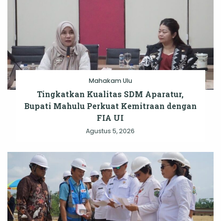
Mahakam Ulu
Tingkatkan Kualitas SDM Aparatur,
Bupati Mahulu Perkuat Kemitraan dengan
FIA UI
Agustus 5, 2026