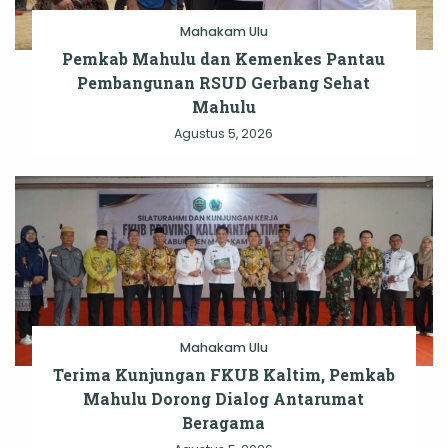
Mahakam Ulu
Pemkab Mahulu dan Kemenkes Pantau
Pembangunan RSUD Gerbang Sehat
Mahulu
Agustus 5, 2026
Mahakam Ulu
Terima Kunjungan FKUB Kaltim, Pemkab
Mahulu Dorong Dialog Antarumat
Beragama