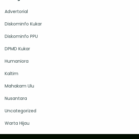
Advertorial
Diskominfo Kukar
Diskominfo PPU
DPMD Kukar
Humaniora
Kaltim
Mahakam Ulu
Nusantara
Uncategorized
Warta Hijau