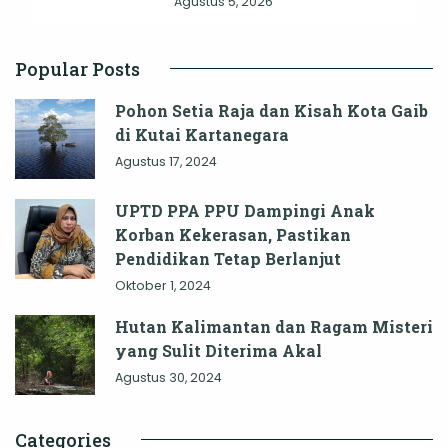
Agustus 5, 2026
Popular Posts
Pohon Setia Raja dan Kisah Kota Gaib
di Kutai Kartanegara
Agustus 17, 2024
UPTD PPA PPU Dampingi Anak
Korban Kekerasan, Pastikan
Pendidikan Tetap Berlanjut
Oktober 1, 2024
Hutan Kalimantan dan Ragam Misteri
yang Sulit Diterima Akal
Agustus 30, 2024
Categories