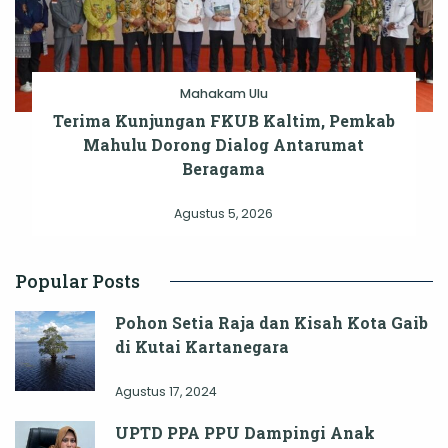
Mahakam Ulu
Terima Kunjungan FKUB Kaltim, Pemkab
Mahulu Dorong Dialog Antarumat
Beragama
Agustus 5, 2026
Popular Posts
Pohon Setia Raja dan Kisah Kota Gaib
di Kutai Kartanegara
Agustus 17, 2024
UPTD PPA PPU Dampingi Anak