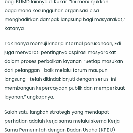
bagi BUMD lainnya di Kukar. “Ini menunjukkan
bagaimana kesungguhan organisasi bisa
menghadirkan dampak langsung bagi masyarakat,”
katanya.
Tak hanya memuji kinerja internal perusahaan, Edi
juga menyoroti pentingnya aspirasi masyarakat
dalam proses perbaikan layanan. “Setiap masukan
dari pelanggan—baik melalui forum maupun
langsung—telah ditindaklanjuti dengan serius. Ini
membangun kepercayaan publik dan memperkuat
layanan,” ungkapnya.
Salah satu langkah strategis yang mendapat
perhatian adalah kerja sama melalui skema Kerja
Sama Pemerintah dengan Badan Usaha (KPBU)