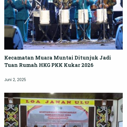
Kecamatan Muara Muntai Ditunjuk Jadi
Tuan Rumah HKG PKK Kukar 2026
Juni 2, 2025