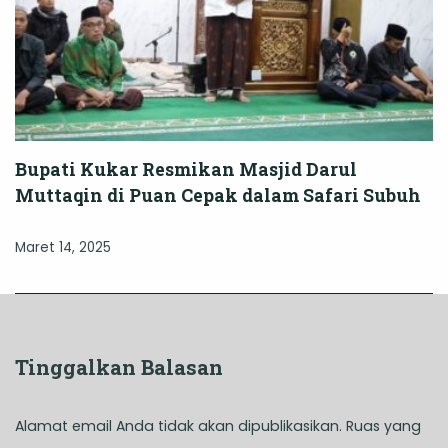
Bupati Kukar Resmikan Masjid Darul
Muttaqin di Puan Cepak dalam Safari Subuh
Maret 14, 2025
Tinggalkan Balasan
Alamat email Anda tidak akan dipublikasikan.
Ruas yang