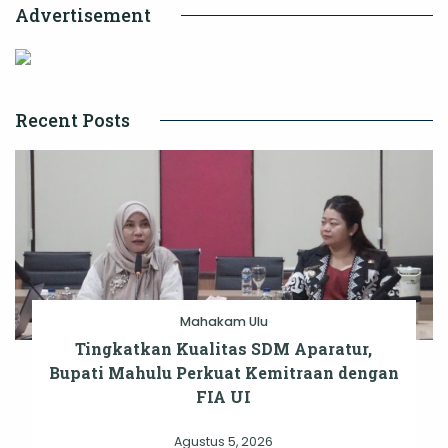
Advertisement
Recent Posts
Mahakam Ulu
Tingkatkan Kualitas SDM Aparatur,
Bupati Mahulu Perkuat Kemitraan dengan
FIA UI
Agustus 5, 2026