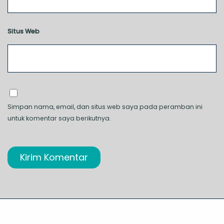
Situs Web
Simpan nama, email, dan situs web saya pada peramban ini
untuk komentar saya berikutnya.