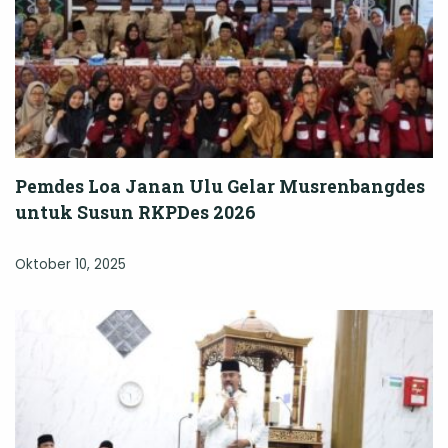
Pemdes Loa Janan Ulu Gelar Musrenbangdes
untuk Susun RKPDes 2026
Oktober 10, 2025