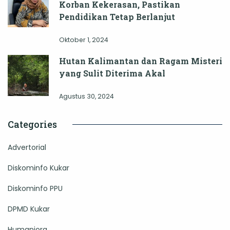
Korban Kekerasan, Pastikan
Pendidikan Tetap Berlanjut
Oktober 1, 2024
Hutan Kalimantan dan Ragam Misteri
yang Sulit Diterima Akal
Agustus 30, 2024
Categories
Advertorial
Diskominfo Kukar
Diskominfo PPU
DPMD Kukar
Humaniora