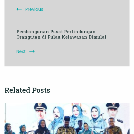
Previous
Pembangunan Pusat Perlindungan
Orangutan di Pulau Kelawasan Dimulai
Next
Related Posts