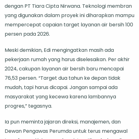
dengan PT Tiara Cipta Nirwana. Teknologi membran
yang digunakan dalam proyek ini diharapkan mampu
mempercepat capaian target layanan air bersih 100
persen pada 2026.
Meski demikian, Edi mengingatkan masih ada
pekerjaan rumah yang harus diselesaikan. Per akhir
2024, cakupan layanan air bersih baru mencapai
76,53 persen. “Target dua tahun ke depan tidak
mudah, tapi harus dicapai. Jangan sampai ada
masyarakat yang kecewa karena lambannya
progres,” tegasnya.
Ia pun meminta jajaran direksi, manajemen, dan
Dewan Pengawas Perumda untuk terus mengawal