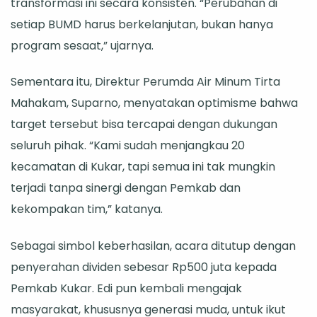
transformasi ini secara konsisten. “Perubahan di
setiap BUMD harus berkelanjutan, bukan hanya
program sesaat,” ujarnya.
Sementara itu, Direktur Perumda Air Minum Tirta
Mahakam, Suparno, menyatakan optimisme bahwa
target tersebut bisa tercapai dengan dukungan
seluruh pihak. “Kami sudah menjangkau 20
kecamatan di Kukar, tapi semua ini tak mungkin
terjadi tanpa sinergi dengan Pemkab dan
kekompakan tim,” katanya.
Sebagai simbol keberhasilan, acara ditutup dengan
penyerahan dividen sebesar Rp500 juta kepada
Pemkab Kukar. Edi pun kembali mengajak
masyarakat, khususnya generasi muda, untuk ikut