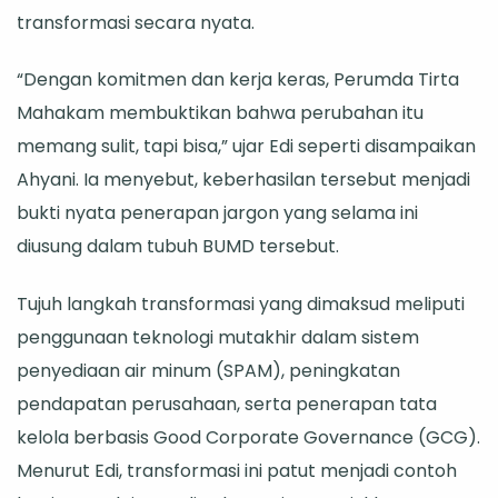
transformasi secara nyata.
Tirta
Mahakam
“Dengan komitmen dan kerja keras, Perumda Tirta
Mahakam membuktikan bahwa perubahan itu
memang sulit, tapi bisa,” ujar Edi seperti disampaikan
Ahyani. Ia menyebut, keberhasilan tersebut menjadi
bukti nyata penerapan jargon yang selama ini
diusung dalam tubuh BUMD tersebut.
Tujuh langkah transformasi yang dimaksud meliputi
penggunaan teknologi mutakhir dalam sistem
penyediaan air minum (SPAM), peningkatan
pendapatan perusahaan, serta penerapan tata
kelola berbasis Good Corporate Governance (GCG).
Menurut Edi, transformasi ini patut menjadi contoh