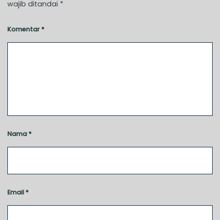
wajib ditandai
*
Komentar
*
Nama
*
Email
*