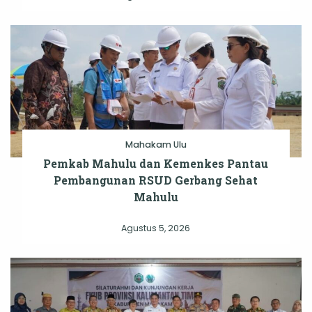
Mahakam Ulu
Pemkab Mahulu dan Kemenkes Pantau
Pembangunan RSUD Gerbang Sehat
Mahulu
Agustus 5, 2026