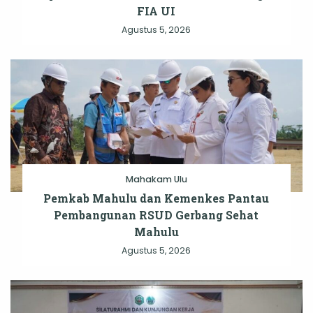
FIA UI
Agustus 5, 2026
Mahakam Ulu
Pemkab Mahulu dan Kemenkes Pantau
Pembangunan RSUD Gerbang Sehat
Mahulu
Agustus 5, 2026