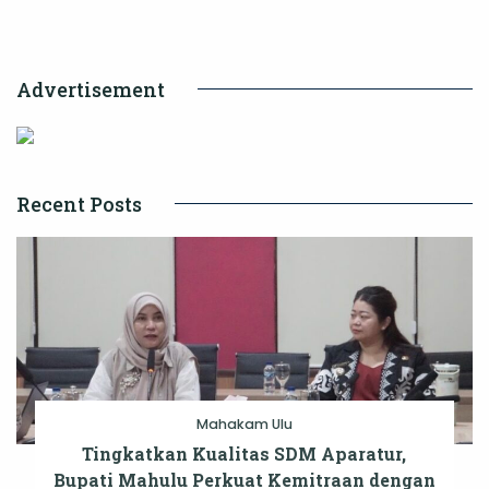
di
Dua
Advertisement
Lokasi
Recent Posts
Mahakam Ulu
Tingkatkan Kualitas SDM Aparatur,
Bupati Mahulu Perkuat Kemitraan dengan