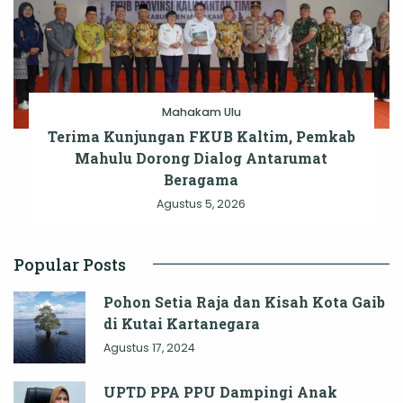
Mahakam Ulu
Terima Kunjungan FKUB Kaltim, Pemkab
Mahulu Dorong Dialog Antarumat
Beragama
Agustus 5, 2026
Popular Posts
Pohon Setia Raja dan Kisah Kota Gaib
di Kutai Kartanegara
Agustus 17, 2024
UPTD PPA PPU Dampingi Anak