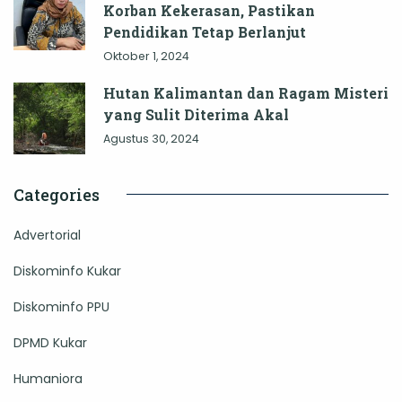
Korban Kekerasan, Pastikan
Pendidikan Tetap Berlanjut
Oktober 1, 2024
Hutan Kalimantan dan Ragam Misteri
yang Sulit Diterima Akal
Agustus 30, 2024
Categories
Advertorial
Diskominfo Kukar
Diskominfo PPU
DPMD Kukar
Humaniora