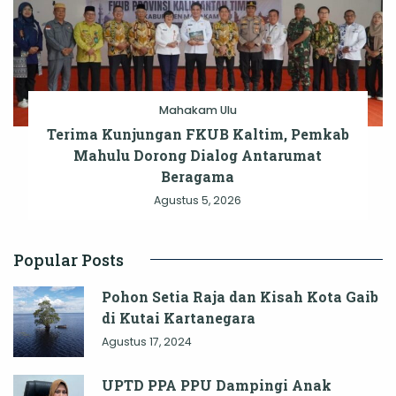
Mahakam Ulu
Terima Kunjungan FKUB Kaltim, Pemkab
Mahulu Dorong Dialog Antarumat
Beragama
Agustus 5, 2026
Popular Posts
Pohon Setia Raja dan Kisah Kota Gaib
di Kutai Kartanegara
Agustus 17, 2024
UPTD PPA PPU Dampingi Anak