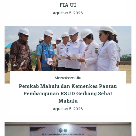
FIA UI
Agustus 5, 2026
Mahakam Ulu
Pemkab Mahulu dan Kemenkes Pantau
Pembangunan RSUD Gerbang Sehat
Mahulu
Agustus 5, 2026