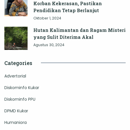
Korban Kekerasan, Pastikan
Pendidikan Tetap Berlanjut
Oktober 1, 2024
Hutan Kalimantan dan Ragam Misteri
yang Sulit Diterima Akal
Agustus 30, 2024
Categories
Advertorial
Diskominfo Kukar
Diskominfo PPU
DPMD Kukar
Humaniora