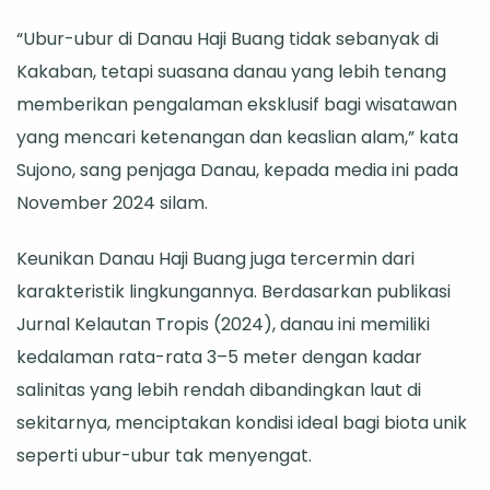
“Ubur-ubur di Danau Haji Buang tidak sebanyak di
Kakaban, tetapi suasana danau yang lebih tenang
memberikan pengalaman eksklusif bagi wisatawan
yang mencari ketenangan dan keaslian alam,” kata
Sujono, sang penjaga Danau, kepada media ini pada
November 2024 silam.
Keunikan Danau Haji Buang juga tercermin dari
karakteristik lingkungannya. Berdasarkan publikasi
Jurnal Kelautan Tropis (2024), danau ini memiliki
kedalaman rata-rata 3–5 meter dengan kadar
salinitas yang lebih rendah dibandingkan laut di
sekitarnya, menciptakan kondisi ideal bagi biota unik
seperti ubur-ubur tak menyengat.