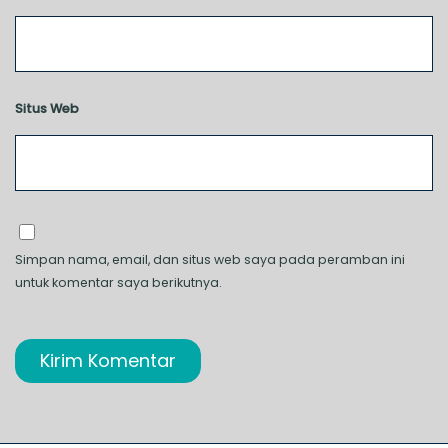
Situs Web
Simpan nama, email, dan situs web saya pada peramban ini
untuk komentar saya berikutnya.