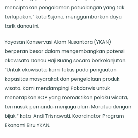
menciptakan pengalaman petualangan yang tak
terlupakan,” kata Sujono, menggambarkan daya
tarik danau ini.
Yayasan Konservasi Alam Nusantara (YKAN)
berperan besar dalam mengembangkan potensi
ekowisata Danau Haji Buang secara berkelanjutan.
“Untuk ekowisata, kami fokus pada penguatan
kapasitas masyarakat dan pengelolaan produk
wisata. Kami mendampingi Pokdarwis untuk
menerapkan SOP yang memastikan pelaku wisata,
termasuk pemandu, menjaga alam Maratua dengan
bijak,” kata Andi Trisnawati, Koordinator Program
Ekonomi Biru YKAN.