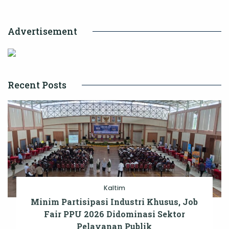
Advertisement
Recent Posts
Kaltim
Minim Partisipasi Industri Khusus, Job
Fair PPU 2026 Didominasi Sektor
Pelayanan Publik