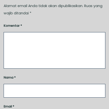
Alamat email Anda tidak akan dipublikasikan.
Ruas yang
wajib ditandai
*
Komentar
*
Nama
*
Email
*