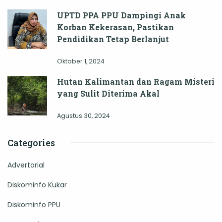
UPTD PPA PPU Dampingi Anak
Korban Kekerasan, Pastikan
Pendidikan Tetap Berlanjut
Oktober 1, 2024
Hutan Kalimantan dan Ragam Misteri
yang Sulit Diterima Akal
Agustus 30, 2024
Categories
Advertorial
Diskominfo Kukar
Diskominfo PPU