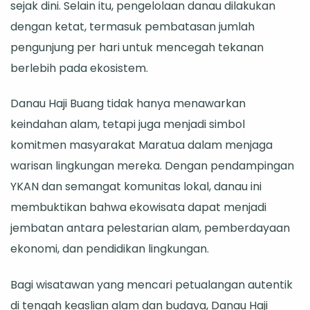
sejak dini. Selain itu, pengelolaan danau dilakukan
dengan ketat, termasuk pembatasan jumlah
pengunjung per hari untuk mencegah tekanan
berlebih pada ekosistem.
Danau Haji Buang tidak hanya menawarkan
keindahan alam, tetapi juga menjadi simbol
komitmen masyarakat Maratua dalam menjaga
warisan lingkungan mereka. Dengan pendampingan
YKAN dan semangat komunitas lokal, danau ini
membuktikan bahwa ekowisata dapat menjadi
jembatan antara pelestarian alam, pemberdayaan
ekonomi, dan pendidikan lingkungan.
Bagi wisatawan yang mencari petualangan autentik
di tengah keaslian alam dan budaya, Danau Haji