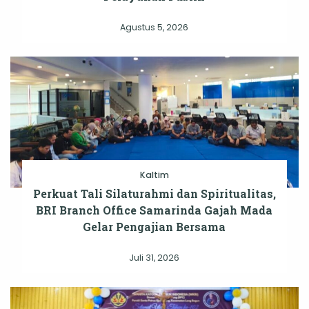
Agustus 5, 2026
Kaltim
Perkuat Tali Silaturahmi dan Spiritualitas,
BRI Branch Office Samarinda Gajah Mada
Gelar Pengajian Bersama
Juli 31, 2026