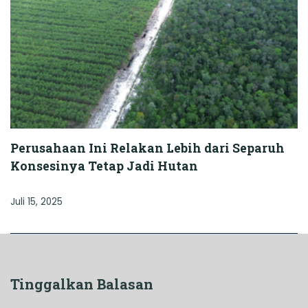
Perusahaan Ini Relakan Lebih dari Separuh
Konsesinya Tetap Jadi Hutan
Juli 15, 2025
Tinggalkan Balasan