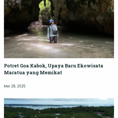
Potret Goa Kabok, Upaya Baru Ekowisata
Maratua yang Memikat
Mei 28, 2025