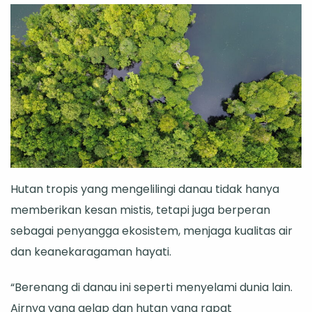
Hutan tropis yang mengelilingi danau tidak hanya
memberikan kesan mistis, tetapi juga berperan
sebagai penyangga ekosistem, menjaga kualitas air
dan keanekaragaman hayati.
“Berenang di danau ini seperti menyelami dunia lain.
Airnya yang gelap dan hutan yang rapat