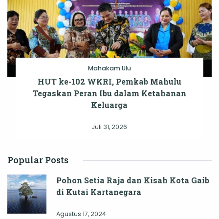
Mahakam Ulu
HUT ke-102 WKRI, Pemkab Mahulu
Tegaskan Peran Ibu dalam Ketahanan
Keluarga
Juli 31, 2026
Popular Posts
Pohon Setia Raja dan Kisah Kota Gaib
di Kutai Kartanegara
Agustus 17, 2024