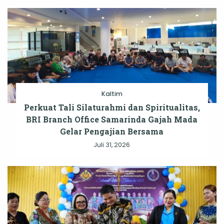
Kaltim
Perkuat Tali Silaturahmi dan Spiritualitas,
BRI Branch Office Samarinda Gajah Mada
Gelar Pengajian Bersama
Juli 31, 2026