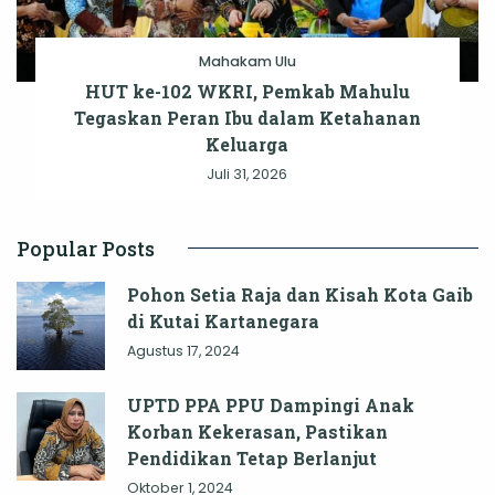
Mahakam Ulu
HUT ke-102 WKRI, Pemkab Mahulu
Tegaskan Peran Ibu dalam Ketahanan
Keluarga
Juli 31, 2026
Popular Posts
Pohon Setia Raja dan Kisah Kota Gaib
di Kutai Kartanegara
Agustus 17, 2024
UPTD PPA PPU Dampingi Anak
Korban Kekerasan, Pastikan
Pendidikan Tetap Berlanjut
Oktober 1, 2024