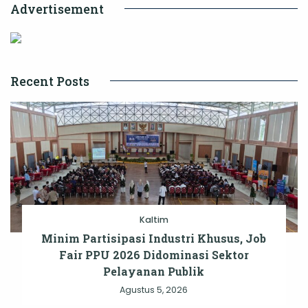
Advertisement
Recent Posts
Kaltim
Minim Partisipasi Industri Khusus, Job
Fair PPU 2026 Didominasi Sektor
Pelayanan Publik
Agustus 5, 2026