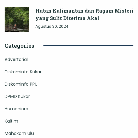
Hutan Kalimantan dan Ragam Misteri
yang Sulit Diterima Akal
Agustus 30, 2024
Categories
Advertorial
Diskominfo Kukar
Diskominfo PPU
DPMD Kukar
Humaniora
Kaltim
Mahakam Ulu